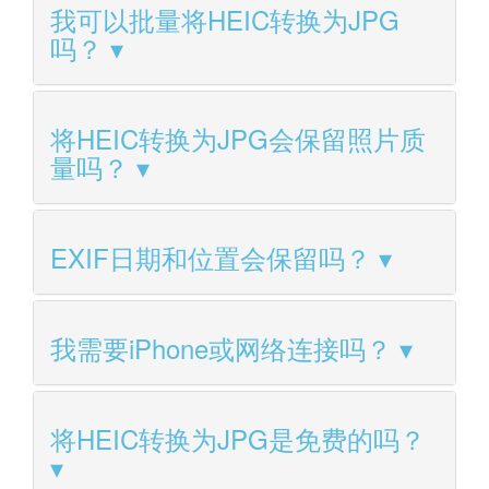
我可以批量将HEIC转换为JPG
吗？
将HEIC转换为JPG会保留照片质
量吗？
EXIF日期和位置会保留吗？
我需要iPhone或网络连接吗？
将HEIC转换为JPG是免费的吗？