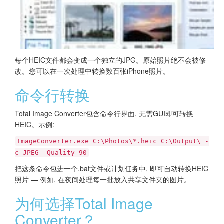
每个HEIC文件都会变成一个独立的JPG。原始照片绝不会被修
改。您可以在一次处理中转换数百张iPhone照片。
命令行转换
Total Image Converter包含命令行界面, 无需GUI即可转换
HEIC。示例:
ImageConverter.exe C:\Photos\*.heic C:\Output\ -
c JPEG -Quality 90
把这条命令包进一个.bat文件或计划任务中, 即可自动转换HEIC
照片 — 例如, 在夜间处理每一批放入共享文件夹的图片。
为何选择Total Image
Converter？