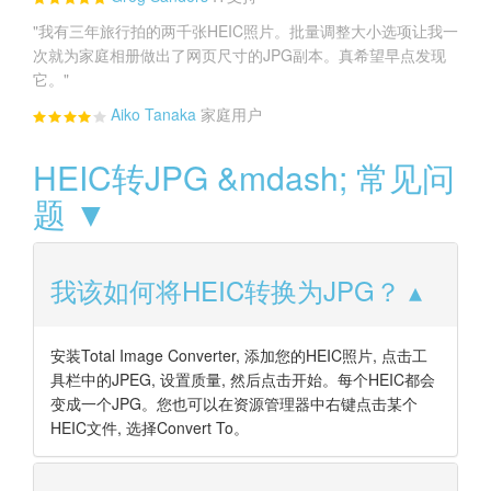
"我有三年旅行拍的两千张HEIC照片。批量调整大小选项让我一
次就为家庭相册做出了网页尺寸的JPG副本。真希望早点发现
它。"
Aiko Tanaka
家庭用户
HEIC转JPG &mdash; 常见问
题 ▼
我该如何将HEIC转换为JPG？
安装Total Image Converter, 添加您的HEIC照片, 点击工
具栏中的JPEG, 设置质量, 然后点击开始。每个HEIC都会
变成一个JPG。您也可以在资源管理器中右键点击某个
HEIC文件, 选择Convert To。