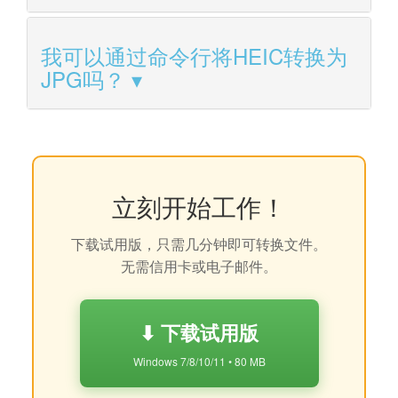
我可以通过命令行将HEIC转换为
JPG吗？
立刻开始工作！
下载试用版，只需几分钟即可转换文件。
无需信用卡或电子邮件。
⬇ 下载试用版
Windows 7/8/10/11 • 80 MB