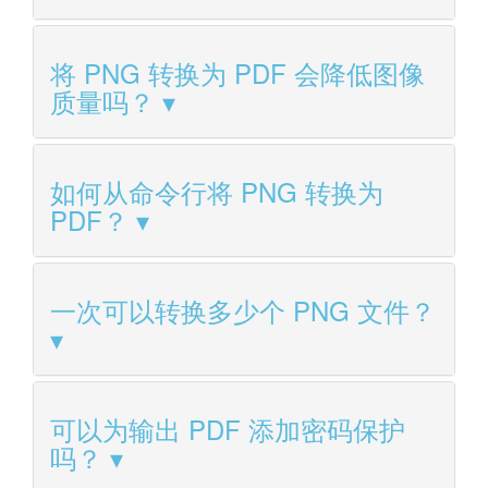
将 PNG 转换为 PDF 会降低图像
质量吗？
如何从命令行将 PNG 转换为
PDF？
一次可以转换多少个 PNG 文件？
可以为输出 PDF 添加密码保护
吗？