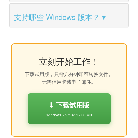
支持哪些 Windows 版本？
立刻开始工作！
下载试用版，只需几分钟即可转换文件。
无需信用卡或电子邮件。
⬇ 下载试用版
Windows 7/8/10/11 • 80 MB