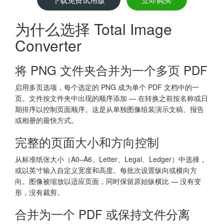
为什么选择 Total Image
Converter
将 PNG 文件夹合并为一个多页 PDF
启用多页选项，每个选定的 PNG 成为单个 PDF 文档中的一
页。文件按文件夹中出现的顺序添加 — 在转换之前按名称或日
期排序以控制页面顺序。这是从单独图像组装演示文稿、报告
或相册的最快方式。
完整的页面大小和方向控制
从标准纸张大小（A0–A6、Letter、Legal、Ledger）中选择，
或以英寸输入自定义宽度和高度。每批次设置纵向或横向方
向。图像被缩放以适应页面，同时保留原始纵横比 — 没有变
形，没有裁剪。
合并为一个 PDF 或保持文件分离