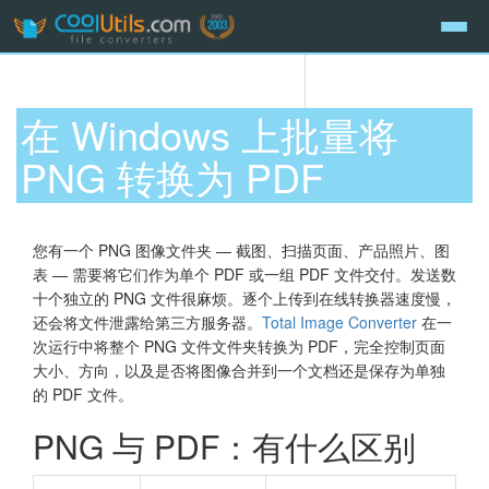
在 Windows 上批量将
PNG 转换为 PDF
您有一个 PNG 图像文件夹 — 截图、扫描页面、产品照片、图
表 — 需要将它们作为单个 PDF 或一组 PDF 文件交付。发送数
十个独立的 PNG 文件很麻烦。逐个上传到在线转换器速度慢，
还会将文件泄露给第三方服务器。
Total Image Converter
在一
次运行中将整个 PNG 文件文件夹转换为 PDF，完全控制页面
大小、方向，以及是否将图像合并到一个文档还是保存为单独
的 PDF 文件。
PNG 与 PDF：有什么区别