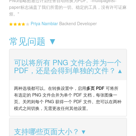
PNG缩略图通过计划任务自动转换为PDF。-multipage和-
paper标志涵盖了我们所需的一切。稳定的工具，没有许可证麻
烦。"
Priya Nambiar
Backend Developer
常见问题 ▼
可以将所有 PNG 文件合并为一个
PDF，还是会得到单独的文件？
两种选项都可以。在转换设置中，启用
多页 PDF
可将所
有选定的 PNG 文件合并为单个 PDF 文档，每张图像一
页。关闭则每个 PNG 获得一个 PDF 文件。您可以在两种
模式之间切换，无需更改任何其他设置。
支持哪些页面大小？