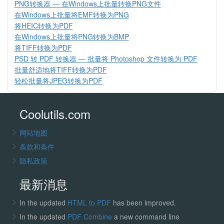
PNG转换器 — 在Windows上批量转换PNG文件
在Windows上批量将EMF转换为PNG
将HEIC转换为PDF
在Windows上批量将PNG转换为BMP
将TIFF转换为PDF
PSD 转 PDF 转换器 — 批量将 Photoshop 文件转换为 PDF
批量舒适地将TIFF转换为PDF
轻松批量将JPEG转换为PDF
Coolutils.com
网站地图
条款和条件
隐私政策
最新消息
In the updated
HTML to PDF
has been improved.
In the updated
PDF Combine
a new command line