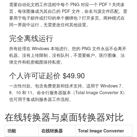
需要自动化文档工作流程中每个 PNG 对应一个 PDF？关闭多
页，每张图像成为其自己的 PDF 文件，命名与源文件匹配。需
要用于电子邮件或打印的单个捆绑包？打开多页。两种模式在
同一界面中运行，无需更改任何其他设置。
完全离线运行
所有处理在 Windows 本地进行。您的 PNG 文件永远不会离开
机器。没有上传限制，没有队列，不需要账户。医疗图像、法
律文件和机密截图保持私密。
个人许可证起价 $49.90
一次性付款。包含免费更新和技术支持。适用于 Windows 7、
8、10 和 11。命令行服务器版本（Total Image Converter X）
也可用于集成到服务器工作流程。
在线转换器与桌面转换器对比
功能
在线转换器
Total Image Converter