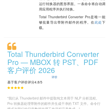
运行转换器的图形界面。一条命令将自动调
用应用程序并执行转换。
Total Thunderbird Converter Pro是唯一能
够批量导出带附件邮件的程序。在
此处
下
载。
Total Thunderbird Converter
Pro — MBOX 转 PST、PDF
客户评价 2026
评价
基于客户评价评分4.8/5
"我们从 Thunderbird 邮件中提取纯文本用于 NLP 分析流程。
Pro 转换器处理带附件的邮件并生成干净的 TXT 文件。命令行
模式与我们的日常数据处理工作流程完美集成。"