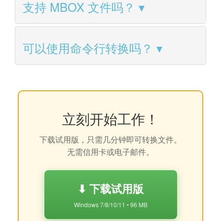
支持 MBOX 文件吗？
可以使用命令行转换吗？
立刻开始工作！
下载试用版，只需几分钟即可转换文件。
无需信用卡或电子邮件。
⬇ 下载试用版
Windows 7/8/10/11 • 96 MB