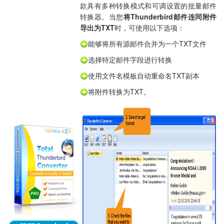
款具有多种转换模式和可调设置的批量邮件
转换器。当您
将Thunderbird邮件连同附件
导出为TXT
时，可使用以下选项：
能够将所有源邮件合并为一个TXT文件
选择特定邮件字段进行转换
使用文件名模板自动重命名TXT副本
将附件转换为TXT。