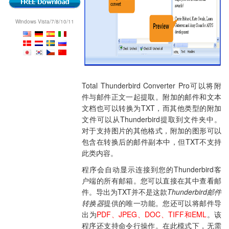
Windows Vista/7/8/10/11
Total Thunderbird Converter Pro可以将附
件与邮件正文一起提取。附加的邮件和文本
文档也可以转换为TXT，而其他类型的附加
文件可以从Thunderbird提取到文件夹中。
对于支持图片的其他格式，附加的图形可以
包含在转换后的邮件副本中，但TXT不支持
此类内容。
程序会自动显示连接到您的Thunderbird客
户端的所有邮箱。您可以直接在其中查看邮
件。导出为TXT并不是这款
Thunderbird邮件
转换器
提供的唯一功能。您还可以将邮件导
出为
PDF、JPEG、DOC、TIFF和EML
。该
程序还支持命令行操作。在此模式下，无需