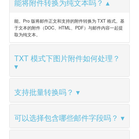
能将附件转换为纯文本吗？
能。Pro 版将邮件正文和支持的附件转换为 TXT 格式。基
于文本的附件（DOC、HTML、PDF）与邮件内容一起提
取为纯文本。
TXT 模式下图片附件如何处理？
支持批量转换吗？
可以选择包含哪些邮件字段吗？