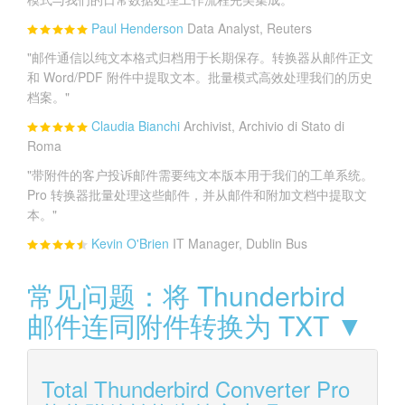
Paul Henderson
Data Analyst, Reuters
"邮件通信以纯文本格式归档用于长期保存。转换器从邮件正文
和 Word/PDF 附件中提取文本。批量模式高效处理我们的历史
档案。"
Claudia Bianchi
Archivist, Archivio di Stato di
Roma
"带附件的客户投诉邮件需要纯文本版本用于我们的工单系统。
Pro 转换器批量处理这些邮件，并从邮件和附加文档中提取文
本。"
Kevin O'Brien
IT Manager, Dublin Bus
常见问题：将 Thunderbird
邮件连同附件转换为 TXT ▼
Total Thunderbird Converter Pro