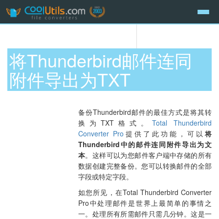
将Thunderbird邮件连同
附件导出为TXT
备份Thunderbird邮件的最佳方式是将其转
换为TXT格式。
Total Thunderbird
Converter Pro
提供了此功能，可以
将
Thunderbird中的邮件连同附件导出为文
本
。这样可以为您邮件客户端中存储的所有
数据创建完整备份。您可以转换邮件的全部
字段或特定字段。
如您所见，在Total Thunderbird Converter
Pro中处理邮件是世界上最简单的事情之
一。处理所有所需邮件只需几分钟。这是一