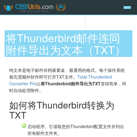
将Thunderbird邮件连同
附件导出为文本（TXT）
纯文本是电子邮件存档最紧凑、最通用的格式。每个操作系统
都无需额外软件即可打开TXT文件。
Total Thunderbird
Converter Pro
让
将Thunderbird邮件导出为TXT
变得简单，同
时自动处理附件。
如何将Thunderbird转换为
TXT
启动程序。它读取您的Thunderbird配置文件并列出
所有邮件文件夹。