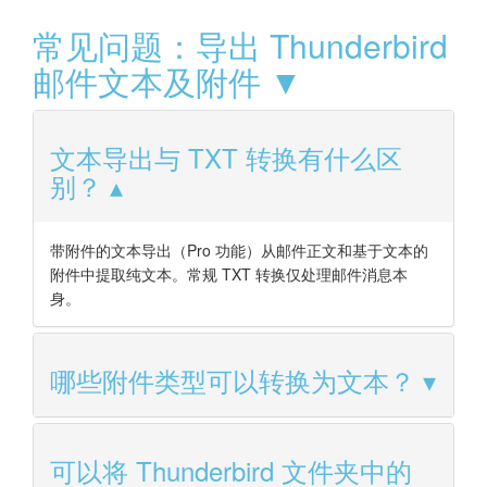
常见问题：导出 Thunderbird
邮件文本及附件 ▼
文本导出与 TXT 转换有什么区
别？
带附件的文本导出（Pro 功能）从邮件正文和基于文本的
附件中提取纯文本。常规 TXT 转换仅处理邮件消息本
身。
哪些附件类型可以转换为文本？
可以将 Thunderbird 文件夹中的