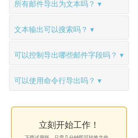
所有邮件导出为文本吗？
文本输出可以搜索吗？
可以控制导出哪些邮件字段吗？
可以使用命令行导出吗？
立刻开始工作！
下载试用版，只需几分钟即可转换文件。