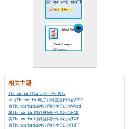
相关主题
Thunderbird Converter Pro教程
导出Thunderbird电子邮件至含附件的PDF
将Thunderbird邮件连同附件导出为Word
将Thunderbird邮件连同附件导出为EML
将Thunderbird邮件连同附件导出为TXT
将Thunderbird邮件连同附件导出为TIFF