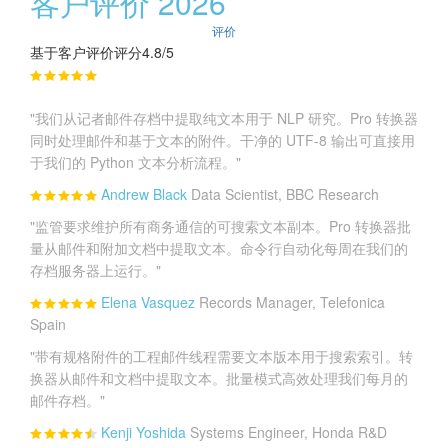
客户评价 2026
评价
基于客户评价评分4.8/5
"我们从记者邮件存档中提取纯文本用于 NLP 研究。Pro 转换器
同时处理邮件和基于文本的附件。干净的 UTF-8 输出可直接用
于我们的 Python 文本分析流程。"
Andrew Black
Data Scientist, BBC Research
"监管要求维护所有商务通信的可搜索文本副本。Pro 转换器批
量从邮件和附加文档中提取文本。命令行自动化每周在我们的
存档服务器上运行。"
Elena Vasquez
Records Manager, Telefonica
Spain
"带有规格附件的工程邮件线程需要文本版本用于搜索索引。转
换器从邮件和文档中提取文本。批量模式高效处理我们每月的
邮件存档。"
Kenji Yoshida
Systems Engineer, Honda R&D