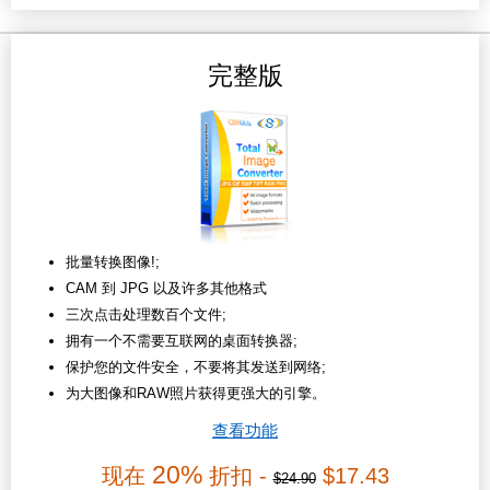
完整版
批量转换图像!;
CAM 到 JPG 以及许多其他格式
三次点击处理数百个文件;
拥有一个不需要互联网的桌面转换器;
保护您的文件安全，不要将其发送到网络;
为大图像和RAW照片获得更强大的引擎。
查看功能
20%
现在
折扣 -
$17.43
$24.90