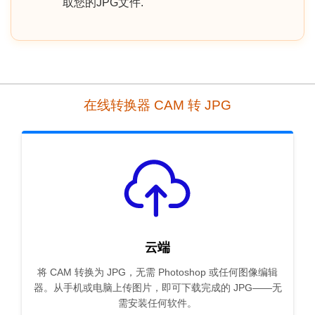
取您的JPG文件.
在线转换器 CAM 转 JPG
云端
将 CAM 转换为 JPG，无需 Photoshop 或任何图像编辑
器。从手机或电脑上传图片，即可下载完成的 JPG——无
需安装任何软件。