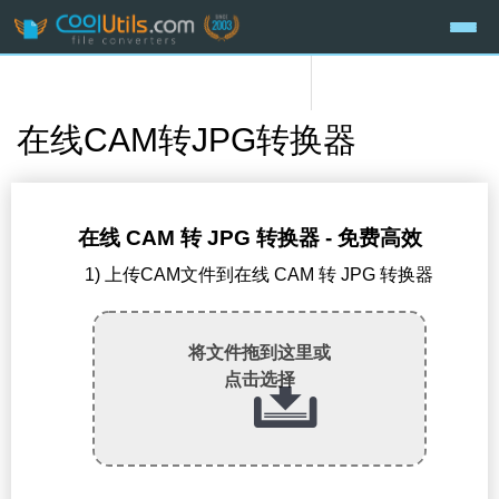
在线CAM转JPG转换器
在线 CAM 转 JPG 转换器 - 免费高效
1) 上传CAM文件到在线 CAM 转 JPG 转换器
将文件拖到这里或
点击选择