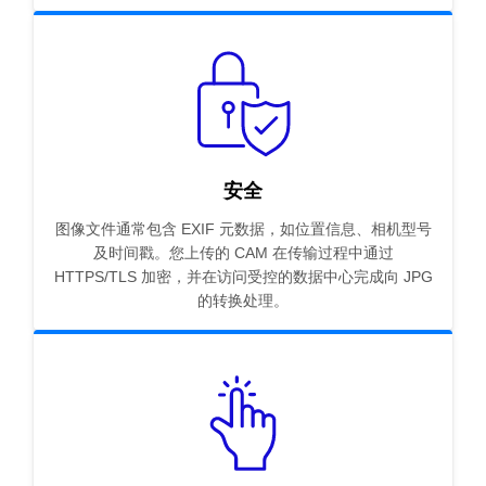
安全
图像文件通常包含 EXIF 元数据，如位置信息、相机型号
及时间戳。您上传的 CAM 在传输过程中通过
HTTPS/TLS 加密，并在访问受控的数据中心完成向 JPG
的转换处理。