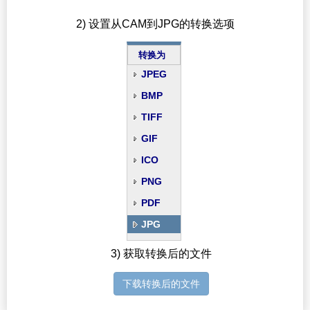
2) 设置从CAM到JPG的转换选项
转换为
JPEG
BMP
TIFF
GIF
ICO
PNG
PDF
JPG
3) 获取转换后的文件
下载转换后的文件