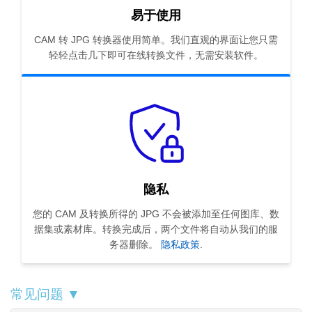
易于使用
CAM 转 JPG 转换器使用简单。我们直观的界面让您只需
轻轻点击几下即可在线转换文件，无需安装软件。
隐私
您的 CAM 及转换所得的 JPG 不会被添加至任何图库、数
据集或素材库。转换完成后，两个文件将自动从我们的服
务器删除。
隐私政策
.
常见问题 ▼