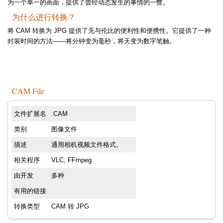
为一个单一的画面，提供了曾经动态发生的事情的一瞥。
为什么进行转换？
将 CAM 转换为 JPG 提供了无与伦比的便利性和便携性。它提供了一种
封装时间的方法——将分钟变为毫秒，将天变为数字笔触。
CAM File
文件扩展名
.CAM
类别
图像文件
描述
通用相机视频文件格式。
相关程序
VLC, FFmpeg
由开发
多种
有用的链接
转换类型
CAM 转 JPG