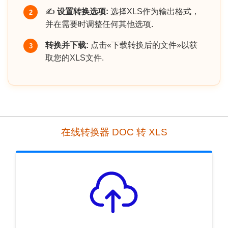
✍️
设置转换选项:
选择XLS作为输出格式，
2
并在需要时调整任何其他选项.
转换并下载:
点击«下载转换后的文件»以获
3
取您的XLS文件.
在线转换器 DOC 转 XLS