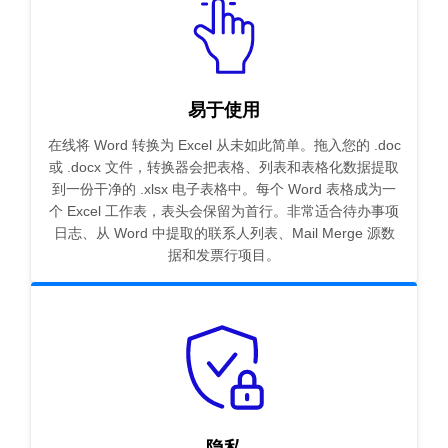
易于使用
在线将 Word 转换为 Excel 从未如此简单。拖入您的 .doc
或 .docx 文件，转换器会把表格、列表和表格化数据提取
到一份干净的 .xlsx 电子表格中。每个 Word 表格成为一
个 Excel 工作表，表头会保留为首行。非常适合待办事项
日志、从 Word 中提取的联系人列表、Mail Merge 源数
据和发票行项目。