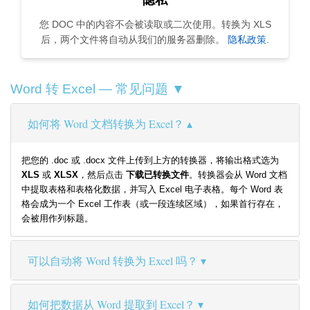
隐私
您 DOC 中的内容不会被读取或二次使用。转换为 XLS
后，两个文件将自动从我们的服务器删除。
隐私政策
.
Word 转 Excel — 常见问题 ▼
如何将 Word 文档转换为 Excel？
把您的 .doc 或 .docx 文件上传到上方的转换器，将输出格式选为
XLS
或
XLSX
，然后点击
下载已转换文件
。转换器会从 Word 文档
中提取表格和表格化数据，并写入 Excel 电子表格。每个 Word 表
格会成为一个 Excel 工作表（或一段连续区域），如果首行存在，
会被用作列标题。
可以自动将 Word 转换为 Excel 吗？
如何把数据从 Word 提取到 Excel？