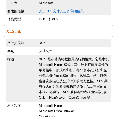
由开发
Microsoft
有用的链接
关于DOC文件的更多详细信息
转换类型
DOC 转 XLS
XLS File
文件扩展名
.XLS
类别
文档文件
描述
“XLS 是存储表格数据最流行的格式。它是本机
Microsoft Excel 格式，其中数据存储在编号的
单元格中，形成列和行。每个表格的顶行和左
列包含每个单元格的编号，这些单元格可以包
含静态数据或从公式计算的动态数据。XLS 具
有强大的计算和图表构建选项，以及丰富的文
本格式化功能。XLS 兼容各种表格编辑器，如
Calc、PlanMaker、OpenOffice 等。”
相关程序
Microsoft Excel
Microsoft Excel Viewer
OpenOffice