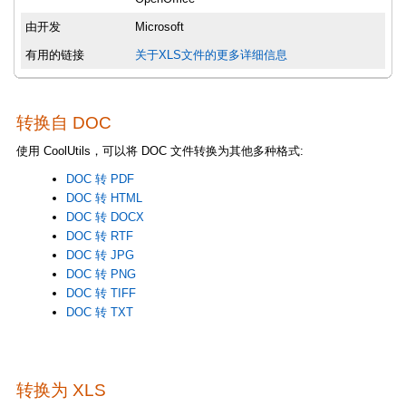
由开发
Microsoft
有用的链接
关于XLS文件的更多详细信息
转换自 DOC
使用 CoolUtils，可以将 DOC 文件转换为其他多种格式:
DOC 转 PDF
DOC 转 HTML
DOC 转 DOCX
DOC 转 RTF
DOC 转 JPG
DOC 转 PNG
DOC 转 TIFF
DOC 转 TXT
转换为 XLS