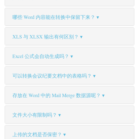
哪些 Word 内容能在转换中保留下来？
XLS 与 XLSX 输出有何区别？
Excel 公式会自动生成吗？
可以转换会议纪要文档中的表格吗？
存放在 Word 中的 Mail Merge 数据源呢？
文件大小有限制吗？
上传的文档是否保密？