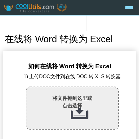
在线将 Word 转换为 Excel
如何在线将 Word 转换为 Excel
1) 上传DOC文件到在线 DOC 转 XLS 转换器
将文件拖到这里或
点击选择