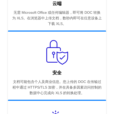
云端
无需 Microsoft Office 或任何编辑器，即可将 DOC 转换
为 XLS。在浏览器中上传文档，数秒内即可在任意设备上
下载 XLS。
安全
文档可能包含个人及商业信息。您上传的 DOC 在传输过
程中通过 HTTPS/TLS 加密，并在具备多因素访问控制的
数据中心完成向 XLS 的转换处理。