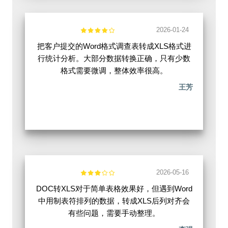
2026-01-24
把客户提交的Word格式调查表转成XLS格式进
行统计分析。大部分数据转换正确，只有少数
格式需要微调，整体效率很高。
王芳
2026-05-16
DOC转XLS对于简单表格效果好，但遇到Word
中用制表符排列的数据，转成XLS后列对齐会
有些问题，需要手动整理。