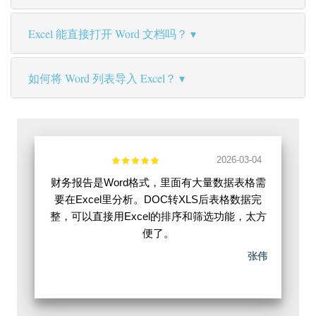
Excel 能直接打开 Word 文档吗？
如何将 Word 列表导入 Excel？
2026-03-04
财务报告是Word格式，里面有大量数据表格需
要在Excel里分析。DOC转XLS后表格数据完
整，可以直接用Excel的排序和筛选功能，太方
便了。
张伟