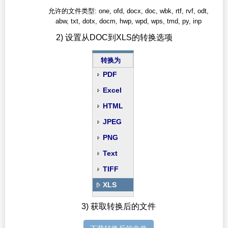
允许的文件类型: one, ofd, docx, doc, wbk, rtf, rvf, odt,
abw, txt, dotx, docm, hwp, wpd, wps, tmd, py, inp
2) 设置从DOC到XLS的转换选项
转换为
PDF
Excel
HTML
JPEG
PNG
Text
TIFF
XLS
3) 获取转换后的文件