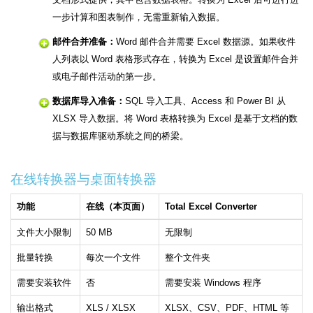
一步计算和图表制作，无需重新输入数据。
邮件合并准备：
Word 邮件合并需要 Excel 数据源。如果收件
人列表以 Word 表格形式存在，转换为 Excel 是设置邮件合并
或电子邮件活动的第一步。
数据库导入准备：
SQL 导入工具、Access 和 Power BI 从
XLSX 导入数据。将 Word 表格转换为 Excel 是基于文档的数
据与数据库驱动系统之间的桥梁。
在线转换器与桌面转换器
功能
在线（本页面）
Total Excel Converter
文件大小限制
50 MB
无限制
批量转换
每次一个文件
整个文件夹
需要安装软件
否
需要安装 Windows 程序
输出格式
XLS / XLSX
XLSX、CSV、PDF、HTML 等