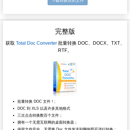
下载转换后的文件
完整版
获取
Total Doc Converter
批量转换 DOC、DOCX、TXT、
RTF。
批量转换 DOC 文件！;
DOC 到 XLS 以及许多其他格式
三次点击转换数百个文件；
拥有一个无需互联网的桌面转换器；
保留文件安全，无需将 Doc 文件发送到网络即可进行转换；