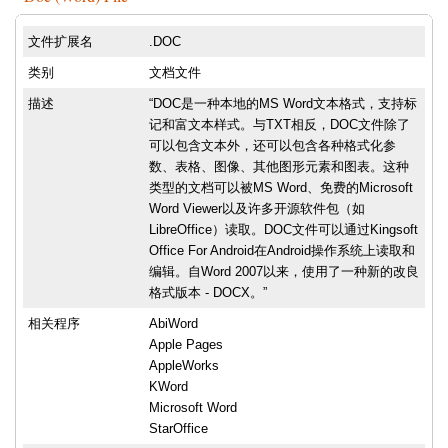
文件扩展名
.DOC
类别
文档文件
描述
“DOC是一种本地的MS Word文本格式，支持标
记和富文本样式。与TXT相反，DOC文件除了
可以包含文本外，还可以包含各种格式化参
数、表格、图像、其他图形元素和图表。这种
类型的文档可以被MS Word、免费的Microsoft
Word Viewer以及许多开源软件包（如
LibreOffice）读取。DOC文件可以通过Kingsoft
Office For Android在Android操作系统上读取和
编辑。自Word 2007以来，使用了一种新的改良
格式版本 - DOCX。”
相关程序
AbiWord
Apple Pages
AppleWorks
KWord
Microsoft Word
StarOffice