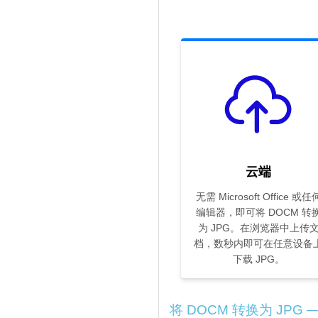
云端
无需 Microsoft Office 或任
编辑器，即可将 DOCM 转
为 JPG。在浏览器中上传
档，数秒内即可在任意设备
下载 JPG。
将 DOCM 转换为 JPG 