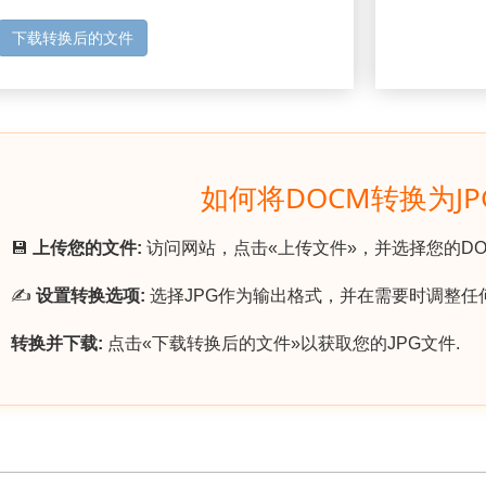
下载转换后的文件
如何将DOCM转换为JP
💾
上传您的文件:
访问网站，点击«上传文件»，并选择您的DO
✍️
设置转换选项:
选择JPG作为输出格式，并在需要时调整任
转换并下载:
点击«下载转换后的文件»以获取您的JPG文件.