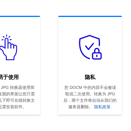
G
易于使用
隐私
转 JPG 转换器使用简
您 DOCM 中的内容不会被读
直观的界面让您只需
取或二次使用。转换为 JPG
几下即可在线转换文
后，两个文件将自动从我们的
无需安装软件。
服务器删除。
隐私政策
.