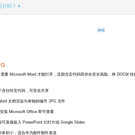
图片吗？
评价
PG
档，需要 Microsoft Word 才能打开，且因含宏代码而存在安全风险。将 D
像不含任何宏代码，可安全共享
Word 文档渲染为单独的编号 JPG 文件
Microsoft Office 即可查看
可直接嵌入 PowerPoint 幻灯片或 Google Slides
文件体积小，适合作为邮件附件发送