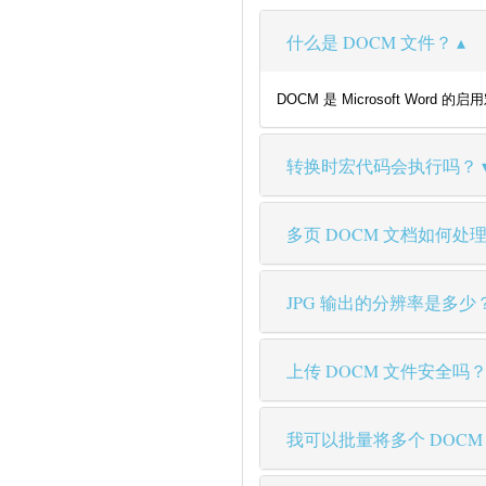
什么是 DOCM 文件？
DOCM 是 Microsoft Wor
转换时宏代码会执行吗？
多页 DOCM 文档如何处
JPG 输出的分辨率是多少
上传 DOCM 文件安全吗
我可以批量将多个 DOCM 