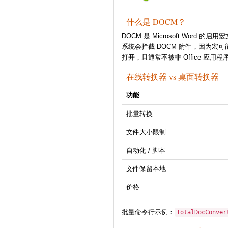
什么是 DOCM？
DOCM 是 Microsoft Word 
系统会拦截 DOCM 附件，因为宏可能包含
打开，且通常不被非 Office 应用
在线转换器 vs 桌面转换器
功能
批量转换
文件大小限制
自动化 / 脚本
文件保留本地
价格
批量命令行示例：
TotalDocConver