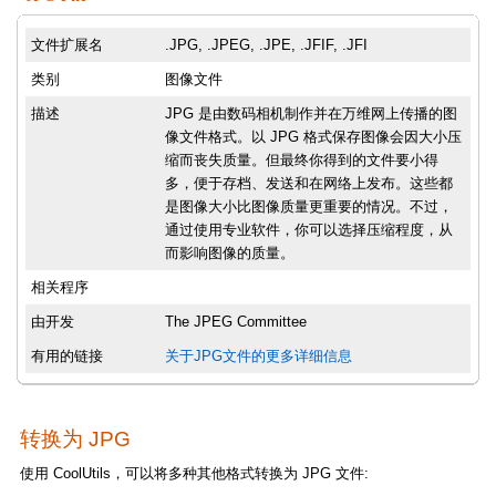
文件扩展名
.JPG, .JPEG, .JPE, .JFIF, .JFI
类别
图像文件
描述
JPG 是由数码相机制作并在万维网上传播的图
像文件格式。以 JPG 格式保存图像会因大小压
缩而丧失质量。但最终你得到的文件要小得
多，便于存档、发送和在网络上发布。这些都
是图像大小比图像质量更重要的情况。不过，
通过使用专业软件，你可以选择压缩程度，从
而影响图像的质量。
相关程序
由开发
The JPEG Committee
有用的链接
关于JPG文件的更多详细信息
转换为 JPG
使用 CoolUtils，可以将多种其他格式转换为 JPG 文件: