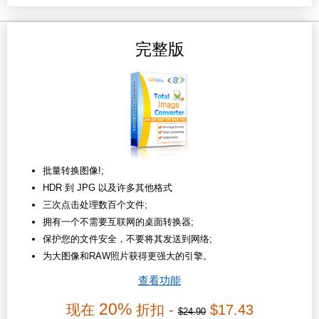
完整版
批量转换图像!;
HDR 到 JPG 以及许多其他格式
三次点击处理数百个文件;
拥有一个不需要互联网的桌面转换器;
保护您的文件安全，不要将其发送到网络;
为大图像和RAW照片获得更强大的引擎。
查看功能
20%
现在
折扣 -
$17.43
$24.90