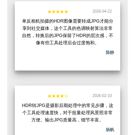
2026-04-22
单反相机拍摄的HDR图像需要转成JPG才能分
享到社交媒体，这个工具的色调映射算法非常
自然，转换后的JPG保留了HDR的层次感，不
像有些工具处理后会过度饱和。
陈静
2026-02-10
HDR转JPG是摄影后期处理中的常见步骤，这
个工具处理速度快，对于批量处理风景照非常
方便。输出JPG质量高，细节丰富。
杨帆