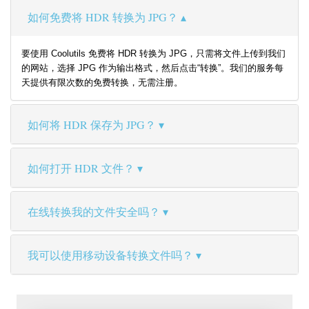
如何免费将 HDR 转换为 JPG？
要使用 Coolutils 免费将 HDR 转换为 JPG，只需将文件上传到我们
的网站，选择 JPG 作为输出格式，然后点击“转换”。我们的服务每
天提供有限次数的免费转换，无需注册。
如何将 HDR 保存为 JPG？
如何打开 HDR 文件？
在线转换我的文件安全吗？
我可以使用移动设备转换文件吗？