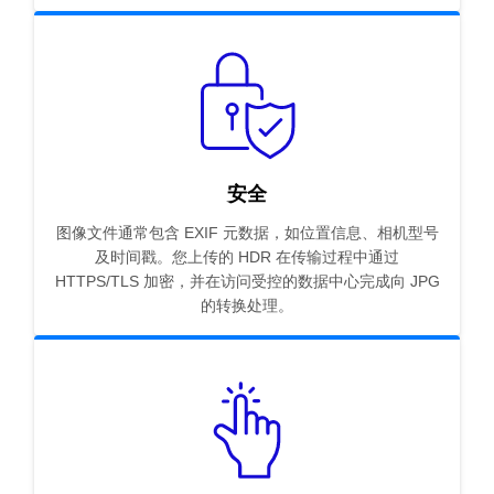
安全
图像文件通常包含 EXIF 元数据，如位置信息、相机型号
及时间戳。您上传的 HDR 在传输过程中通过
HTTPS/TLS 加密，并在访问受控的数据中心完成向 JPG
的转换处理。