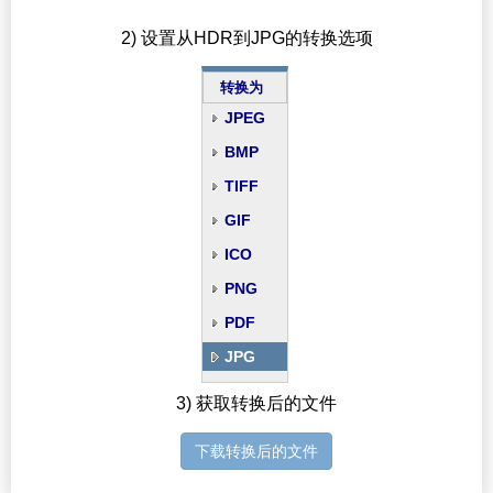
2) 设置从HDR到JPG的转换选项
转换为
JPEG
BMP
TIFF
GIF
ICO
PNG
PDF
JPG
3) 获取转换后的文件
下载转换后的文件