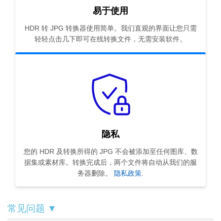
易于使用
HDR 转 JPG 转换器使用简单。我们直观的界面让您只需
轻轻点击几下即可在线转换文件，无需安装软件。
隐私
您的 HDR 及转换所得的 JPG 不会被添加至任何图库、数
据集或素材库。转换完成后，两个文件将自动从我们的服
务器删除。
隐私政策
.
常见问题 ▼