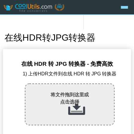
在线HDR转JPG转换器
在线 HDR 转 JPG 转换器 - 免费高效
1) 上传HDR文件到在线 HDR 转 JPG 转换器
将文件拖到这里或
点击选择