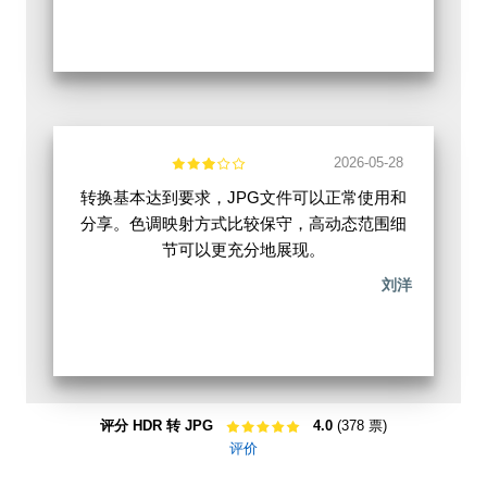
2026-05-28
转换基本达到要求，JPG文件可以正常使用和
分享。色调映射方式比较保守，高动态范围细
节可以更充分地展现。
刘洋
评分 HDR 转 JPG
4.0
(378 票)
评价