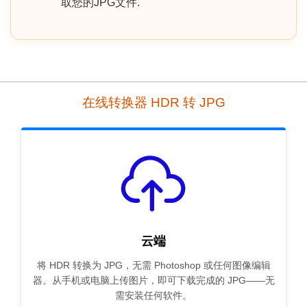
取您的JPG文件.
在线转换器 HDR 转 JPG
云端
将 HDR 转换为 JPG，无需 Photoshop 或任何图像编辑
器。从手机或电脑上传图片，即可下载完成的 JPG——无
需安装任何软件。