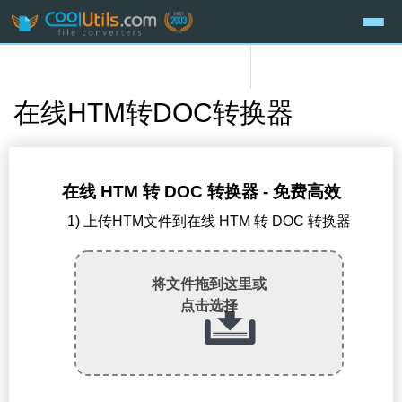
在线HTM转DOC转换器
在线 HTM 转 DOC 转换器 - 免费高效
1) 上传HTM文件到在线 HTM 转 DOC 转换器
将文件拖到这里或
点击选择