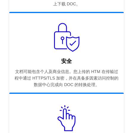
上下载 DOC。
安全
文档可能包含个人及商业信息。您上传的 HTM 在传输过
程中通过 HTTPS/TLS 加密，并在具备多因素访问控制的
数据中心完成向 DOC 的转换处理。