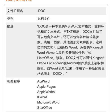
文件扩展名
.DOC
类别
文档文件
描述
“DOC是一种本地的MS Word文本格式，支持标
记和富文本样式。与TXT相反，DOC文件除了
可以包含文本外，还可以包含各种格式化参
数、表格、图像、其他图形元素和图表。这种
类型的文档可以被MS Word、免费的Microsoft
Word Viewer以及许多开源软件包（如
LibreOffice）读取。DOC文件可以通过Kingsoft
Office For Android在Android操作系统上读取和
编辑。自Word 2007以来，使用了一种新的改良
格式版本 - DOCX。”
相关程序
AbiWord
Apple Pages
AppleWorks
KWord
Microsoft Word
StarOffice