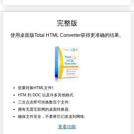
完整版
使用桌面版Total HTML Converter获得更准确的结果。
批量转换HTML文件!;
HTM 到 DOC 以及许多其他格式
三次点击即可转换数百个文件;
拥有无需互联网的桌面转换器;
确保文件安全，不要将它们发送到网络;
查看功能