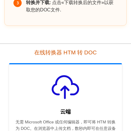
转换并下载:
点击«下载转换后的文件»以获
3
取您的DOC文件.
在线转换器 HTM 转 DOC
云端
无需 Microsoft Office 或任何编辑器，即可将 HTM 转换
为 DOC。在浏览器中上传文档，数秒内即可在任意设备