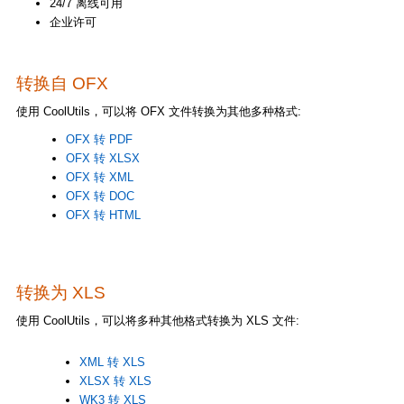
24/7 离线可用
企业许可
转换自 OFX
使用 CoolUtils，可以将 OFX 文件转换为其他多种格式:
OFX 转 PDF
OFX 转 XLSX
OFX 转 XML
OFX 转 DOC
OFX 转 HTML
转换为 XLS
使用 CoolUtils，可以将多种其他格式转换为 XLS 文件:
XML 转 XLS
XLSX 转 XLS
WK3 转 XLS