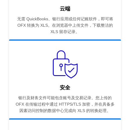
云端
无需 QuickBooks、银行应用或任何记账软件，即可将
OFX 转换为 XLS。在浏览器中上传文件，下载整洁的
XLS 留存记录。
安全
银行及财务文件可能包含账号及交易记录。您上传的
OFX 在传输过程中通过 HTTPS/TLS 加密，并在具备多
因素访问控制的数据中心完成向 XLS 的转换处理。