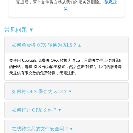
完成后，两个文件将自动从我们的服务器删除。
隐私政
策
.
常见问题 ▼
如何免费将 OFX 转换为 XLS？
要使用 Coolutils 免费将 OFX 转换为 XLS，只需将文件上传到我们
的网站，选择 XLS 作为输出格式，然后点击“转换”。我们的服务每
天提供有限次数的免费转换，无需注册。
如何将 OFX 保存为 XLS？
如何打开 OFX 文件？
在线转换我的文件安全吗？