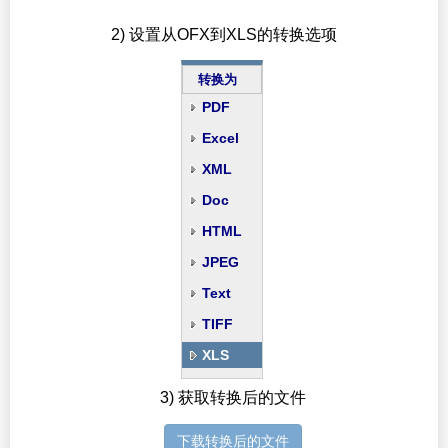
2) 设置从OFX到XLS的转换选项
转换为
PDF
Excel
XML
Doc
HTML
JPEG
Text
TIFF
XLS
3) 获取转换后的文件
下载转换后的文件