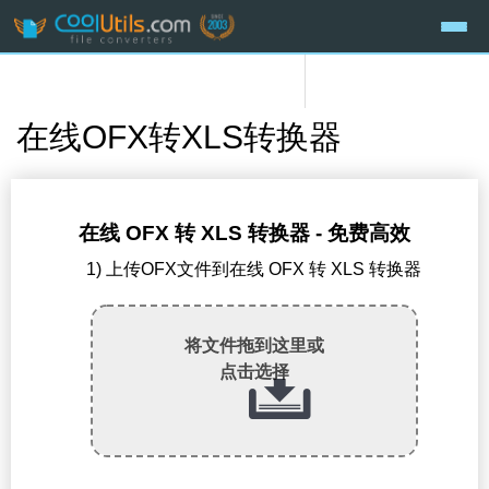
在线OFX转XLS转换器
在线 OFX 转 XLS 转换器 - 免费高效
1) 上传OFX文件到在线 OFX 转 XLS 转换器
将文件拖到这里或
点击选择