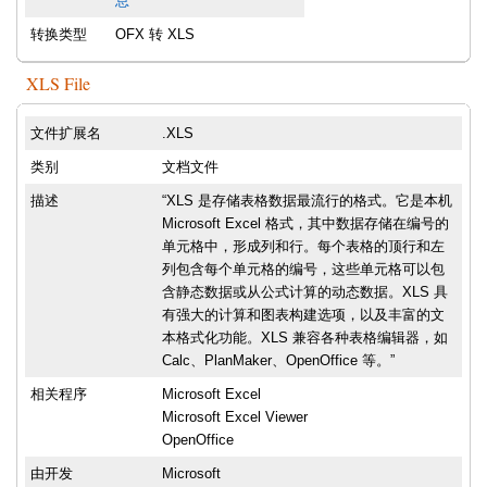
息
转换类型
OFX 转 XLS
XLS File
文件扩展名
.XLS
类别
文档文件
描述
“XLS 是存储表格数据最流行的格式。它是本机
Microsoft Excel 格式，其中数据存储在编号的
单元格中，形成列和行。每个表格的顶行和左
列包含每个单元格的编号，这些单元格可以包
含静态数据或从公式计算的动态数据。XLS 具
有强大的计算和图表构建选项，以及丰富的文
本格式化功能。XLS 兼容各种表格编辑器，如
Calc、PlanMaker、OpenOffice 等。”
相关程序
Microsoft Excel
Microsoft Excel Viewer
OpenOffice
由开发
Microsoft