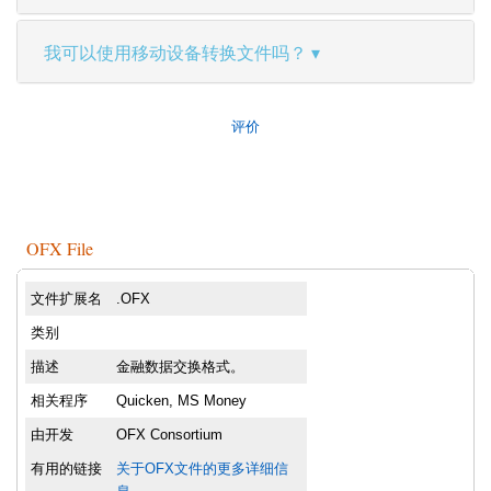
我可以使用移动设备转换文件吗？
评价
OFX File
文件扩展名
.OFX
类别
描述
金融数据交换格式。
相关程序
Quicken, MS Money
由开发
OFX Consortium
有用的链接
关于OFX文件的更多详细信