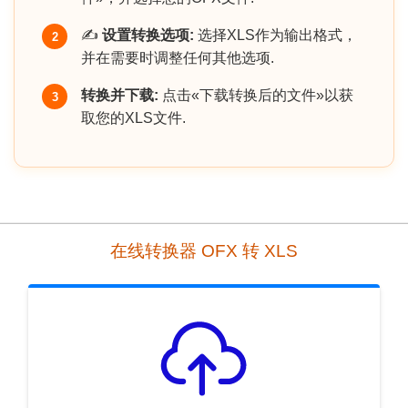
✍️
设置转换选项:
选择XLS作为输出格式，
2
并在需要时调整任何其他选项.
转换并下载:
点击«下载转换后的文件»以获
3
取您的XLS文件.
在线转换器 OFX 转 XLS