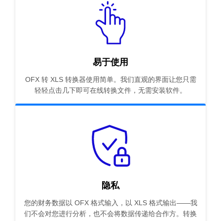
易于使用
OFX 转 XLS 转换器使用简单。我们直观的界面让您只需
轻轻点击几下即可在线转换文件，无需安装软件。
隐私
您的财务数据以 OFX 格式输入，以 XLS 格式输出——我
们不会对您进行分析，也不会将数据传递给合作方。转换