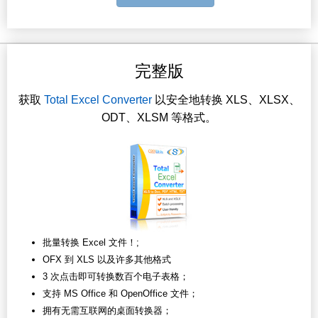
完整版
获取
Total Excel Converter
以安全地转换 XLS、XLSX、
ODT、XLSM 等格式。
批量转换 Excel 文件！;
OFX 到 XLS 以及许多其他格式
3 次点击即可转换数百个电子表格；
支持 MS Office 和 OpenOffice 文件；
拥有无需互联网的桌面转换器；