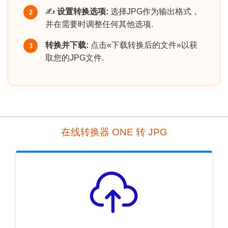
✍️
设置转换选项:
选择JPG作为输出格式，
2
并在需要时调整任何其他选项.
转换并下载:
点击«下载转换后的文件»以获
3
取您的JPG文件.
在线转换器 ONE 转 JPG