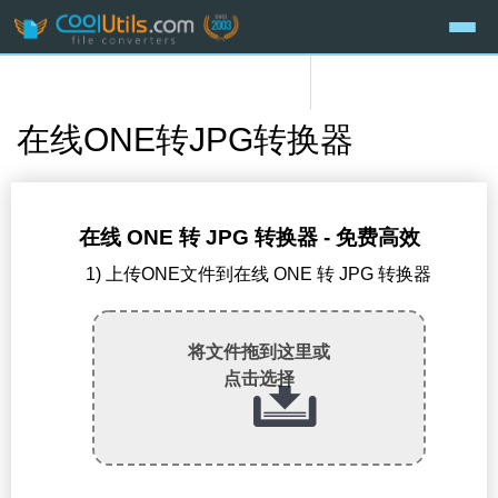
在线ONE转JPG转换器
在线 ONE 转 JPG 转换器 - 免费高效
1) 上传ONE文件到在线 ONE 转 JPG 转换器
将文件拖到这里或
点击选择