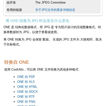
由开发
The JPEG Committee
有用的链接
关于JPG文件的更多详细信息
将 ONE 转换为 JPG 时会发生什么变化
ONE 是 结构化数据格式，而 JPG 是 专为照片设计的压缩图像格式。转
换将数据转为 JPG，以便于查看或使用。
将 ONE 转换为 JPG 会保留 数据。 生成的 JPG 文件为 大致相同，取决
于目标格式。
转换自 ONE
使用 CoolUtils，可以将 ONE 文件转换为其他多种格式:
ONE 转 PDF
ONE 转 XLS
ONE 转 HTML
ONE 转 DOCX
ONE 转 RTF
ONE 转 PNG