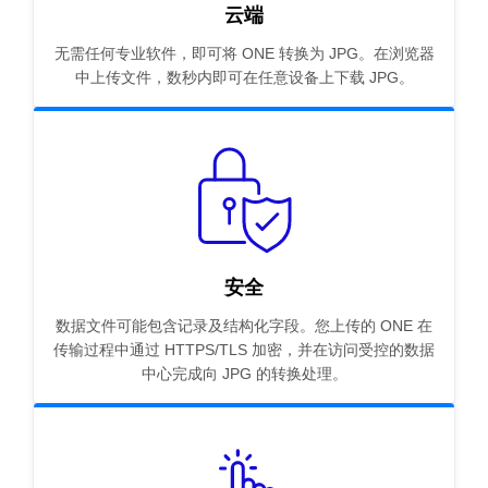
云端
无需任何专业软件，即可将 ONE 转换为 JPG。在浏览器
中上传文件，数秒内即可在任意设备上下载 JPG。
安全
数据文件可能包含记录及结构化字段。您上传的 ONE 在
传输过程中通过 HTTPS/TLS 加密，并在访问受控的数据
中心完成向 JPG 的转换处理。