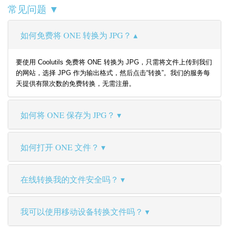
常见问题 ▼
如何免费将 ONE 转换为 JPG？
要使用 Coolutils 免费将 ONE 转换为 JPG，只需将文件上传到我们
的网站，选择 JPG 作为输出格式，然后点击“转换”。我们的服务每
天提供有限次数的免费转换，无需注册。
如何将 ONE 保存为 JPG？
如何打开 ONE 文件？
在线转换我的文件安全吗？
我可以使用移动设备转换文件吗？