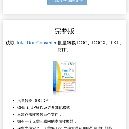
下载转换后的文件
完整版
获取
Total Doc Converter
批量转换 DOC、DOCX、TXT、
RTF。
批量转换 DOC 文件！;
ONE 到 JPG 以及许多其他格式
三次点击转换数百个文件；
拥有一个无需互联网的桌面转换器；
保留文件安全，无需将 Doc 文件发送到网络即可进行转换；