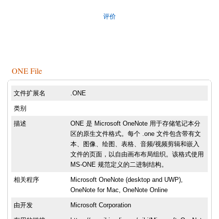
评价
ONE File
文件扩展名
.ONE
类别
描述
ONE 是 Microsoft OneNote 用于存储笔记本分
区的原生文件格式。每个 .one 文件包含带有文
本、图像、绘图、表格、音频/视频剪辑和嵌入
文件的页面，以自由画布布局组织。该格式使用
MS-ONE 规范定义的二进制结构。
相关程序
Microsoft OneNote (desktop and UWP),
OneNote for Mac, OneNote Online
由开发
Microsoft Corporation