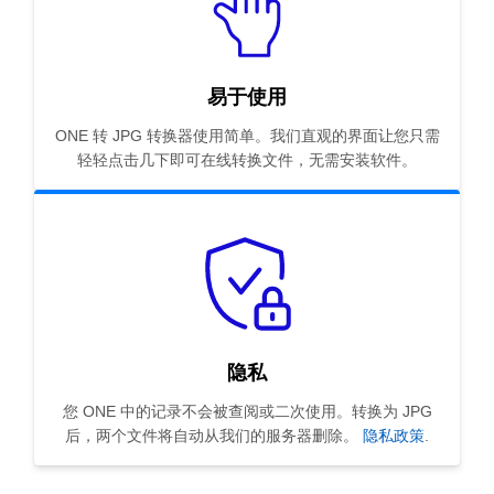
易于使用
ONE 转 JPG 转换器使用简单。我们直观的界面让您只需
轻轻点击几下即可在线转换文件，无需安装软件。
隐私
您 ONE 中的记录不会被查阅或二次使用。转换为 JPG
后，两个文件将自动从我们的服务器删除。
隐私政策
.