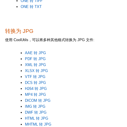
ONE 转 TIFF
ONE 转 TXT
转换为 JPG
使用 CoolUtils，可以将多种其他格式转换为 JPG 文件:
AAE 转 JPG
PDF 转 JPG
XML 转 JPG
XLSX 转 JPG
VTF 转 JPG
DCS 转 JPG
H264 转 JPG
MP4 转 JPG
DICOM 转 JPG
IMG 转 JPG
DWF 转 JPG
HTML 转 JPG
MHTML 转 JPG