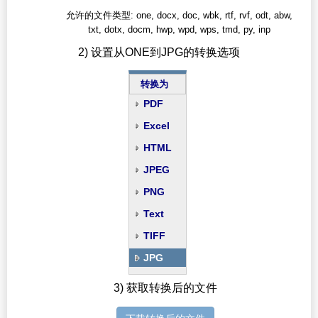
允许的文件类型: one, docx, doc, wbk, rtf, rvf, odt, abw,
txt, dotx, docm, hwp, wpd, wps, tmd, py, inp
2) 设置从ONE到JPG的转换选项
转换为
PDF
Excel
HTML
JPEG
PNG
Text
TIFF
JPG
3) 获取转换后的文件