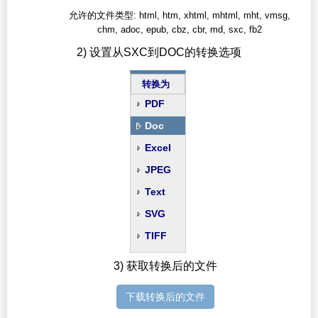
允许的文件类型: html, htm, xhtml, mhtml, mht, vmsg,
chm, adoc, epub, cbz, cbr, md, sxc, fb2
2) 设置从SXC到DOC的转换选项
转换为
PDF
Doc
Excel
JPEG
Text
SVG
TIFF
3) 获取转换后的文件
下载转换后的文件