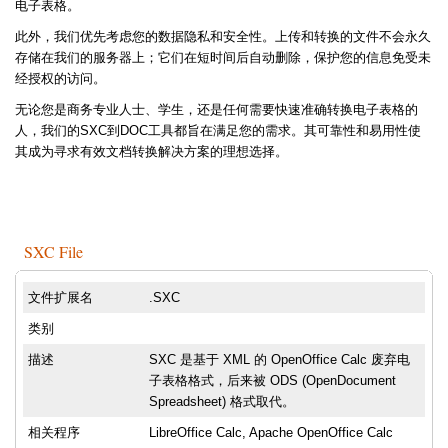
电子表格。
此外，我们优先考虑您的数据隐私和安全性。上传和转换的文件不会永久
存储在我们的服务器上；它们在短时间后自动删除，保护您的信息免受未
经授权的访问。
无论您是商务专业人士、学生，还是任何需要快速准确转换电子表格的
人，我们的SXC到DOC工具都旨在满足您的需求。其可靠性和易用性使
其成为寻求有效文档转换解决方案的理想选择。
SXC File
文件扩展名
.SXC
类别
描述
SXC 是基于 XML 的 OpenOffice Calc 废弃电
子表格格式，后来被 ODS (OpenDocument
Spreadsheet) 格式取代。
相关程序
LibreOffice Calc, Apache OpenOffice Calc