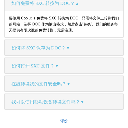
如何免费将 SXC 转换为 DOC？
要使用 Coolutils 免费将 SXC 转换为 DOC，只需将文件上传到我们
的网站，选择 DOC 作为输出格式，然后点击“转换”。我们的服务每
天提供有限次数的免费转换，无需注册。
如何将 SXC 保存为 DOC？
如何打开 SXC 文件？
在线转换我的文件安全吗？
我可以使用移动设备转换文件吗？
评价