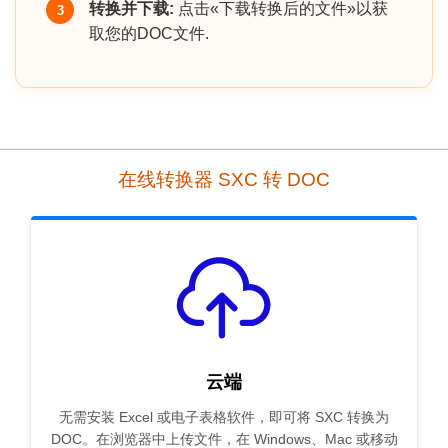
转换并下载:
点击«下载转换后的文件»以获
3
取您的DOC文件.
在线转换器 SXC 转 DOC
云端
无需安装 Excel 或电子表格软件，即可将 SXC 转换为
DOC。在浏览器中上传文件，在 Windows、Mac 或移动