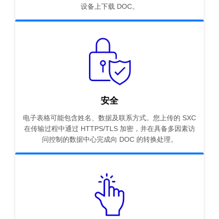
设备上下载 DOC。
安全
电子表格可能包含姓名、数据及联系方式。您上传的 SXC
在传输过程中通过 HTTPS/TLS 加密，并在具备多因素访
问控制的数据中心完成向 DOC 的转换处理。