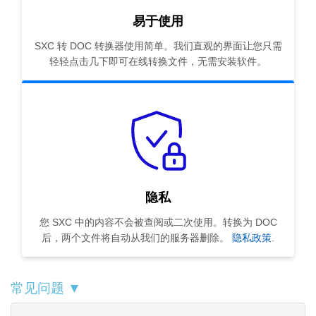
易于使用
SXC 转 DOC 转换器使用简单。我们直观的界面让您只需
轻轻点击几下即可在线转换文件，无需安装软件。
隐私
您 SXC 中的内容不会被查阅或二次使用。转换为 DOC
后，两个文件将自动从我们的服务器删除。
隐私政策
.
常见问题 ▼