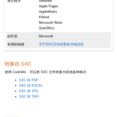
相关程序
AbiWord
Apple Pages
AppleWorks
KWord
Microsoft Word
StarOffice
由开发
Microsoft
有用的链接
关于DOC文件的更多详细信息
转换自 SXC
使用 CoolUtils，可以将 SXC 文件转换为其他多种格式:
SXC 转 PDF
SXC 转 EXCEL
SXC 转 JPG
SXC 转 TIFF