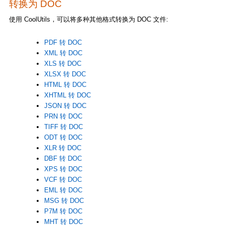
转换为 DOC
使用 CoolUtils，可以将多种其他格式转换为 DOC 文件:
PDF 转 DOC
XML 转 DOC
XLS 转 DOC
XLSX 转 DOC
HTML 转 DOC
XHTML 转 DOC
JSON 转 DOC
PRN 转 DOC
TIFF 转 DOC
ODT 转 DOC
XLR 转 DOC
DBF 转 DOC
XPS 转 DOC
VCF 转 DOC
EML 转 DOC
MSG 转 DOC
P7M 转 DOC
MHT 转 DOC