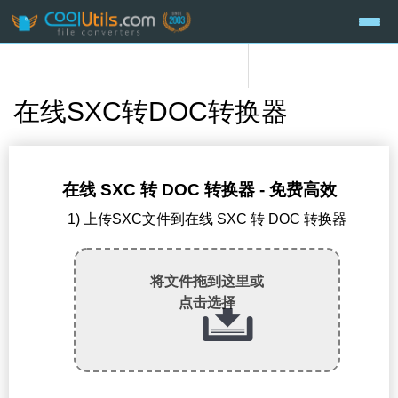
在线SXC转DOC转换器
在线 SXC 转 DOC 转换器 - 免费高效
1) 上传SXC文件到在线 SXC 转 DOC 转换器
将文件拖到这里或
点击选择