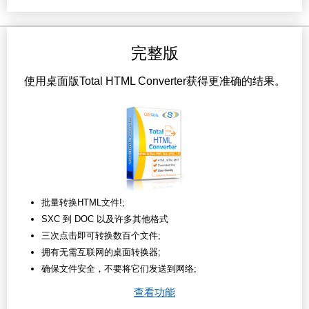
完整版
使用桌面版Total HTML Converter获得更准确的结果。
批量转换HTML文件!;
SXC 到 DOC 以及许多其他格式
三次点击即可转换数百个文件;
拥有无需互联网的桌面转换器;
确保文件安全，不要将它们发送到网络;
查看功能