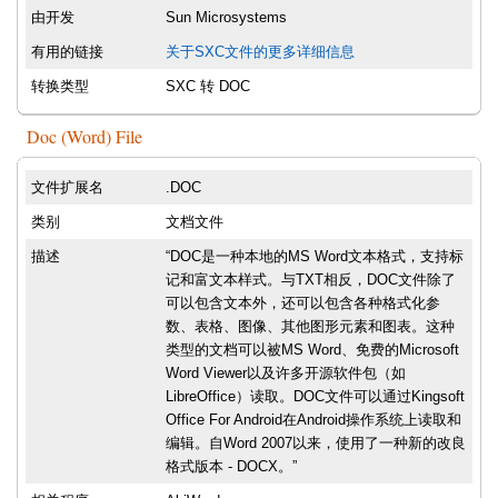
由开发
Sun Microsystems
有用的链接
关于SXC文件的更多详细信息
转换类型
SXC 转 DOC
Doc (Word) File
文件扩展名
.DOC
类别
文档文件
描述
“DOC是一种本地的MS Word文本格式，支持标
记和富文本样式。与TXT相反，DOC文件除了
可以包含文本外，还可以包含各种格式化参
数、表格、图像、其他图形元素和图表。这种
类型的文档可以被MS Word、免费的Microsoft
Word Viewer以及许多开源软件包（如
LibreOffice）读取。DOC文件可以通过Kingsoft
Office For Android在Android操作系统上读取和
编辑。自Word 2007以来，使用了一种新的改良
格式版本 - DOCX。”