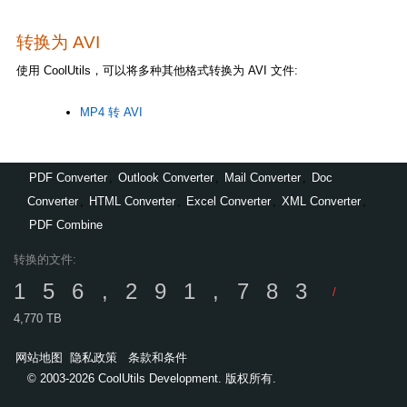
转换为 AVI
使用 CoolUtils，可以将多种其他格式转换为 AVI 文件:
MP4 转 AVI
PDF Converter
,
Outlook Converter
,
Mail Converter
,
Doc
Converter
,
HTML Converter
,
Excel Converter
,
XML Converter
,
PDF Combine
转换的文件:
156,291,783
/
4,770 TB
网站地图
隐私政策
条款和条件
© 2003-2026 CoolUtils Development. 版权所有.