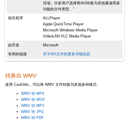
压缩。许多用户选择将AVI转换为其他紧凑而多
功能的文件类型。”
相关程序
ALLPlayer
Apple QuickTime Player
Microsoft Windows Media Player
VideoLAN VLC Media Player
由开发
Microsoft
有用的链接
关于AVI文件的更多详细信息
转换自 WMV
使用 CoolUtils，可以将 WMV 文件转换为其他多种格式:
WMV 转 MP4
WMV 转 MOV
WMV 转 MP3
WMV 转 JPG
WMV 转 PDF