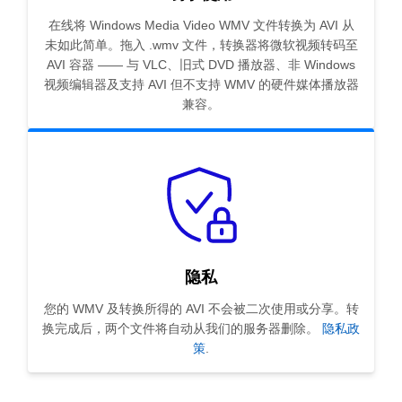
在线将 Windows Media Video WMV 文件转换为 AVI 从
未如此简单。拖入 .wmv 文件，转换器将微软视频转码至
AVI 容器 —— 与 VLC、旧式 DVD 播放器、非 Windows
视频编辑器及支持 AVI 但不支持 WMV 的硬件媒体播放器
兼容。
隐私
您的 WMV 及转换所得的 AVI 不会被二次使用或分享。转
换完成后，两个文件将自动从我们的服务器删除。
隐私政
策
.