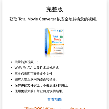
完整版
获取 Total Movie Converter 以安全地转换您的视频。
批量转换视频！;
WMV 到 AVI 以及许多其他格式
三次点击即可转换多个文件;
拥有无需互联网的桌面转换器;
保护你的文件安全，不要发送到网络上;
使用更强大的引擎获得更快的结果。
查看功能