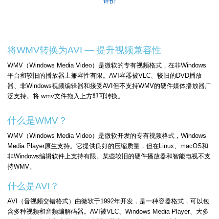
评价
将WMV转换为AVI — 提升视频兼容性
WMV（Windows Media Video）是微软的专有视频格式，在非Windows
平台和较旧的播放器上兼容性有限。AVI容器被VLC、较旧的DVD播放
器、非Windows视频编辑器和接受AVI但不支持WMV的硬件媒体播放器广
泛支持。将.wmv文件拖入上方即可转换。
什么是WMV？
WMV（Windows Media Video）是微软开发的专有视频格式，Windows
Media Player原生支持。它提供良好的压缩质量，但在Linux、macOS和
非Windows编辑软件上支持有限。某些较旧的硬件播放器和智能电视不支
持WMV。
什么是AVI？
AVI（音视频交错格式）由微软于1992年开发，是一种容器格式，可以包
含多种视频和音频编解码器。AVI被VLC、Windows Media Player、大多