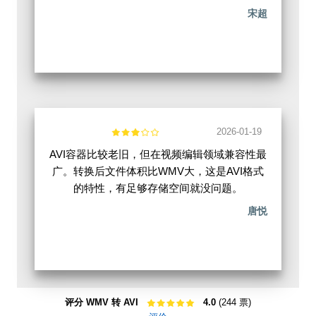
宋超
2026-01-19
AVI容器比较老旧，但在视频编辑领域兼容性最
广。转换后文件体积比WMV大，这是AVI格式
的特性，有足够存储空间就没问题。
唐悦
评分 WMV 转 AVI
4.0
(244 票)