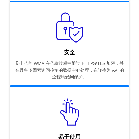
安全
您上传的 WMV 在传输过程中通过 HTTPS/TLS 加密，并
在具备多因素访问控制的数据中心处理，在转换为 AVI 的
全程均受到保护。
易于使用