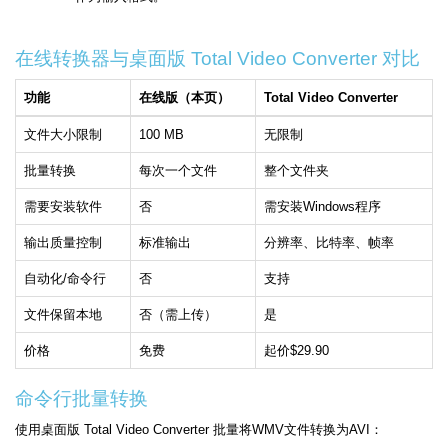
在线转换器与桌面版 Total Video Converter 对比
功能
在线版（本页）
Total Video Converter
文件大小限制
100 MB
无限制
批量转换
每次一个文件
整个文件夹
需要安装软件
否
需安装Windows程序
输出质量控制
标准输出
分辨率、比特率、帧率
自动化/命令行
否
支持
文件保留本地
否（需上传）
是
价格
免费
起价$29.90
命令行批量转换
使用桌面版 Total Video Converter 批量将WMV文件转换为AVI：