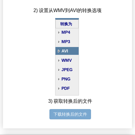
2) 设置从WMV到AVI的转换选项
转换为
MP4
MP3
AVI
WMV
JPEG
PNG
PDF
3) 获取转换后的文件
下载转换后的文件