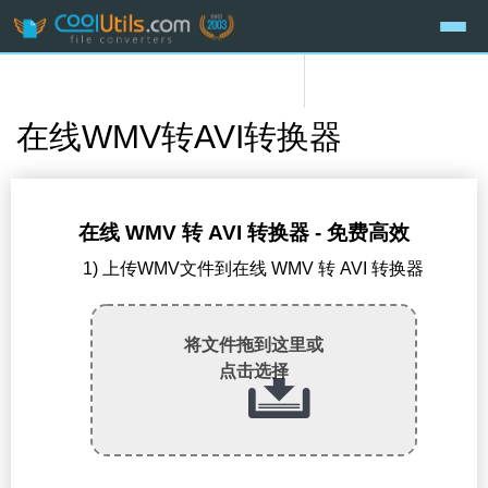
在线WMV转AVI转换器
在线 WMV 转 AVI 转换器 - 免费高效
1) 上传WMV文件到在线 WMV 转 AVI 转换器
将文件拖到这里或
点击选择