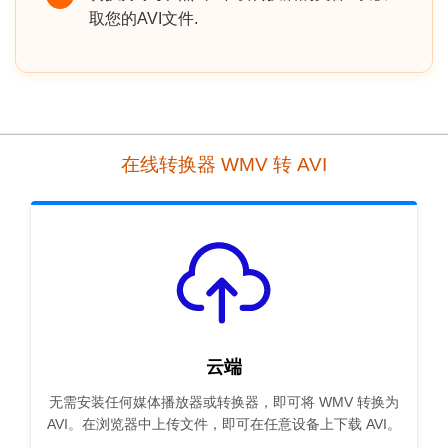
取您的AVI文件.
在线转换器 WMV 转 AVI
云端
无需安装任何媒体播放器或转换器，即可将 WMV 转换为
AVI。在浏览器中上传文件，即可在任意设备上下载 AVI。