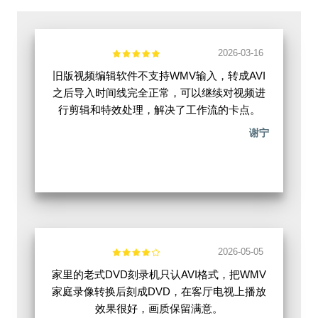
2026-03-16
旧版视频编辑软件不支持WMV输入，转成AVI
之后导入时间线完全正常，可以继续对视频进
行剪辑和特效处理，解决了工作流的卡点。
谢宁
2026-05-05
家里的老式DVD刻录机只认AVI格式，把WMV
家庭录像转换后刻成DVD，在客厅电视上播放
效果很好，画质保留满意。