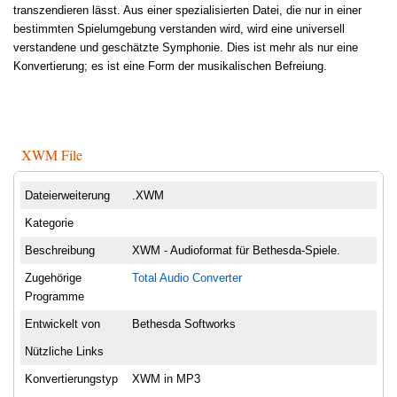
transzendieren lässt. Aus einer spezialisierten Datei, die nur in einer
bestimmten Spielumgebung verstanden wird, wird eine universell
verstandene und geschätzte Symphonie. Dies ist mehr als nur eine
Konvertierung; es ist eine Form der musikalischen Befreiung.
XWM File
Dateierweiterung
.XWM
Kategorie
Beschreibung
XWM - Audioformat für Bethesda-Spiele.
Zugehörige
Total Audio Converter
Programme
Entwickelt von
Bethesda Softworks
Nützliche Links
Konvertierungstyp
XWM in MP3