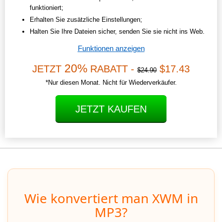
funktioniert;
Erhalten Sie zusätzliche Einstellungen;
Halten Sie Ihre Dateien sicher, senden Sie sie nicht ins Web.
Funktionen anzeigen
20%
JETZT
RABATT -
$17.43
$24.90
*Nur diesen Monat. Nicht für Wiederverkäufer.
JETZT KAUFEN
Wie konvertiert man XWM in
MP3?