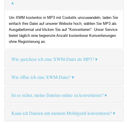
Um XWM kostenlos in MP3 mit Coolutils umzuwandeln, laden Sie
einfach Ihre Datei auf unserer Website hoch, wählen Sie MP3 als
Ausgabeformat und klicken Sie auf "Konvertieren". Unser Service
bietet täglich eine begrenzte Anzahl kostenloser Konvertierungen
ohne Registrierung an.
Wie speichere ich eine XWM-Datei als MP3?
Wie öffne ich eine XWM-Datei?
Ist es sicher, meine Dateien online zu konvertieren?
Kann ich Dateien mit meinem Mobilgerät konvertieren?