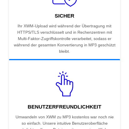
SICHER
Ihr XWM-Upload wird während der Übertragung mit
HTTPS/TLS verschlüsselt und in Rechenzentren mit
Multi-Faktor-Zugriffskontrolle verarbeitet, sodass er
während der gesamten Konvertierung in MP3 geschützt
bleibt.
BENUTZERFREUNDLICHKEIT
Umwandeln von XWM zu MP3 kostenlos war noch nie
so einfach. Unsere intuitive Benutzeroberfläche