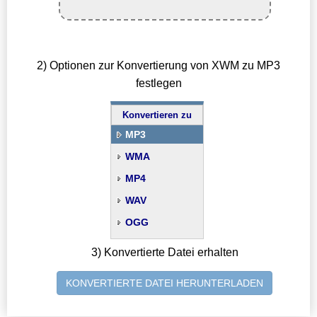
2) Optionen zur Konvertierung von XWM zu MP3
festlegen
Konvertieren zu
MP3
WMA
MP4
WAV
OGG
3) Konvertierte Datei erhalten
KONVERTIERTE DATEI HERUNTERLADEN