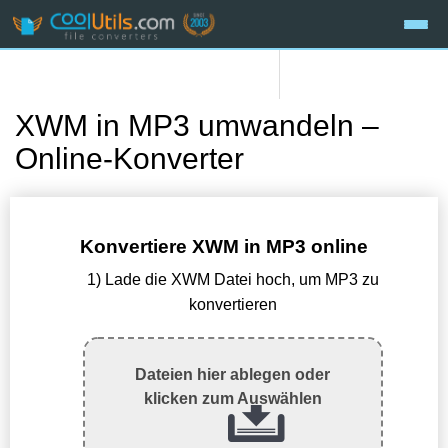
XWM in MP3 umwandeln –
Online-Konverter
Konvertiere XWM in MP3 online
1) Lade die XWM Datei hoch, um MP3 zu
konvertieren
Dateien hier ablegen oder
klicken zum Auswählen