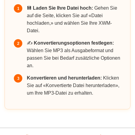
💾
Laden Sie Ihre Datei hoch:
Gehen Sie
1
auf die Seite, klicken Sie auf «Datei
hochladen,» und wählen Sie Ihre XWM-
Datei.
✍️
Konvertierungsoptionen festlegen:
2
Wählen Sie MP3 als Ausgabeformat und
passen Sie bei Bedarf zusätzliche Optionen
an.
Konvertieren und herunterladen:
Klicken
3
Sie auf «Konvertierte Datei herunterladen»,
um Ihre MP3-Datei zu erhalten.