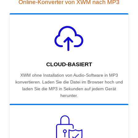
Online-Konverter von XWM nach MP3
CLOUD-BASIERT
XWM ohne Installation von Audio-Software in MP3
konvertieren. Laden Sie die Datei im Browser hoch und
laden Sie die MP3 in Sekunden auf jedem Gerät
herunter.