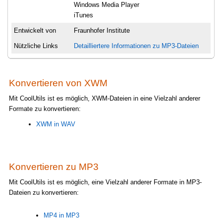
Windows Media Player
iTunes
Entwickelt von
Fraunhofer Institute
Nützliche Links
Detailliertere Informationen zu MP3-Dateien
Konvertieren von XWM
Mit CoolUtils ist es möglich, XWM-Dateien in eine Vielzahl anderer
Formate zu konvertieren:
XWM in WAV
Konvertieren zu MP3
Mit CoolUtils ist es möglich, eine Vielzahl anderer Formate in MP3-
Dateien zu konvertieren:
MP4 in MP3