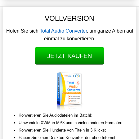
VOLLVERSION
Holen Sie sich
Total Audio Converter
, um ganze Alben auf
einmal zu konvertieren.
JETZT KAUFEN
Konvertieren Sie Audiodateien im Batch!;
Umwandeln XWM in MP3 und in vielen anderen Formaten
Konvertieren Sie Hunderte von Titeln in 3 Klicks;
Haben Sie einen Desktop-Konverter, der ohne Internet