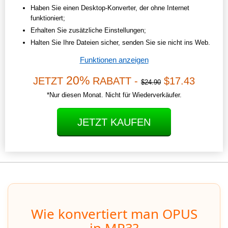
Haben Sie einen Desktop-Konverter, der ohne Internet
funktioniert;
Erhalten Sie zusätzliche Einstellungen;
Halten Sie Ihre Dateien sicher, senden Sie sie nicht ins Web.
Funktionen anzeigen
20%
JETZT
RABATT -
$17.43
$24.90
*Nur diesen Monat. Nicht für Wiederverkäufer.
JETZT KAUFEN
Wie konvertiert man OPUS