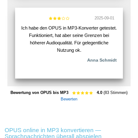
2025-09-01
Ich habe den OPUS in MP3-Konverter getestet.
Funktioniert, hat aber seine Grenzen bei
höherer Audioqualität. Für gelegentliche
Nutzung ok.
Anna Schmidt
Bewertung von OPUS bis MP3
4.0
(83 Stimmen)
Bewerten
OPUS online in MP3 konvertieren —
Sprachnachrichten überall abspielen