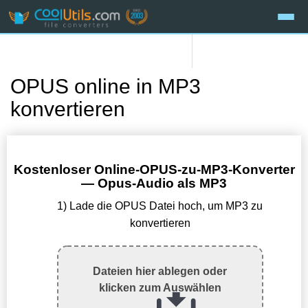
OPUS online in MP3
konvertieren
Kostenloser Online-OPUS-zu-MP3-Konverter
— Opus-Audio als MP3
1) Lade die OPUS Datei hoch, um MP3 zu
konvertieren
Dateien hier ablegen oder
klicken zum Auswählen