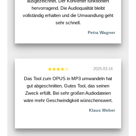
ausgezeichnet. Der Konverter funktioniert
hervorragend. Die Audioqualität bleibt
vollständig erhalten und die Umwandlung geht
sehr schnell.
Petra Wagner
2025-03-14
Das Tool zum OPUS in MP3 umwandeln hat
gut abgeschnitten. Gutes Tool, das seinen
Zweck erfüllt. Bei sehr großen Audiodateien
wäre mehr Geschwindigkeit wünschenswert.
Klaus Weber