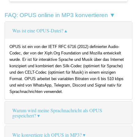
FAQ: OPUS online in MP3 konvertieren ▼
Was ist eine OPUS-Datei?
OPUS ist ein von der IETF RFC 6716 (2012) definierter Audio-
Codec, der von der Xiph.Org Foundation und Mozilla entwickelt
wurde. Er ist für interaktive Sprache und Musik über das Internet
konzipiert und kombiniert den Silk-Codec (optimiert für Sprache)
und den CELT-Codec (optimiert für Musik) in einem einzigen
Format. OPUS arbeitet bei variablen Bitraten von 6 bis 510 kbps
und wird von WhatsApp, Telegram, Discord und Signal nativ für
Sprachnachrichten verwendet.
Warum wird meine Sprachnachricht als OPUS
gespeichert?
Wie konvertiere ich OPUS in MP3?