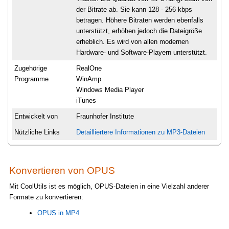
der Bitrate ab. Sie kann 128 - 256 kbps
betragen. Höhere Bitraten werden ebenfalls
unterstützt, erhöhen jedoch die Dateigröße
erheblich. Es wird von allen modernen
Hardware- und Software-Playern unterstützt.
Zugehörige
RealOne
Programme
WinAmp
Windows Media Player
iTunes
Entwickelt von
Fraunhofer Institute
Nützliche Links
Detailliertere Informationen zu MP3-Dateien
Konvertieren von OPUS
Mit CoolUtils ist es möglich, OPUS-Dateien in eine Vielzahl anderer
Formate zu konvertieren:
OPUS in MP4