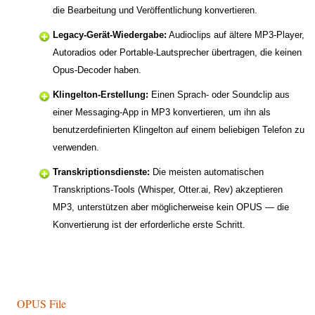
die Bearbeitung und Veröffentlichung konvertieren.
Legacy-Gerät-Wiedergabe:
Audioclips auf ältere MP3-Player,
Autoradios oder Portable-Lautsprecher übertragen, die keinen
Opus-Decoder haben.
Klingelton-Erstellung:
Einen Sprach- oder Soundclip aus
einer Messaging-App in MP3 konvertieren, um ihn als
benutzerdefinierten Klingelton auf einem beliebigen Telefon zu
verwenden.
Transkriptionsdienste:
Die meisten automatischen
Transkriptions-Tools (Whisper, Otter.ai, Rev) akzeptieren
MP3, unterstützen aber möglicherweise kein OPUS — die
Konvertierung ist der erforderliche erste Schritt.
OPUS File