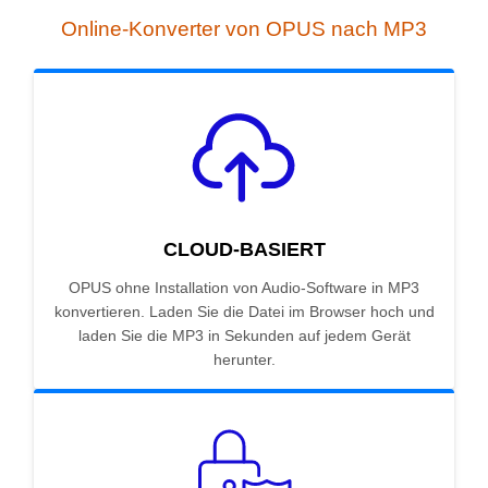
Online-Konverter von OPUS nach MP3
CLOUD-BASIERT
OPUS ohne Installation von Audio-Software in MP3
konvertieren. Laden Sie die Datei im Browser hoch und
laden Sie die MP3 in Sekunden auf jedem Gerät
herunter.