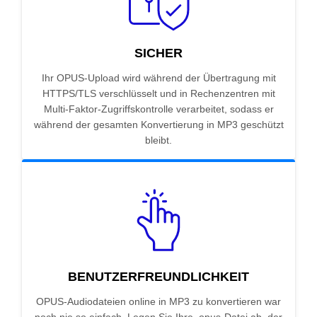
SICHER
Ihr OPUS-Upload wird während der Übertragung mit
HTTPS/TLS verschlüsselt und in Rechenzentren mit
Multi-Faktor-Zugriffskontrolle verarbeitet, sodass er
während der gesamten Konvertierung in MP3 geschützt
bleibt.
BENUTZERFREUNDLICHKEIT
OPUS-Audiodateien online in MP3 zu konvertieren war