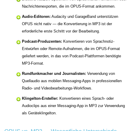
Nachrichtenexporten, die im OPUS-Format ankommen.
Audio-Editoren:
Audacity und GarageBand unterstützen
OPUS nicht nativ — die Konvertierung in MP3 ist der
erforderliche erste Schritt vor der Bearbeitung.
Podcast-Produzenten:
Konvertieren von Sprachnotiz-
Entwürfen oder Remote-Aufnahmen, die im OPUS-Format
geliefert werden, in das von Podcast-Plattformen benötigte
MP3-Format.
Rundfunkmacher und Journalisten:
Verwendung von
Quellaudio aus mobilen Messaging-Apps in professionellen
Radio- und Videobearbeitungs-Workflows.
Klingelton-Ersteller:
Konvertieren eines Sprach- oder
Audioclips aus einer Messaging-App in MP3 zur Verwendung
als Geräteklingelton.