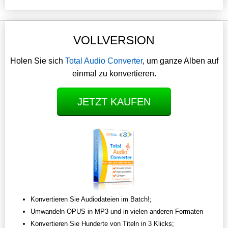
VOLLVERSION
Holen Sie sich
Total Audio Converter
, um ganze Alben auf
einmal zu konvertieren.
JETZT KAUFEN
Konvertieren Sie Audiodateien im Batch!;
Umwandeln OPUS in MP3 und in vielen anderen Formaten
Konvertieren Sie Hunderte von Titeln in 3 Klicks;