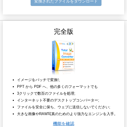
変換されたファイルをダウンロード
完全版
イメージをバッチで変換!;
PPT から PDF へ、他の多くのフォーマットでも
3クリックで数百のファイルを処理;
インターネット不要のデスクトップコンバーター;
ファイルを安全に保ち、ウェブに送信しないでください;
大きな画像やRAW写真のためのより強力なエンジンを入手。
機能を確認