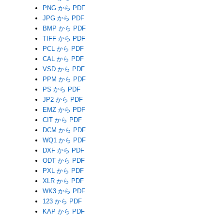
PNG から PDF
JPG から PDF
BMP から PDF
TIFF から PDF
PCL から PDF
CAL から PDF
VSD から PDF
PPM から PDF
PS から PDF
JP2 から PDF
EMZ から PDF
CIT から PDF
DCM から PDF
WQ1 から PDF
DXF から PDF
ODT から PDF
PXL から PDF
XLR から PDF
WK3 から PDF
123 から PDF
KAP から PDF