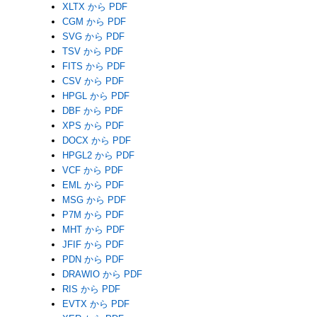
XLTX から PDF
CGM から PDF
SVG から PDF
TSV から PDF
FITS から PDF
CSV から PDF
HPGL から PDF
DBF から PDF
XPS から PDF
DOCX から PDF
HPGL2 から PDF
VCF から PDF
EML から PDF
MSG から PDF
P7M から PDF
MHT から PDF
JFIF から PDF
PDN から PDF
DRAWIO から PDF
RIS から PDF
EVTX から PDF