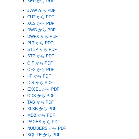
XER から PDF
JWW から PDF
CUT から PDF
XCS から PDF
DWG から PDF
DWFX から PDF
PLT から PDF
STEP から PDF
STP から PDF
QIF から PDF
OFX から PDF
IIF から PDF
ICS から PDF
EXCEL から PDF
ODS から PDF
TAB から PDF
XLSB から PDF
MDB から PDF
PAGES から PDF
NUMBERS から PDF
SQLITE から PDF