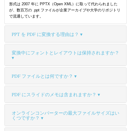
形式は 2007 年に PPTX（Open XML）に取って代わられました
が、数百万の .ppt ファイルが企業アーカイブや大学のリポジトリ
で流通しています。
PPT を PDF に変換する理由は？
変換中にフォントとレイアウトは保持されますか？
PDF ファイルとは何ですか？
PDF にスライドのメモは含まれますか？
オンラインコンバーターの最大ファイルサイズはい
くつですか？