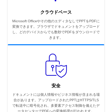
クラウドベース
Microsoft Officeやその他のエディタなしでPPTをPDFに
変換できます。ブラウザでドキュメントをアップロード
し、どのデバイスからでも数秒でPDFをダウンロードで
きます。
安全
ドキュメントには個人情報やビジネス情報が含まれる場
合があります。アップロードされたPPTはHTTPS/TLS
で転送中に暗号化され、多要素アクセス制御を備えたデ
ータセンターでPDFへの変換処理が行われます。