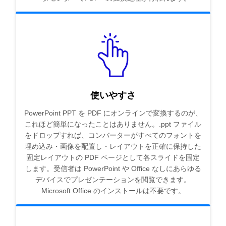
使いやすさ
PowerPoint PPT を PDF にオンラインで変換するのが、
これほど簡単になったことはありません。.ppt ファイル
をドロップすれば、コンバーターがすべてのフォントを
埋め込み・画像を配置し・レイアウトを正確に保持した
固定レイアウトの PDF ページとして各スライドを固定
します。受信者は PowerPoint や Office なしにあらゆる
デバイスでプレゼンテーションを閲覧できます。
Microsoft Office のインストールは不要です。