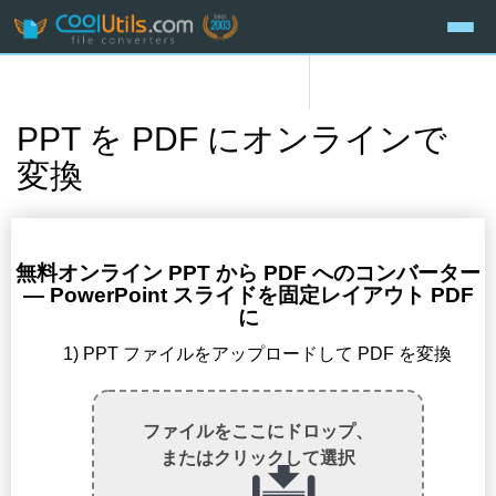
PPT を PDF にオンラインで
変換
無料オンライン PPT から PDF へのコンバーター
— PowerPoint スライドを固定レイアウト PDF
に
1) PPT ファイルをアップロードして PDF を変換
ファイルをここにドロップ、
またはクリックして選択