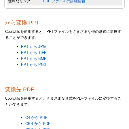
便利なリンク
PDF ファイルの詳細情報
から変換 PPT
CoolUtilsを使用すると、PPTファイルをさまざまな他の形式に変換す
ることができます:
PPT から JPG
PPT から TIFF
PPT から BMP
PPT から PNG
変換先 PDF
CoolUtilsを使用すると、さまざまな形式をPDFファイルに変換するこ
とができます:
C4 から PDF
CBR から PDF