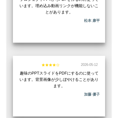
います。埋め込み動画リンクが機能しないこ
とがあります。
松本 康平
2026-05-12
趣味のPPTスライドをPDFにするのに使って
います。背景画像が少しぼやけることがあり
ます。
加藤 優子