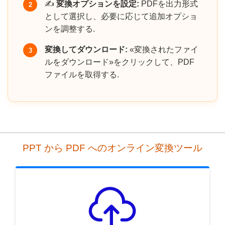
✍️
変換オプションを設定:
PDFを出力形式
2
として選択し、必要に応じて追加オプショ
ンを調整する.
変換してダウンロード:
«変換されたファイ
3
ルをダウンロード»をクリックして、PDF
ファイルを取得する.
PPT から PDF へのオンライン変換ツール