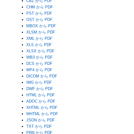
CBZ から PDF
CHM から PDF
PST から PDF
OST から PDF
MBOX から PDF
XLSM から PDF
XML から PDF
XLS から PDF
XLSX から PDF
WB3 から PDF
DCS から PDF
MP4 から PDF
DICOM から PDF
IMG から PDF
DWF から PDF
HTML から PDF
ADOC から PDF
XHTML から PDF
MHTML から PDF
JSON から PDF
TXT から PDF
PRN から PDF