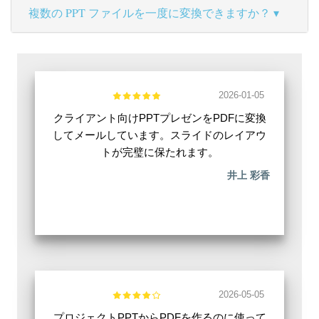
複数の PPT ファイルを一度に変換できますか？
2026-01-05
クライアント向けPPTプレゼンをPDFに変換
してメールしています。スライドのレイアウ
トが完璧に保たれます。
井上 彩香
2026-05-05
プロジェクトPPTからPDFを作るのに使って