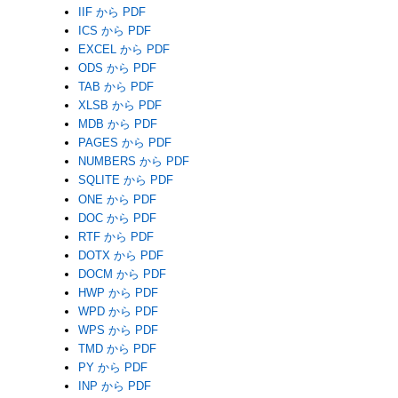
IIF から PDF
ICS から PDF
EXCEL から PDF
ODS から PDF
TAB から PDF
XLSB から PDF
MDB から PDF
PAGES から PDF
NUMBERS から PDF
SQLITE から PDF
ONE から PDF
DOC から PDF
RTF から PDF
DOTX から PDF
DOCM から PDF
HWP から PDF
WPD から PDF
WPS から PDF
TMD から PDF
PY から PDF
INP から PDF