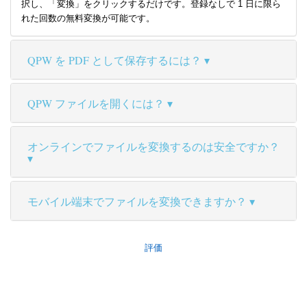
択し、「変換」をクリックするだけです。登録なしで 1 日に限ら
れた回数の無料変換が可能です。
QPW を PDF として保存するには？
QPW ファイルを開くには？
オンラインでファイルを変換するのは安全ですか？
モバイル端末でファイルを変換できますか？
評価