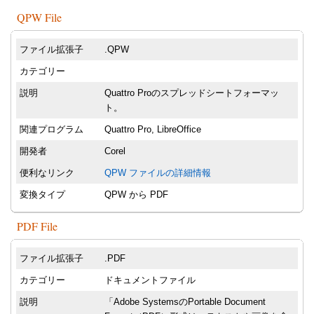
QPW File
ファイル拡張子
.QPW
カテゴリー
説明
Quattro Proのスプレッドシートフォーマッ
ト。
関連プログラム
Quattro Pro, LibreOffice
開発者
Corel
便利なリンク
QPW ファイルの詳細情報
変換タイプ
QPW から PDF
PDF File
ファイル拡張子
.PDF
カテゴリー
ドキュメントファイル
説明
「Adobe SystemsのPortable Document