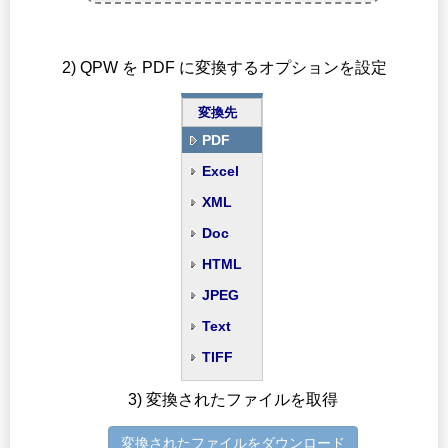
2) QPW を PDF に変換するオプションを設定
変換先
PDF
Excel
XML
Doc
HTML
JPEG
Text
TIFF
3) 変換されたファイルを取得
変換されたファイルをダウンロード