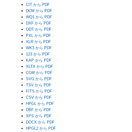
CIT から PDF
DCM から PDF
WQ1 から PDF
DXF から PDF
ODT から PDF
PXL から PDF
XLR から PDF
WK3 から PDF
123 から PDF
KAP から PDF
XLTX から PDF
CGM から PDF
SVG から PDF
TSV から PDF
FITS から PDF
CSV から PDF
HPGL から PDF
DBF から PDF
XPS から PDF
DOCX から PDF
HPGL2 から PDF