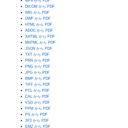
MP4 から PDF
DICOM から PDF
IMG から PDF
DWF から PDF
HTML から PDF
ADOC から PDF
XHTML から PDF
MHTML から PDF
JSON から PDF
TXT から PDF
PRN から PDF
PNG から PDF
JPG から PDF
BMP から PDF
TIFF から PDF
PCL から PDF
CAL から PDF
VSD から PDF
PPM から PDF
PS から PDF
JP2 から PDF
EMZ から PDF