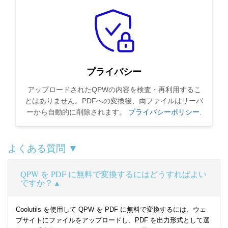
プライバシー
アップロードされたQPWの内容を検査・再利用するこ
とはありません。PDFへの変換後、両ファイルはサーバ
ーから自動的に削除されます。
プライバシーポリシー
.
よくある質問 ▼
QPW を PDF に無料で変換するにはどうすればよい
ですか？
Coolutils を使用して QPW を PDF に無料で変換するには、ウェ
ブサイトにファイルをアップロードし、PDF を出力形式として選