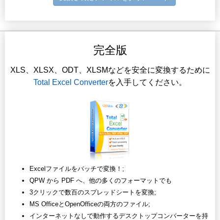
完全版
XLS、XLSX、ODT、XLSMなどを安全に変換するために
Total Excel Converter
を入手してください。
Excelファイルをバッチで変換！;
QPW から PDF へ、他の多くのフォーマットでも
3クリックで数百のスプレッドシートを変換;
MS OfficeとOpenOfficeの両方のファイル;
インターネットなしで動作するデスクトップコンバーターを持