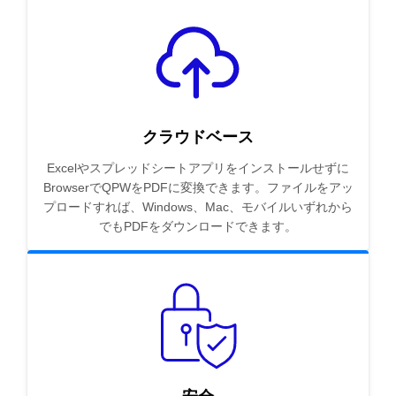
クラウドベース
Excelやスプレッドシートアプリをインストールせずに
BrowserでQPWをPDFに変換できます。ファイルをアッ
プロードすれば、Windows、Mac、モバイルいずれから
でもPDFをダウンロードできます。