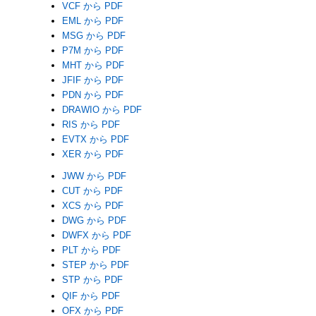
VCF から PDF
EML から PDF
MSG から PDF
P7M から PDF
MHT から PDF
JFIF から PDF
PDN から PDF
DRAWIO から PDF
RIS から PDF
EVTX から PDF
XER から PDF
JWW から PDF
CUT から PDF
XCS から PDF
DWG から PDF
DWFX から PDF
PLT から PDF
STEP から PDF
STP から PDF
QIF から PDF
OFX から PDF