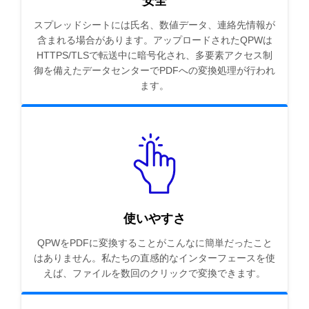
安全
スプレッドシートには氏名、数値データ、連絡先情報が
含まれる場合があります。アップロードされたQPWは
HTTPS/TLSで転送中に暗号化され、多要素アクセス制
御を備えたデータセンターでPDFへの変換処理が行われ
ます。
使いやすさ
QPWをPDFに変換することがこんなに簡単だったこと
はありません。私たちの直感的なインターフェースを使
えば、ファイルを数回のクリックで変換できます。