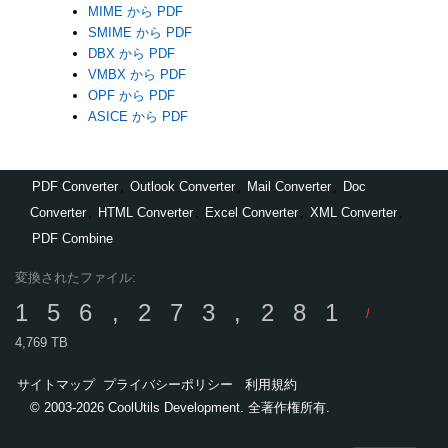
MIME から PDF
SMIME から PDF
DBX から PDF
VMBX から PDF
OPF から PDF
ASICE から PDF
PDF Converter
,
Outlook Converter
,
Mail Converter
,
Doc
Converter
,
HTML Converter
,
Excel Converter
,
XML Converter
,
PDF Combine
変換されたファイル:
156,273,281
/
4,769 TB
サイトマップ
プライバシーポリシー
利用規約
© 2003-2026 CoolUtils Development. 全著作権所有.