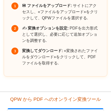
💾
ファイルをアップロード:
サイトにアク
1
セスし、«ファイルをアップロード»をクリ
ックして、QPWファイルを選択する.
✍️
変換オプションを設定:
PDFを出力形式
2
として選択し、必要に応じて追加オプショ
ンを調整する.
変換してダウンロード:
«変換されたファイ
3
ルをダウンロード»をクリックして、PDF
ファイルを取得する.
QPW から PDF へのオンライン変換ツール