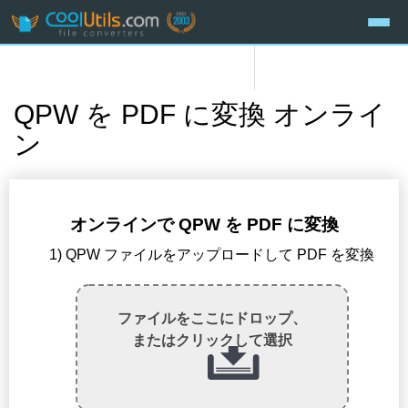
QPW を PDF に変換 オンライ
ン
オンラインで QPW を PDF に変換
1) QPW ファイルをアップロードして PDF を変換
ファイルをここにドロップ、
またはクリックして選択