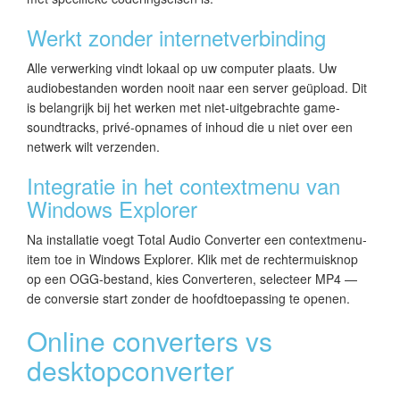
Werkt zonder internetverbinding
Alle verwerking vindt lokaal op uw computer plaats. Uw
audiobestanden worden nooit naar een server geüpload. Dit
is belangrijk bij het werken met niet-uitgebrachte game-
soundtracks, privé-opnames of inhoud die u niet over een
netwerk wilt verzenden.
Integratie in het contextmenu van
Windows Explorer
Na installatie voegt Total Audio Converter een contextmenu-
item toe in Windows Explorer. Klik met de rechtermuisknop
op een OGG-bestand, kies Converteren, selecteer MP4 —
de conversie start zonder de hoofdtoepassing te openen.
Online converters vs
desktopconverter