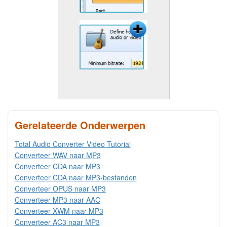
Gerelateerde Onderwerpen
Total Audio Converter Video Tutorial
Converteer WAV naar MP3
Converteer CDA naar MP3
Converteer CDA naar MP3-bestanden
Converteer OPUS naar MP3
Converteer MP3 naar AAC
Converteer XWM naar MP3
Converteer AC3 naar MP3