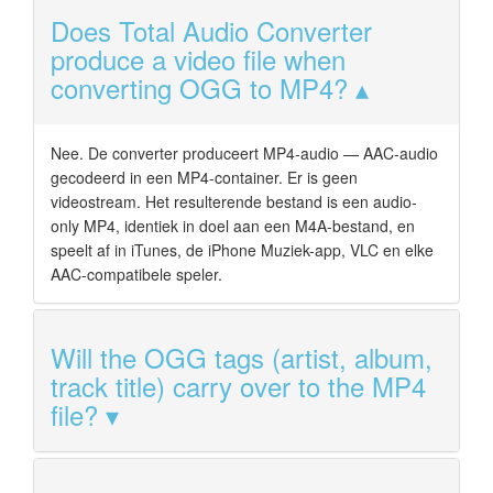
Does Total Audio Converter
produce a video file when
converting OGG to MP4?
Nee. De converter produceert MP4-audio — AAC-audio
gecodeerd in een MP4-container. Er is geen
videostream. Het resulterende bestand is een audio-
only MP4, identiek in doel aan een M4A-bestand, en
speelt af in iTunes, de iPhone Muziek-app, VLC en elke
AAC-compatibele speler.
Will the OGG tags (artist, album,
track title) carry over to the MP4
file?