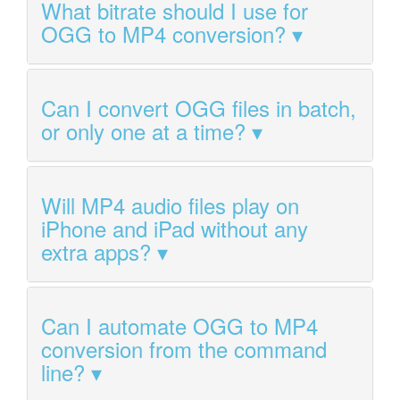
What bitrate should I use for
OGG to MP4 conversion?
Can I convert OGG files in batch,
or only one at a time?
Will MP4 audio files play on
iPhone and iPad without any
extra apps?
Can I automate OGG to MP4
conversion from the command
line?