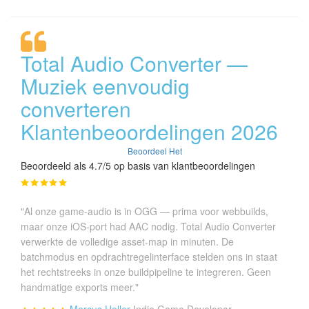
Total Audio Converter —
Muziek eenvoudig
converteren
Klantenbeoordelingen 2026
Beoordeel Het
Beoordeeld als 4.7/5 op basis van klantbeoordelingen
"Al onze game-audio is in OGG — prima voor webbuilds,
maar onze iOS-port had AAC nodig. Total Audio Converter
verwerkte de volledige asset-map in minuten. De
batchmodus en opdrachtregelinterface stelden ons in staat
het rechtstreeks in onze buildpipeline te integreren. Geen
handmatige exports meer."
Marcus Heller
Indie Game Developer