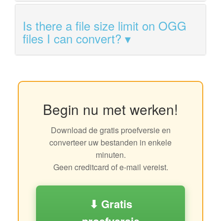
Is there a file size limit on OGG
files I can convert?
Begin nu met werken!
Download de gratis proefversie en
converteer uw bestanden in enkele
minuten.
Geen creditcard of e-mail vereist.
⬇ Gratis
proefversie