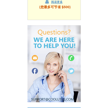
品
阅读更多
(您最多可节省 $500)