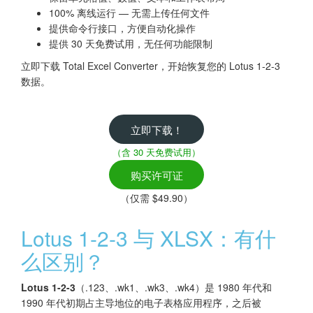
100% 离线运行 — 无需上传任何文件
提供命令行接口，方便自动化操作
提供 30 天免费试用，无任何功能限制
立即下载 Total Excel Converter，开始恢复您的 Lotus 1-2-3
数据。
立即下载！
（含 30 天免费试用）
购买许可证
（仅需 $49.90）
Lotus 1-2-3 与 XLSX：有什
么区别？
Lotus 1-2-3
（.123、.wk1、.wk3、.wk4）是 1980 年代和
1990 年代初期占主导地位的电子表格应用程序，之后被