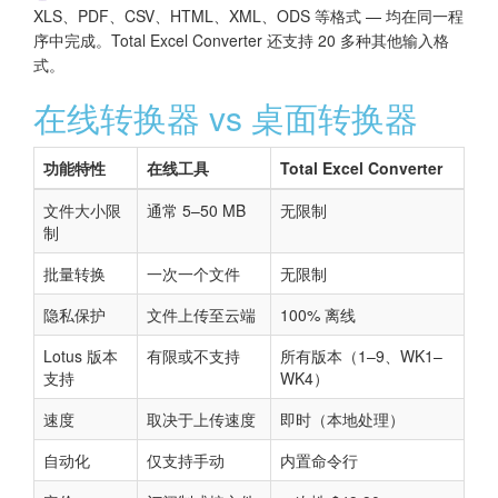
XLS、PDF、CSV、HTML、XML、ODS 等格式 — 均在同一程
序中完成。Total Excel Converter 还支持 20 多种其他输入格
式。
在线转换器 vs 桌面转换器
功能特性
在线工具
Total Excel Converter
文件大小限
通常 5–50 MB
无限制
制
批量转换
一次一个文件
无限制
隐私保护
文件上传至云端
100% 离线
Lotus 版本
有限或不支持
所有版本（1–9、WK1–
支持
WK4）
速度
取决于上传速度
即时（本地处理）
自动化
仅支持手动
内置命令行