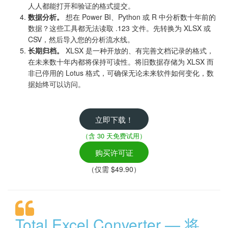
人人都能打开和验证的格式提交。
数据分析。
想在 Power BI、Python 或 R 中分析数十年前的
数据？这些工具都无法读取 .123 文件。先转换为 XLSX 或
CSV，然后导入您的分析流水线。
长期归档。
XLSX 是一种开放的、有完善文档记录的格式，
在未来数十年内都将保持可读性。将旧数据存储为 XLSX 而
非已停用的 Lotus 格式，可确保无论未来软件如何变化，数
据始终可以访问。
立即下载！
（含 30 天免费试用）
购买许可证
（仅需 $49.90）
Total Excel Converter — 将