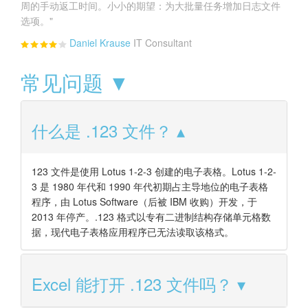
周的手动返工时间。小小的期望：为大批量任务增加日志文件
选项。"
Daniel Krause
IT Consultant
常见问题 ▼
什么是 .123 文件？
123 文件是使用 Lotus 1-2-3 创建的电子表格。Lotus 1-2-
3 是 1980 年代和 1990 年代初期占主导地位的电子表格
程序，由 Lotus Software（后被 IBM 收购）开发，于
2013 年停产。.123 格式以专有二进制结构存储单元格数
据，现代电子表格应用程序已无法读取该格式。
Excel 能打开 .123 文件吗？