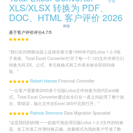
XLS/XLSX 转换为 PDF、
DOC、HTML 客户评价 2026
评价
基于客户评价评分4.7/5
"我们在归档驱动器上还保存着大量1990年代的Lotus 1-2-3电
子表格。Total Excel Converter打开了每一个.123文件并将它们
转换为XLSX。公式、单元格格式和工作表名称全部得到保
留。"
Robert Haines
Financial Controller
"一位客户需要将2000多个旧版Lotus文件转换为现代Excel格
式。Total Excel Converter通过命令行在一夜之间处理了整个批
次。零错误，输出文件在Excel 365中完美打开。"
Patricia Simmons
Data Migration Specialist
"这是我找到的唯一一款能可靠处理旧版Lotus 1-2-3文件的转换
器。多工作表工作簿转换正确。批量模式为我的客户节省了数