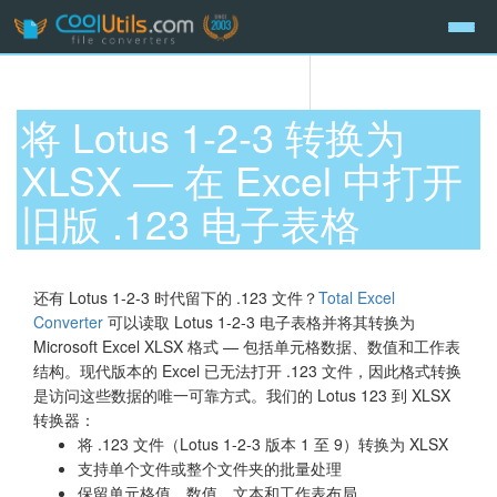
将 Lotus 1-2-3 转换为
XLSX — 在 Excel 中打开
旧版 .123 电子表格
还有 Lotus 1-2-3 时代留下的 .123 文件？
Total Excel
Converter
可以读取 Lotus 1-2-3 电子表格并将其转换为
Microsoft Excel XLSX 格式 — 包括单元格数据、数值和工作表
结构。现代版本的 Excel 已无法打开 .123 文件，因此格式转换
是访问这些数据的唯一可靠方式。我们的 Lotus 123 到 XLSX
转换器：
将 .123 文件（Lotus 1-2-3 版本 1 至 9）转换为 XLSX
支持单个文件或整个文件夹的批量处理
保留单元格值、数值、文本和工作表布局