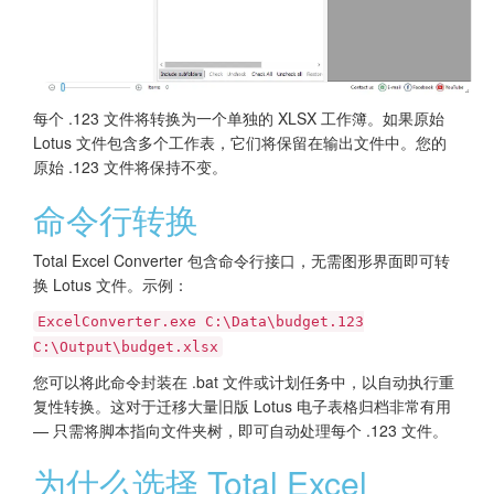
每个 .123 文件将转换为一个单独的 XLSX 工作簿。如果原始
Lotus 文件包含多个工作表，它们将保留在输出文件中。您的
原始 .123 文件将保持不变。
命令行转换
Total Excel Converter 包含命令行接口，无需图形界面即可转
换 Lotus 文件。示例：
ExcelConverter.exe C:\Data\budget.123
C:\Output\budget.xlsx
您可以将此命令封装在 .bat 文件或计划任务中，以自动执行重
复性转换。这对于迁移大量旧版 Lotus 电子表格归档非常有用
— 只需将脚本指向文件夹树，即可自动处理每个 .123 文件。
为什么选择 Total Excel