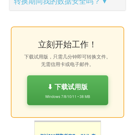
转换期间我的数据安全吗？
立刻开始工作！
下载试用版，只需几分钟即可转换文件。
无需信用卡或电子邮件。
⬇ 下载试用版
Windows 7/8/10/11 • 38 MB