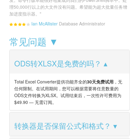
发。命令行版本能很好地集成到我们的PowerShell脚本中。处
理50,000行以上的大文件没有问题。希望能为超大批量任务增
加进度指示器。"
Ian McAllister
Database Administrator
常见问题 ▼
ODS转XLSX是免费的吗？
Total Excel Converter提供功能齐全的
30天免费试用
，无
任何限制。在试用期间，您可以根据需要将任意数量的
ODS文件转换为XLSX。试用结束后，一次性许可费用为
$49.90 — 无需订阅。
转换器是否保留公式和格式？