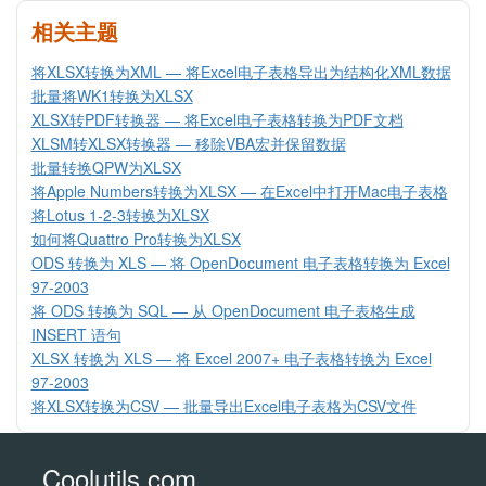
相关主题
将XLSX转换为XML — 将Excel电子表格导出为结构化XML数据
批量将WK1转换为XLSX
XLSX转PDF转换器 — 将Excel电子表格转换为PDF文档
XLSM转XLSX转换器 — 移除VBA宏并保留数据
批量转换QPW为XLSX
将Apple Numbers转换为XLSX — 在Excel中打开Mac电子表格
将Lotus 1-2-3转换为XLSX
如何将Quattro Pro转换为XLSX
ODS 转换为 XLS — 将 OpenDocument 电子表格转换为 Excel
97-2003
将 ODS 转换为 SQL — 从 OpenDocument 电子表格生成
INSERT 语句
XLSX 转换为 XLS — 将 Excel 2007+ 电子表格转换为 Excel
97-2003
将XLSX转换为CSV — 批量导出Excel电子表格为CSV文件
Coolutils.com