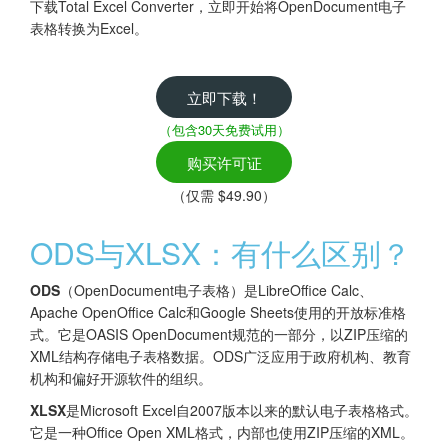
下载Total Excel Converter，立即开始将OpenDocument电子
表格转换为Excel。
立即下载！
（包含30天免费试用）
购买许可证
（仅需 $49.90）
ODS与XLSX：有什么区别？
ODS
（OpenDocument电子表格）是LibreOffice Calc、
Apache OpenOffice Calc和Google Sheets使用的开放标准格
式。它是OASIS OpenDocument规范的一部分，以ZIP压缩的
XML结构存储电子表格数据。ODS广泛应用于政府机构、教育
机构和偏好开源软件的组织。
XLSX
是Microsoft Excel自2007版本以来的默认电子表格格式。
它是一种Office Open XML格式，内部也使用ZIP压缩的XML。