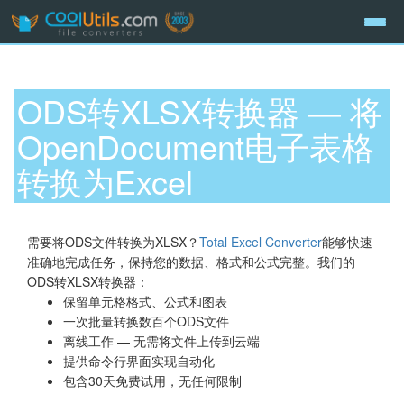
ODS转XLSX转换器 — 将
OpenDocument电子表格
转换为Excel
需要将ODS文件转换为XLSX？
Total Excel Converter
能够快速
准确地完成任务，保持您的数据、格式和公式完整。我们的
ODS转XLSX转换器：
保留单元格格式、公式和图表
一次批量转换数百个ODS文件
离线工作 — 无需将文件上传到云端
提供命令行界面实现自动化
包含30天免费试用，无任何限制