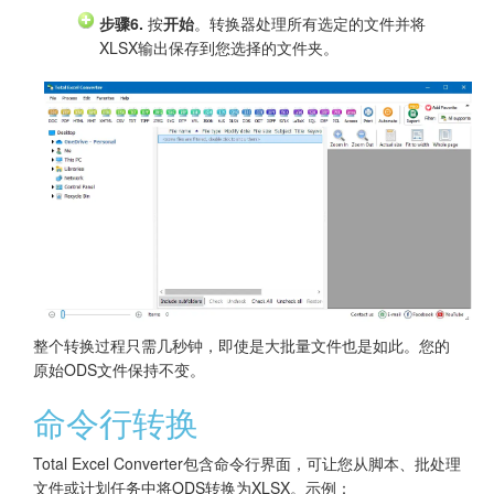
步骤6.
按
开始
。转换器处理所有选定的文件并将
XLSX输出保存到您选择的文件夹。
整个转换过程只需几秒钟，即使是大批量文件也是如此。您的
原始ODS文件保持不变。
命令行转换
Total Excel Converter包含命令行界面，可让您从脚本、批处理
文件或计划任务中将ODS转换为XLSX。示例：