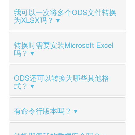
我可以一次将多个ODS文件转换
为XLSX吗？
转换时需要安装Microsoft Excel
吗？
ODS还可以转换为哪些其他格
式？
有命令行版本吗？