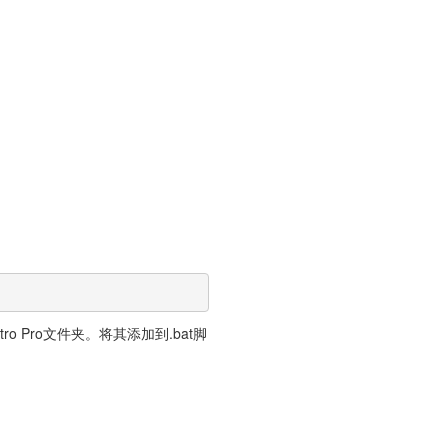
o Pro文件夹。将其添加到.bat脚