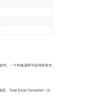
。
。
Corel软件。一个转换器即可处理所有代
tal Excel Converter一次