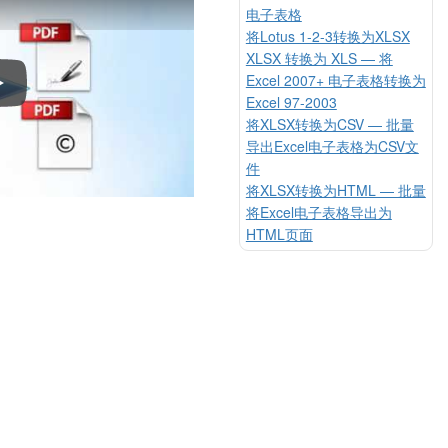
电子表格
将Lotus 1-2-3转换为XLSX
XLSX 转换为 XLS — 将
Excel 2007+ 电子表格转换为
使用Total Excel Converter转换电子表格
Excel 97-2003
将XLSX转换为CSV — 批量
导出Excel电子表格为CSV文
件
将XLSX转换为HTML — 批量
将Excel电子表格导出为
HTML页面