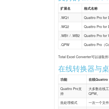
扩展名
格式名称
.WQ1
Quattro Pro for
.WQ2
Quattro Pro 
.WB1 / .WB2
Quattro Pro for
.QPW
Quattro Pro（C
Total Excel Convert
在线转换器与
功能
在线Quattro
Quattro Pro支
大多数在线工
持
QPW。
批处理模式
一次一个文件