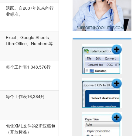
活跃。自2007年以来的行
业标准。
Excel、Google Sheets、
LibreOffice、Numbers等
每个工作表1,048,576行
每个工作表16,384列
包含XML文件的ZIP压缩包
（开放标准）