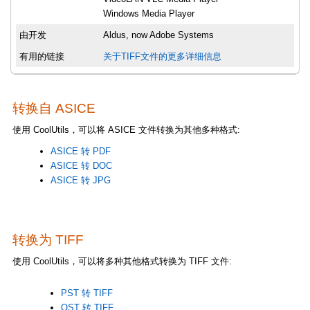
Windows Media Player
由开发
Aldus, now Adobe Systems
有用的链接
关于TIFF文件的更多详细信息
转换自 ASICE
使用 CoolUtils，可以将 ASICE 文件转换为其他多种格式:
ASICE 转 PDF
ASICE 转 DOC
ASICE 转 JPG
转换为 TIFF
使用 CoolUtils，可以将多种其他格式转换为 TIFF 文件:
PST 转 TIFF
OST 转 TIFF