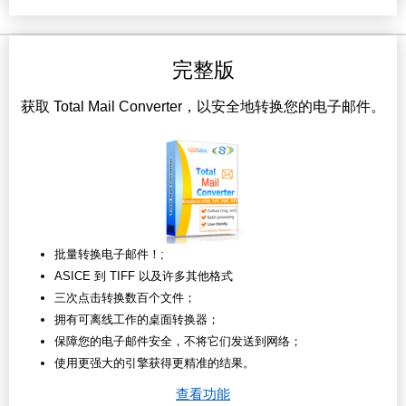
完整版
获取 Total Mail Converter，以安全地转换您的电子邮件。
批量转换电子邮件！;
ASICE 到 TIFF 以及许多其他格式
三次点击转换数百个文件；
拥有可离线工作的桌面转换器；
保障您的电子邮件安全，不将它们发送到网络；
使用更强大的引擎获得更精准的结果。
查看功能