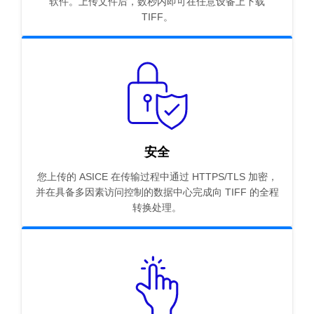
软件。上传文件后，数秒内即可在任意设备上下载
TIFF。
安全
您上传的 ASICE 在传输过程中通过 HTTPS/TLS 加密，
并在具备多因素访问控制的数据中心完成向 TIFF 的全程
转换处理。