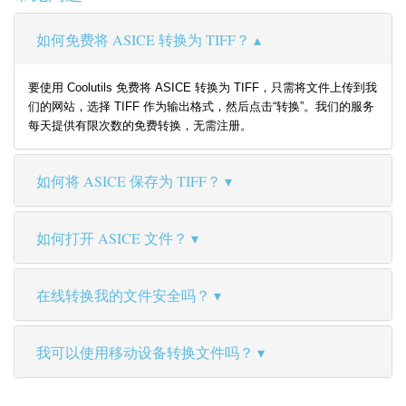
如何免费将 ASICE 转换为 TIFF？
要使用 Coolutils 免费将 ASICE 转换为 TIFF，只需将文件上传到我
们的网站，选择 TIFF 作为输出格式，然后点击“转换”。我们的服务
每天提供有限次数的免费转换，无需注册。
如何将 ASICE 保存为 TIFF？
如何打开 ASICE 文件？
在线转换我的文件安全吗？
我可以使用移动设备转换文件吗？