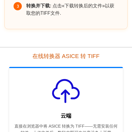
转换并下载:
点击«下载转换后的文件»以获
3
取您的TIFF文件.
在线转换器 ASICE 转 TIFF
云端
直接在浏览器中将 ASICE 转换为 TIFF——无需安装任何