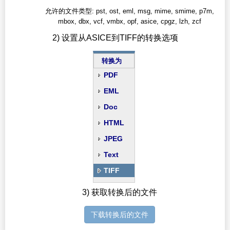
允许的文件类型: pst, ost, eml, msg, mime, smime, p7m,
mbox, dbx, vcf, vmbx, opf, asice, cpgz, lzh, zcf
2) 设置从ASICE到TIFF的转换选项
转换为
PDF
EML
Doc
HTML
JPEG
Text
TIFF
3) 获取转换后的文件
下载转换后的文件