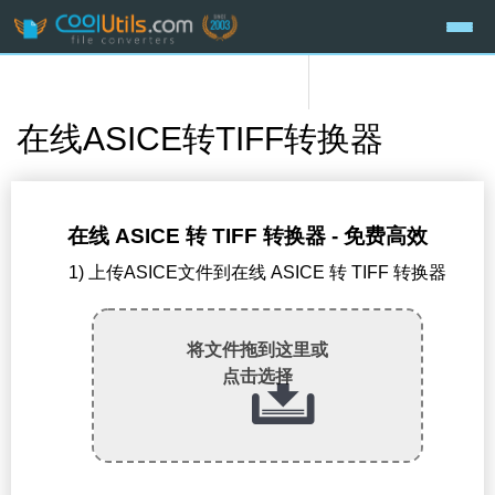
在线ASICE转TIFF转换器
在线 ASICE 转 TIFF 转换器 - 免费高效
1) 上传ASICE文件到在线 ASICE 转 TIFF 转换器
将文件拖到这里或
点击选择