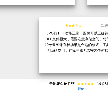
2026
JPG转TIFF功能正常，图像可以正确
TIFF文件很大，需要注意存储空间。对
和专业图像存档场景是合适的格式，工
无障碍使用，在线完成无需安装任何
评分 JPG 转 TIFF
4.0
(233
评价