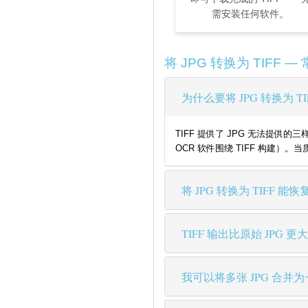
需安装任何软件。
将 JPG 转换为 TIFF 
为什么要将 JPG 转换为 TI
TIFF 提供了 JPG 无法
OCR 软件围绕 TIFF 构建）
将 JPG 转换为 TIFF
TIFF 输出比原始 JPG 更
我可以将多张 JPG 合并为一