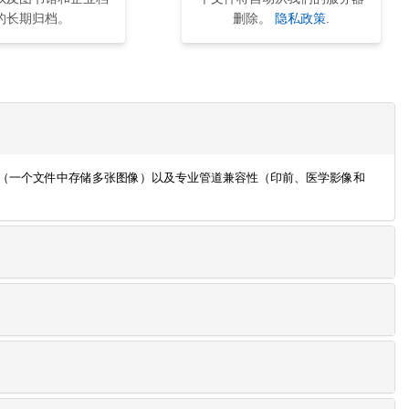
的长期归档。
删除。
隐私政策
.
存储（一个文件中存储多张图像）以及专业管道兼容性（印前、医学影像和