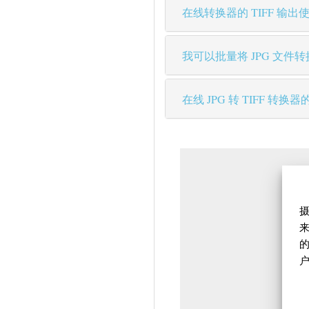
在线转换器的 TIFF 输
我可以批量将 JPG 文件转换
在线 JPG 转 TIFF 
摄
来
的