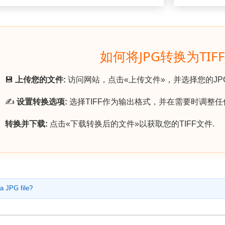
如何将JPG转换为TIF
💾
上传您的文件:
访问网站，点击«上传文件»，并选择您的JP
✍️
设置转换选项:
选择TIFF作为输出格式，并在需要时调整任
转换并下载:
点击«下载转换后的文件»以获取您的TIFF文件.
a JPG file?