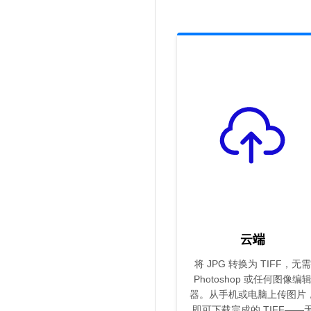
云端
将 JPG 转换为 TIFF，无需
Photoshop 或任何图像编
器。从手机或电脑上传图片
即可下载完成的 TIFF——