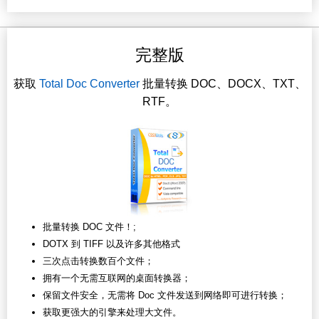
完整版
获取
Total Doc Converter
批量转换 DOC、DOCX、TXT、
RTF。
批量转换 DOC 文件！;
DOTX 到 TIFF 以及许多其他格式
三次点击转换数百个文件；
拥有一个无需互联网的桌面转换器；
保留文件安全，无需将 Doc 文件发送到网络即可进行转换；
获取更强大的引擎来处理大文件。