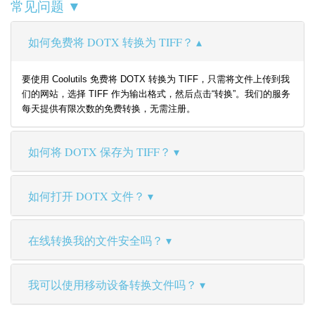
常见问题 ▼
如何免费将 DOTX 转换为 TIFF？
要使用 Coolutils 免费将 DOTX 转换为 TIFF，只需将文件上传到我
们的网站，选择 TIFF 作为输出格式，然后点击“转换”。我们的服务
每天提供有限次数的免费转换，无需注册。
如何将 DOTX 保存为 TIFF？
如何打开 DOTX 文件？
在线转换我的文件安全吗？
我可以使用移动设备转换文件吗？