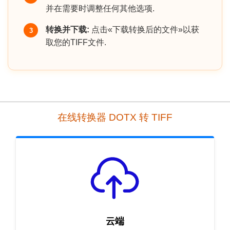
并在需要时调整任何其他选项.
转换并下载:
点击«下载转换后的文件»以获
3
取您的TIFF文件.
在线转换器 DOTX 转 TIFF
云端