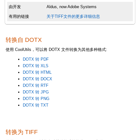
由开发
Aldus, now Adobe Systems
有用的链接
关于TIFF文件的更多详细信息
转换自 DOTX
使用 CoolUtils，可以将 DOTX 文件转换为其他多种格式:
DOTX 转 PDF
DOTX 转 XLS
DOTX 转 HTML
DOTX 转 DOCX
DOTX 转 RTF
DOTX 转 JPG
DOTX 转 PNG
DOTX 转 TXT
转换为 TIFF