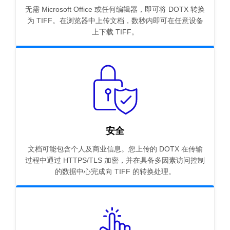
无需 Microsoft Office 或任何编辑器，即可将 DOTX 转换
为 TIFF。在浏览器中上传文档，数秒内即可在任意设备
上下载 TIFF。
安全
文档可能包含个人及商业信息。您上传的 DOTX 在传输
过程中通过 HTTPS/TLS 加密，并在具备多因素访问控制
的数据中心完成向 TIFF 的转换处理。