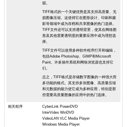
据。
TIFF格式的一个关键优势是其支持高质量、无
损图像压缩。这使得它在图形设计、印刷和摄
影等领域中成为存档和共享图像的热门选择。
TIFF文件还可以支持透明背景，使其在网络图
形及其他需要透明度的重要应用中成为理想选
择。
TIFF文件可以使用多种软件程序打开和编辑，
包括Adobe Photoshop、GIMP和Microsoft
Paint。许多操作系统和网络浏览器也支持它
们。
总之，TIFF格式是存储数字图像的一种强大而
多功能的格式。其支持多张图像、高质量压缩
和元数据的能力使它成为多种应用，特别是那
些需要高质量图像的应用中的热门选择。
相关程序
CyberLink PowerDVD
InterVideo WinDVD
VideoLAN VLC Media Player
Windows Media Player