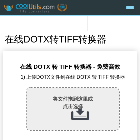
在线DOTX转TIFF转换器
在线 DOTX 转 TIFF 转换器 - 免费高效
1) 上传DOTX文件到在线 DOTX 转 TIFF 转换器
将文件拖到这里或
点击选择