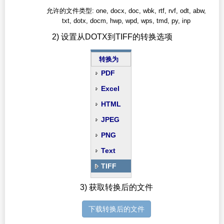
允许的文件类型: one, docx, doc, wbk, rtf, rvf, odt, abw,
txt, dotx, docm, hwp, wpd, wps, tmd, py, inp
2) 设置从DOTX到TIFF的转换选项
转换为
PDF
Excel
HTML
JPEG
PNG
Text
TIFF
3) 获取转换后的文件
下载转换后的文件