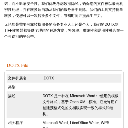
诺，而不影响安全性。我们优先考虑数据隐私，确保您的文件被以最高机
密性处理，并在转换后自动从我们的服务器中删除。我们的工具支持批量
转换，使您可以一次转换多个文件，节省时间并提高生产力。
无论您是需要可靠转换服务的商务专业人士还是个人，我们的DOTX到
TIFF转换器都提供了理想的解决方案，将效率、准确性和易用性融合在一
个可访问的平台中。
DOTX File
文件扩展名
.DOTX
类别
描述
DOTX 是一种在 Microsoft Word 中使用的模板
文件格式，基于 Open XML 标准。它允许用户
创建预格式化的文档以实现一致的样式和结
构。
相关程序
Microsoft Word, LibreOffice Writer, WPS