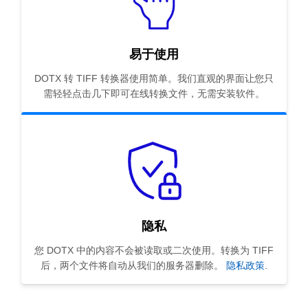
易于使用
DOTX 转 TIFF 转换器使用简单。我们直观的界面让您只
需轻轻点击几下即可在线转换文件，无需安装软件。
隐私
您 DOTX 中的内容不会被读取或二次使用。转换为 TIFF
后，两个文件将自动从我们的服务器删除。
隐私政策
.