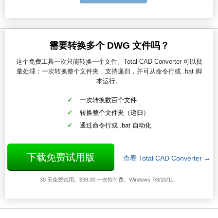
需要转换多个 DWG 文件吗？
这个免费工具一次只能转换一个文件。Total CAD Converter 可以批
量处理：一次转换整个文件夹，支持递归，并可从命令行或 .bat 脚
本运行。
一次转换数百个文件
转换整个文件夹（递归）
通过命令行或 .bat 自动化
下载免费试用版
查看 Total CAD Converter →
30 天免费试用。$99.00 一次性付费。Windows 7/8/10/11。