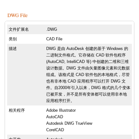
DWG File
文件扩展名
.DWG
类别
CAD File
描述
DWG 是由 AutoDesk 创建的基于 Windows 的
二进制文件格式。它存储在 CAD 软件包程序
(AutoCAD, IntelliCAD 等) 中创建的二维和三维
设计数据。DWG 文件由矢量图像元素和元数据
组成。该格式是 CAD 软件包的本地格式，尽管
也有非本地 CAD 应用程序可以打开 DWG 文
件。自2000年引入以来，DWG 格式的几个变体
已被开发，并不是所有变体都可以使用非本地
应用程序打开。
相关程序
Adobe Illustrator
AutoCAD
Autodesk DWG TrueView
CorelCAD