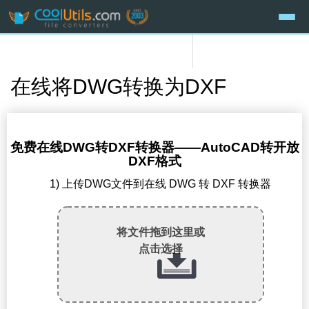
在线将DWG转换为DXF
免费在线DWG转DXF转换器——AutoCAD转开放
DXF格式
1) 上传DWG文件到在线 DWG 转 DXF 转换器
将文件拖到这里或
点击选择