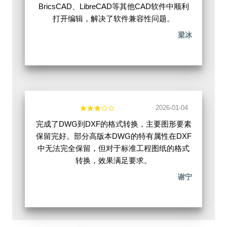
BricsCAD、LibreCAD等其他CAD软件中顺利
打开编辑，解决了软件兼容性问题。
梁冰
2026-01-04
完成了DWG到DXF的格式转换，主要图形要素
保留完好。部分高版本DWG的特有属性在DXF
中无法完全保留，但对于标准工程图纸的格式
转换，效果满足要求。
谢宁