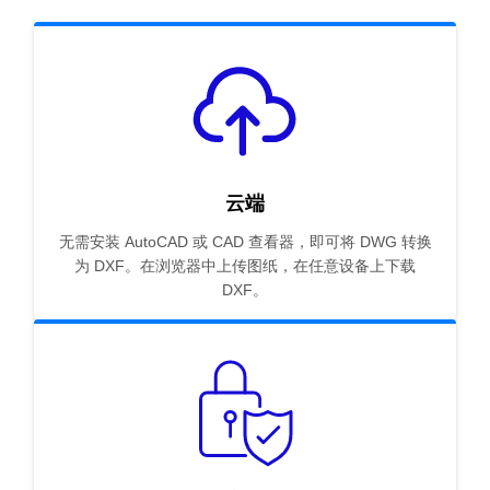
云端
无需安装 AutoCAD 或 CAD 查看器，即可将 DWG 转换
为 DXF。在浏览器中上传图纸，在任意设备上下载
DXF。