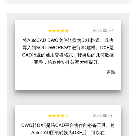
2026-03-20
将AutoCAD DWG文件转换为DXF格式，成功
导入到SOLIDWORKS中进行3D建模。DXF是
CAD行业的通用交换格式，转换后的几何数据
完整，跨软件协作效率大幅提升。
罗浩
2026-05-07
DWG转DXF是跨CAD平台协作的必备工具。将
AutoCAD图纸转换为DXF后，可以在