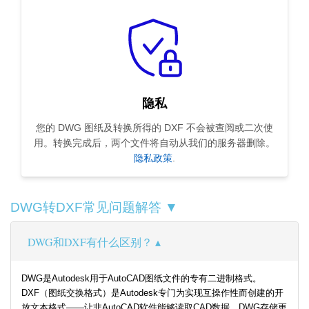
隐私
您的 DWG 图纸及转换所得的 DXF 不会被查阅或二次使
用。转换完成后，两个文件将自动从我们的服务器删除。
隐私政策
.
DWG转DXF常见问题解答 ▼
DWG和DXF有什么区别？
DWG是Autodesk用于AutoCAD图纸文件的专有二进制格式。
DXF（图纸交换格式）是Autodesk专门为实现互操作性而创建的开
放文本格式——让非AutoCAD软件能够读取CAD数据。DWG存储更