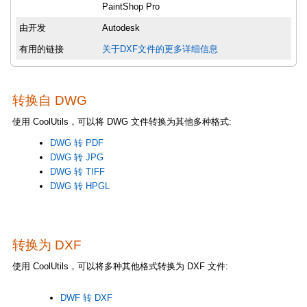
PaintShop Pro
由开发
Autodesk
有用的链接
关于DXF文件的更多详细信息
转换自 DWG
使用 CoolUtils，可以将 DWG 文件转换为其他多种格式:
DWG 转 PDF
DWG 转 JPG
DWG 转 TIFF
DWG 转 HPGL
转换为 DXF
使用 CoolUtils，可以将多种其他格式转换为 DXF 文件:
DWF 转 DXF