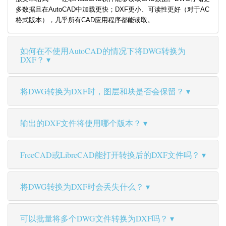
多数据且在AutoCAD中加载更快；DXF更小、可读性更好（对于AC
格式版本），几乎所有CAD应用程序都能读取。
如何在不使用AutoCAD的情况下将DWG转换为
DXF？
将DWG转换为DXF时，图层和块是否会保留？
输出的DXF文件将使用哪个版本？
FreeCAD或LibreCAD能打开转换后的DXF文件吗？
将DWG转换为DXF时会丢失什么？
可以批量将多个DWG文件转换为DXF吗？