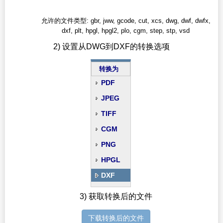
允许的文件类型: gbr, jww, gcode, cut, xcs, dwg, dwf, dwfx,
dxf, plt, hpgl, hpgl2, plo, cgm, step, stp, vsd
2) 设置从DWG到DXF的转换选项
转换为
PDF
JPEG
TIFF
CGM
PNG
HPGL
DXF
3) 获取转换后的文件
下载转换后的文件