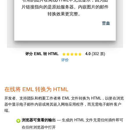
片链接指向的是原始服务器。内嵌图片的邮件
转换效果更完整。
曹鑫
评分 EML 转 HTML
4.0
(302 票)
评价
在线将 EML 转换为 HTML
开发者、支持团队和档案工作者将 EML 文件转换为 HTML，以便在浏览
器中显示电子邮件内容或将其嵌入网络应用程序，而无需电子邮件客户
端。
浏览器可查看的输出
— 生成的 HTML 文件无需任何插件即可
在任何浏览器中打开