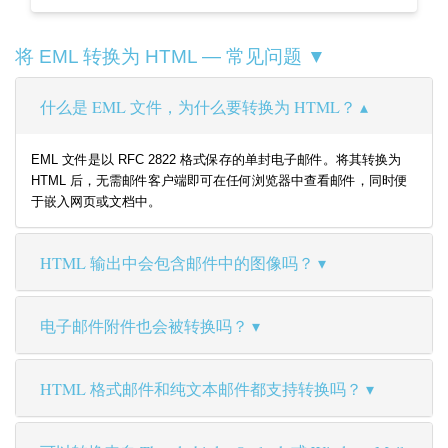
将 EML 转换为 HTML — 常见问题 ▼
什么是 EML 文件，为什么要转换为 HTML？
EML 文件是以 RFC 2822 格式保存的单封电子邮件。将其转换为
HTML 后，无需邮件客户端即可在任何浏览器中查看邮件，同时便
于嵌入网页或文档中。
HTML 输出中会包含邮件中的图像吗？
电子邮件附件也会被转换吗？
HTML 格式邮件和纯文本邮件都支持转换吗？