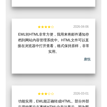
2026-04-06
EML转HTML非常方便，我用来将邮件通知存
档到网站内容管理系统中。HTML文件可以直
接在浏览器中打开查看，格式保持原样，非常
实用。
唐悦
2026-03-01
功能实用，EML能正确转成HTML。部分外部
引用的图片在离线HTML中无法显示，因为图