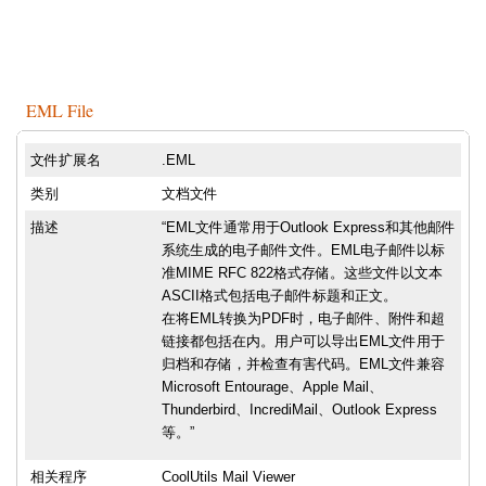
EML File
文件扩展名
.EML
类别
文档文件
描述
“EML文件通常用于Outlook Express和其他邮件
系统生成的电子邮件文件。EML电子邮件以标
准MIME RFC 822格式存储。这些文件以文本
ASCII格式包括电子邮件标题和正文。
在将EML转换为PDF时，电子邮件、附件和超
链接都包括在内。用户可以导出EML文件用于
归档和存储，并检查有害代码。EML文件兼容
Microsoft Entourage、Apple Mail、
Thunderbird、IncrediMail、Outlook Express
等。”
相关程序
CoolUtils Mail Viewer