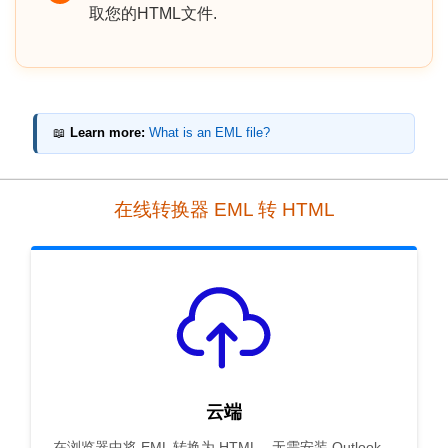
取您的HTML文件.
📖
Learn more:
What is an EML file?
在线转换器 EML 转 HTML
云端
在浏览器中将 EML 转换为 HTML，无需安装 Outlook、