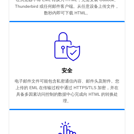
Thunderbird 或任何邮件客户端。从任意设备上传文件，
数秒内即可下载 HTML。
安全
电子邮件文件可能包含私密通信内容、邮件头及附件。您
上传的 EML 在传输过程中通过 HTTPS/TLS 加密，并在
具备多因素访问控制的数据中心完成向 HTML 的转换处
理。