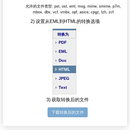
允许的文件类型: pst, ost, eml, msg, mime, smime, p7m,
mbox, dbx, vcf, vmbx, opf, asice, cpgz, lzh, zcf
2) 设置从EML到HTML的转换选项
转换为
PDF
EML
Doc
HTML
JPEG
Text
3) 获取转换后的文件
下载转换后的文件