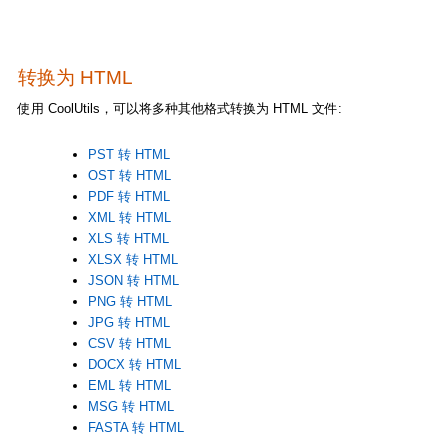
转换为 HTML
使用 CoolUtils，可以将多种其他格式转换为 HTML 文件:
PST 转 HTML
OST 转 HTML
PDF 转 HTML
XML 转 HTML
XLS 转 HTML
XLSX 转 HTML
JSON 转 HTML
PNG 转 HTML
JPG 转 HTML
CSV 转 HTML
DOCX 转 HTML
EML 转 HTML
MSG 转 HTML
FASTA 转 HTML