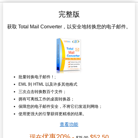
完整版
获取 Total Mail Converter，以安全地转换您的电子邮件。
批量转换电子邮件！;
EML 到 HTML 以及许多其他格式
三次点击转换数百个文件；
拥有可离线工作的桌面转换器；
保障您的电子邮件安全，不将它们发送到网络；
使用更强大的引擎获得更精准的结果。
查看功能
优惠20%
现在
-
$52.50
$75.00