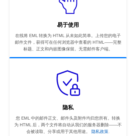
易于使用
在线将 EML 转换为 HTML 从未如此简单。上传您的电子
邮件文件，获得可在任何浏览器中查看的 HTML——完整
标题、正文和内嵌图像保留。无需邮件客户端。
隐私
您 EML 中的邮件正文、邮件头及附件均归您所有。转换
为 HTML 后，两个文件将自动从我们的服务器删除——不
会被读取、分享或用于其他用途。
隐私政策
.