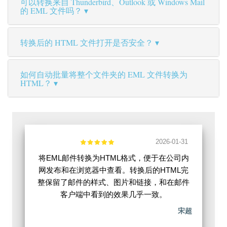
可以转换来自 Thunderbird、Outlook 或 Windows Mail
的 EML 文件吗？
转换后的 HTML 文件打开是否安全？
如何自动批量将整个文件夹的 EML 文件转换为
HTML？
2026-01-31
将EML邮件转换为HTML格式，便于在公司内
网发布和在浏览器中查看。转换后的HTML完
整保留了邮件的样式、图片和链接，和在邮件
客户端中看到的效果几乎一致。
宋超