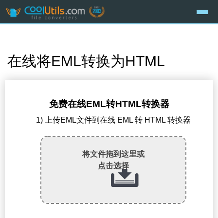
在线将EML转换为HTML
免费在线EML转HTML转换器
1) 上传EML文件到在线 EML 转 HTML 转换器
将文件拖到这里或
点击选择