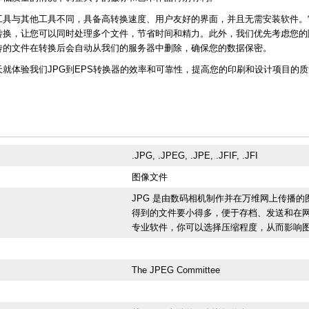
工具与其他工具不同，具备高转换速度、用户友好的界面，并且无需安装软件。
转换，让您可以同时处理多个文件，节省时间和精力。此外，我们优先考虑您的
传的文件在转换后会自动从我们的服务器中删除，确保您的数据保密。
天就体验我们JPG到EPS转换器的效率和可靠性，提高您的印刷和设计项目的质
.JPG, .JPEG, .JPE, .JFIF, .JFI
图像文件
JPG 是由数码相机制作并在万维网上传播的
得到的文件要小得多，便于存档、发送和在
专业软件，你可以选择压缩程度，从而影响
The JPEG Committee