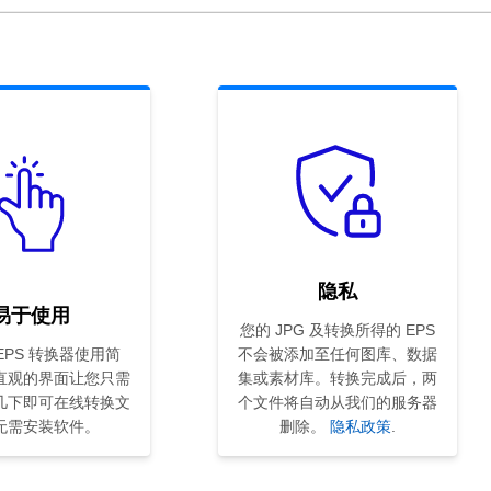
隐私
易于使用
您的 JPG 及转换所得的 EPS
 EPS 转换器使用简
不会被添加至任何图库、数据
直观的界面让您只需
集或素材库。转换完成后，两
几下即可在线转换文
个文件将自动从我们的服务器
无需安装软件。
删除。
隐私政策
.