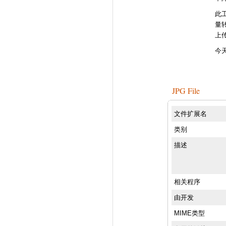
此
量
上
今
JPG File
文件扩展名
类别
描述
相关程序
由开发
MIME类型