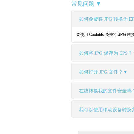
常见问题 ▼
如何免费将 JPG 转换为 E
要使用 Coolutils 免费将
如何将 JPG 保存为 EPS？
如何打开 JPG 文件？
在线转换我的文件安全吗
我可以使用移动设备转换