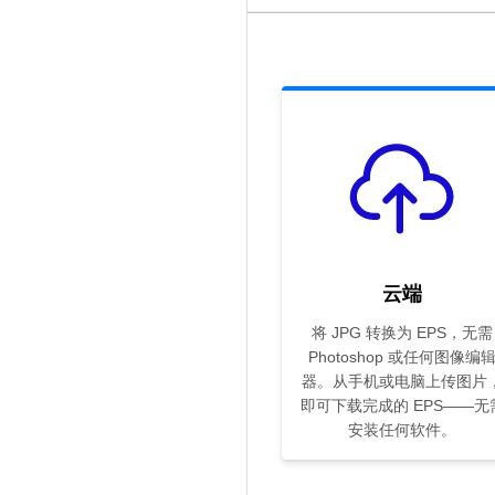
云端
将 JPG 转换为 EPS，无需
Photoshop 或任何图像编
器。从手机或电脑上传图片
即可下载完成的 EPS——无
安装任何软件。