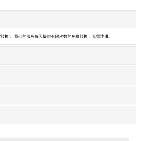
然后点击“转换”。我们的服务每天提供有限次数的免费转换，无需注册。