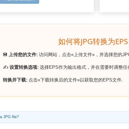
如何将JPG转换为EP
💾
上传您的文件:
访问网站，点击«上传文件»，并选择您的JP
✍️
设置转换选项:
选择EPS作为输出格式，并在需要时调整任
转换并下载:
点击«下载转换后的文件»以获取您的EPS文件.
a JPG file?