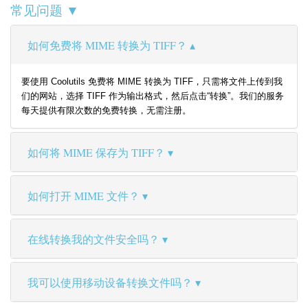
常见问题 ▼
如何免费将 MIME 转换为 TIFF？
要使用 Coolutils 免费将 MIME 转换为 TIFF，只需将文件上传到我
们的网站，选择 TIFF 作为输出格式，然后点击“转换”。我们的服务
每天提供有限次数的免费转换，无需注册。
如何将 MIME 保存为 TIFF？
如何打开 MIME 文件？
在线转换我的文件安全吗？
我可以使用移动设备转换文件吗？