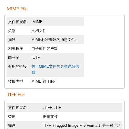
MIME File
文件扩展名
.MIME
类别
文档文件
描述
MIME标准编码的消息文件。
相关程序
电子邮件客户端
由开发
IETF
有用的链接
关于MIME文件的更多详细信
息
转换类型
MIME 转 TIFF
TIFF File
文件扩展名
.TIFF, .TIF
类别
图像文件
描述
TIFF（Tagged Image File Format）是一种广泛