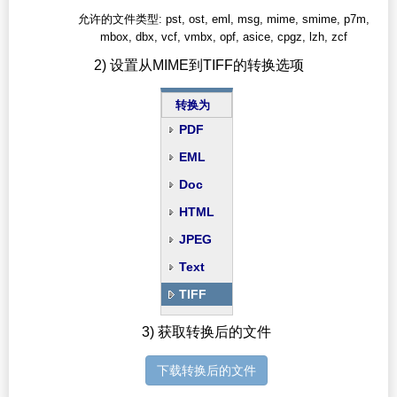
允许的文件类型: pst, ost, eml, msg, mime, smime, p7m,
mbox, dbx, vcf, vmbx, opf, asice, cpgz, lzh, zcf
2) 设置从MIME到TIFF的转换选项
转换为
PDF
EML
Doc
HTML
JPEG
Text
TIFF
3) 获取转换后的文件
下载转换后的文件