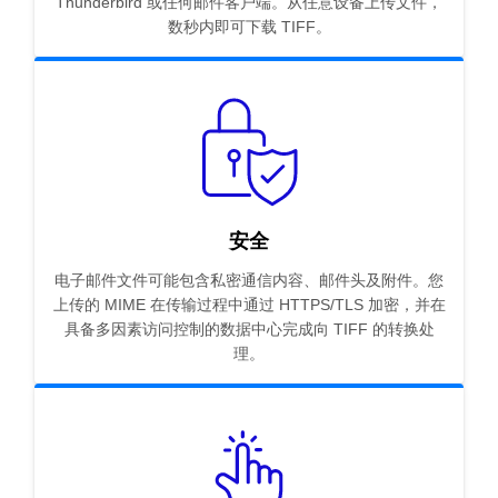
Thunderbird 或任何邮件客户端。从任意设备上传文件，
数秒内即可下载 TIFF。
安全
电子邮件文件可能包含私密通信内容、邮件头及附件。您
上传的 MIME 在传输过程中通过 HTTPS/TLS 加密，并在
具备多因素访问控制的数据中心完成向 TIFF 的转换处
理。