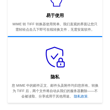
易于使用
MIME 转 TIFF 转换器使用简单。我们直观的界面让您只
需轻轻点击几下即可在线转换文件，无需安装软件。
隐私
您 MIME 中的邮件正文、邮件头及附件均归您所有。转换
为 TIFF 后，两个文件将自动从我们的服务器删除——不
会被读取、分享或用于其他用途。
隐私政策
.