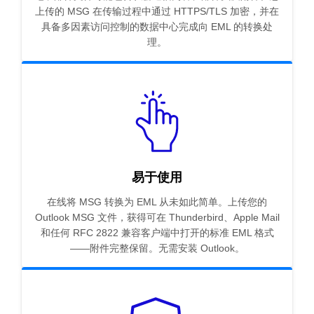
上传的 MSG 在传输过程中通过 HTTPS/TLS 加密，并在
具备多因素访问控制的数据中心完成向 EML 的转换处
理。
易于使用
在线将 MSG 转换为 EML 从未如此简单。上传您的
Outlook MSG 文件，获得可在 Thunderbird、Apple Mail
和任何 RFC 2822 兼容客户端中打开的标准 EML 格式
——附件完整保留。无需安装 Outlook。