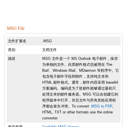
MSG File
文件扩展名
.MSG
类别
文档文件
描述
MSG 文件是一个 MS Outlook 电子邮件，保存
为单独的文件。此类邮件格式也被用在 The
Bat!、Windows Mail、MDaemon 等程序中。它
包含电子邮件字段和附件，支持纯文本和
HTML 邮件格式。通常，邮件内容采用 base64
方案编码。编码是为了使邮件能够通过最初只
处理文本的邮件服务器。MSG 可以在创建它的
程序版本中打开，并且文件与所有其他应用程
序都会发生冲突。To convert
.MSG to PDF
,
HTML, TXT or other formats use the online
converter.
相关程序
CoolUtils MSG Viewer