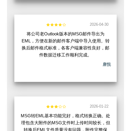
2026-04-30
将公司老Outlook版本的MSG邮件导出为
EML，方便在新的邮件客户端中导入使用。转
换后邮件格式标准，各客户端兼容性良好，邮
件数据迁移工作顺利完成。
唐悦
2026-01-22
MSG转EML基本功能完好，格式转换正确。处
理包含大附件的MSG文件时上传时间较长，但
转换后EML文件质量没有问题，附件完整保