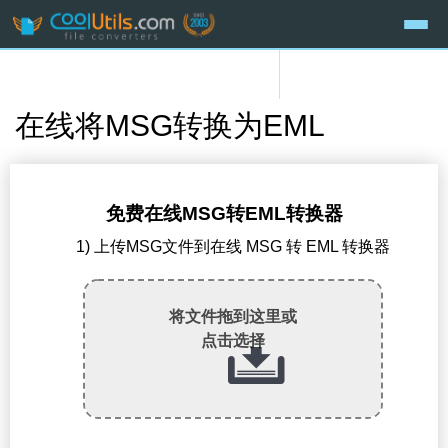
在线将MSG转换为EML
免费在线MSG转EML转换器
1) 上传MSG文件到在线 MSG 转 EML 转换器
将文件拖到这里或
点击选择