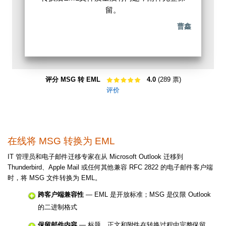
留。
曹鑫
评分 MSG 转 EML
4.0
(289 票)
评价
在线将 MSG 转换为 EML
IT 管理员和电子邮件迁移专家在从 Microsoft Outlook 迁移到
Thunderbird、Apple Mail 或任何其他兼容 RFC 2822 的电子邮件客户端
时，将 MSG 文件转换为 EML。
跨客户端兼容性
— EML 是开放标准；MSG 是仅限 Outlook
的二进制格式
保留邮件内容
— 标题、正文和附件在转换过程中完整保留