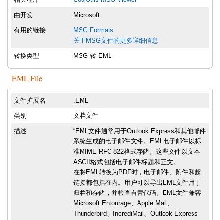
由开发
Microsoft
有用的链接
MSG Formats
关于MSG文件的更多详细信息
转换类型
MSG 转 EML
EML File
文件扩展名
.EML
类别
文档文件
描述
“EML文件通常用于Outlook Express和其他邮件
系统生成的电子邮件文件。EML电子邮件以标
准MIME RFC 822格式存储。这些文件以文本
ASCII格式包括电子邮件标题和正文。
在将EML转换为PDF时，电子邮件、附件和超
链接都包括在内。用户可以导出EML文件用于
归档和存储，并检查有害代码。EML文件兼容
Microsoft Entourage、Apple Mail、
Thunderbird、IncrediMail、Outlook Express