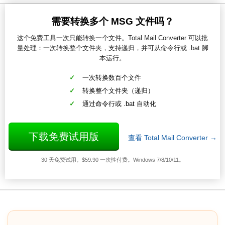
需要转换多个 MSG 文件吗？
这个免费工具一次只能转换一个文件。Total Mail Converter 可以批
量处理：一次转换整个文件夹，支持递归，并可从命令行或 .bat 脚
本运行。
一次转换数百个文件
转换整个文件夹（递归）
通过命令行或 .bat 自动化
下载免费试用版
查看 Total Mail Converter →
30 天免费试用。$59.90 一次性付费。Windows 7/8/10/11。