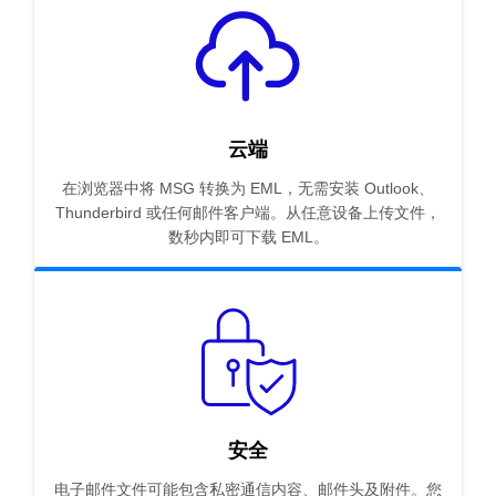
云端
在浏览器中将 MSG 转换为 EML，无需安装 Outlook、
Thunderbird 或任何邮件客户端。从任意设备上传文件，
数秒内即可下载 EML。
安全
电子邮件文件可能包含私密通信内容、邮件头及附件。您