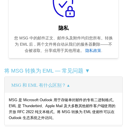
隐私
您 MSG 中的邮件正文、邮件头及附件均归您所有。转换
为 EML 后，两个文件将自动从我们的服务器删除——不
会被读取、分享或用于其他用途。
隐私政策
.
将 MSG 转换为 EML — 常见问题 ▼
MSG 和 EML 有什么区别？
MSG 是 Microsoft Outlook 用于存储单封邮件的专有二进制格式。
EML 是 Thunderbird、Apple Mail 及大多数其他邮件客户端使用的
开放 RFC 2822 纯文本格式。将 MSG 转换为 EML 使邮件可以在
Outlook 生态系统之外访问。