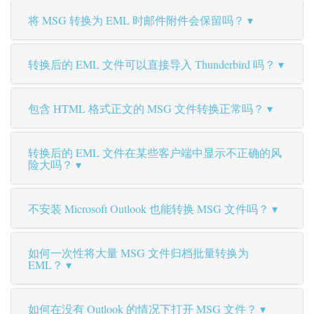
将 MSG 转换为 EML 时邮件附件会保留吗？
转换后的 EML 文件可以直接导入 Thunderbird 吗？
包含 HTML 格式正文的 MSG 文件转换正常吗？
转换后的 EML 文件在某些客户端中显示不正确的风
险大吗？
不安装 Microsoft Outlook 也能转换 MSG 文件吗？
如何一次性将大量 MSG 文件归档批量转换为
EML？
如何在没有 Outlook 的情况下打开 MSG 文件？