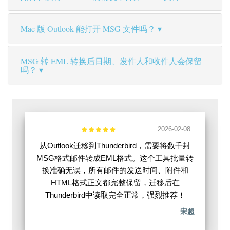
Mac 版 Outlook 能打开 MSG 文件吗？
MSG 转 EML 转换后日期、发件人和收件人会保留
吗？
2026-02-08
从Outlook迁移到Thunderbird，需要将数千封
MSG格式邮件转成EML格式。这个工具批量转
换准确无误，所有邮件的发送时间、附件和
HTML格式正文都完整保留，迁移后在
Thunderbird中读取完全正常，强烈推荐！
宋超