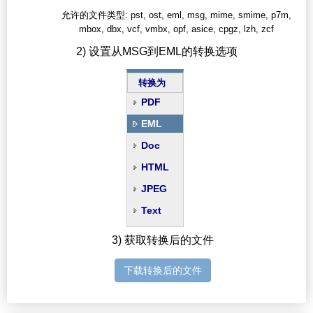
允许的文件类型: pst, ost, eml, msg, mime, smime, p7m,
mbox, dbx, vcf, vmbx, opf, asice, cpgz, lzh, zcf
2) 设置从MSG到EML的转换选项
转换为
PDF
EML
Doc
HTML
JPEG
Text
3) 获取转换后的文件
下载转换后的文件