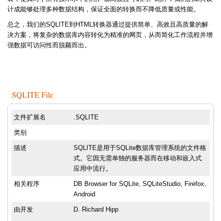
计成能够处理多种数据结构，保证全面的转换而不降低质量或性能。
总之，我们的SQLITE到HTML转换器通过提供简单、高效且高质量的解
决方案，将复杂的数据库内容转化为精准的网页，从而简化工作流程并增
强数据可访问性而脱颖而出。
SQLITE File
文件扩展名
.SQLITE
类别
描述
SQLITE是用于SQLite数据库管理系统的文件格
式。它因无需单独的服务器而在移动和嵌入式
应用中流行。
相关程序
DB Browser for SQLite, SQLiteStudio, Firefox,
Android
由开发
D. Richard Hipp