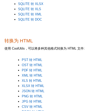
SQLITE 转 XLSX
SQLITE 转 XLS
SQLITE 转 XML
SQLITE 转 DOC
转换为 HTML
使用 CoolUtils，可以将多种其他格式转换为 HTML 文件:
PST 转 HTML
OST 转 HTML
PDF 转 HTML
XML 转 HTML
XLS 转 HTML
XLSX 转 HTML
JSON 转 HTML
PNG 转 HTML
JPG 转 HTML
CSV 转 HTML