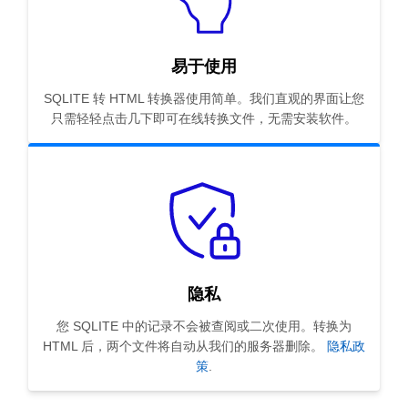
易于使用
SQLITE 转 HTML 转换器使用简单。我们直观的界面让您
只需轻轻点击几下即可在线转换文件，无需安装软件。
隐私
您 SQLITE 中的记录不会被查阅或二次使用。转换为
HTML 后，两个文件将自动从我们的服务器删除。
隐私政
策
.