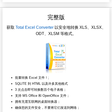
完整版
获取
Total Excel Converter
以安全地转换 XLS、XLSX、
ODT、XLSM 等格式。
批量转换 Excel 文件！;
SQLITE 到 HTML 以及许多其他格式
3 次点击即可转换数百个电子表格；
支持 MS Office 和 OpenOffice 文件；
拥有无需互联网的桌面转换器；
确保您的文件安全，不要将它们发送到网络；