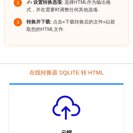
✍️
设置转换选项:
选择HTML作为输出格
2
式，并在需要时调整任何其他选项.
转换并下载:
点击«下载转换后的文件»以获
3
取您的HTML文件.
在线转换器 SQLITE 转 HTML
云端