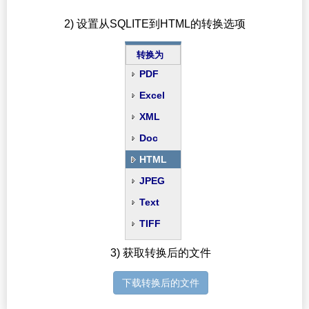
2) 设置从SQLITE到HTML的转换选项
转换为
PDF
Excel
XML
Doc
HTML
JPEG
Text
TIFF
3) 获取转换后的文件
下载转换后的文件