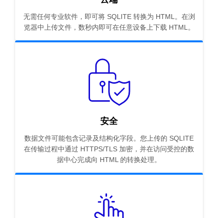
无需任何专业软件，即可将 SQLITE 转换为 HTML。在浏
览器中上传文件，数秒内即可在任意设备上下载 HTML。
安全
数据文件可能包含记录及结构化字段。您上传的 SQLITE
在传输过程中通过 HTTPS/TLS 加密，并在访问受控的数
据中心完成向 HTML 的转换处理。