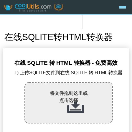
在线SQLITE转HTML转换器
在线 SQLITE 转 HTML 转换器 - 免费高效
1) 上传SQLITE文件到在线 SQLITE 转 HTML 转换器
将文件拖到这里或
点击选择