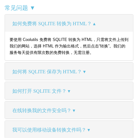
常见问题 ▼
如何免费将 SQLITE 转换为 HTML？
要使用 Coolutils 免费将 SQLITE 转换为 HTML，只需将文件上传到
我们的网站，选择 HTML 作为输出格式，然后点击“转换”。我们的
服务每天提供有限次数的免费转换，无需注册。
如何将 SQLITE 保存为 HTML？
如何打开 SQLITE 文件？
在线转换我的文件安全吗？
我可以使用移动设备转换文件吗？