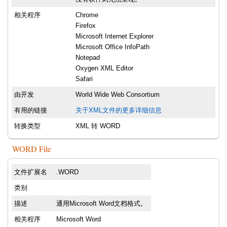
相关程序
Chrome
Firefox
Microsoft Internet Explorer
Microsoft Office InfoPath
Notepad
Oxygen XML Editor
Safari
由开发
World Wide Web Consortium
有用的链接
关于XML文件的更多详细信息
转换类型
XML 转 WORD
WORD File
文件扩展名
.WORD
类别
描述
通用Microsoft Word文档格式。
相关程序
Microsoft Word