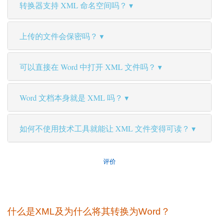
转换器支持 XML 命名空间吗？
上传的文件会保密吗？
可以直接在 Word 中打开 XML 文件吗？
Word 文档本身就是 XML 吗？
如何不使用技术工具就能让 XML 文件变得可读？
评价
什么是XML及为什么将其转换为Word？