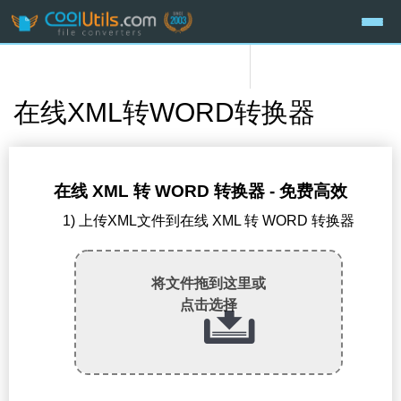
在线XML转WORD转换器
在线 XML 转 WORD 转换器 - 免费高效
1) 上传XML文件到在线 XML 转 WORD 转换器
将文件拖到这里或
点击选择