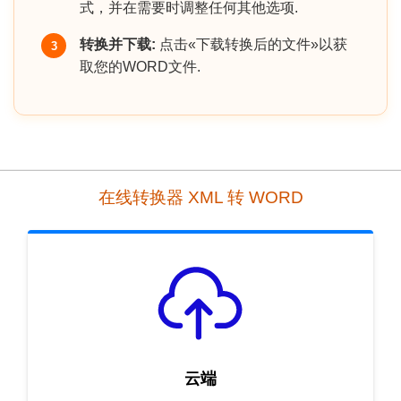
式，并在需要时调整任何其他选项.
转换并下载:
点击«下载转换后的文件»以获
3
取您的WORD文件.
在线转换器 XML 转 WORD
云端