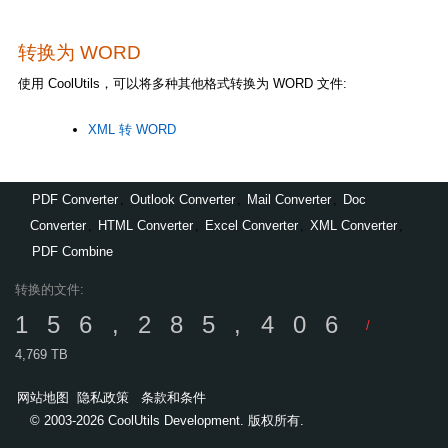
转换为 WORD
使用 CoolUtils，可以将多种其他格式转换为 WORD 文件:
XML 转 WORD
PDF Converter
,
Outlook Converter
,
Mail Converter
,
Doc
Converter
,
HTML Converter
,
Excel Converter
,
XML Converter
,
PDF Combine
转换的文件:
156,285,406
/
4,769 TB
网站地图
隐私政策
条款和条件
© 2003-2026 CoolUtils Development. 版权所有.