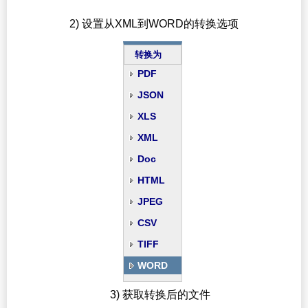
2) 设置从XML到WORD的转换选项
转换为
PDF
JSON
XLS
XML
Doc
HTML
JPEG
CSV
TIFF
WORD
3) 获取转换后的文件