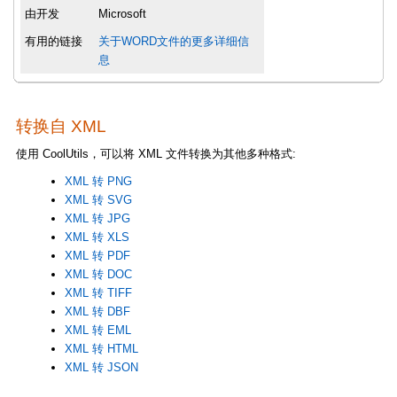
由开发
Microsoft
有用的链接
关于WORD文件的更多详细信
息
转换自 XML
使用 CoolUtils，可以将 XML 文件转换为其他多种格式:
XML 转 PNG
XML 转 SVG
XML 转 JPG
XML 转 XLS
XML 转 PDF
XML 转 DOC
XML 转 TIFF
XML 转 DBF
XML 转 EML
XML 转 HTML
XML 转 JSON