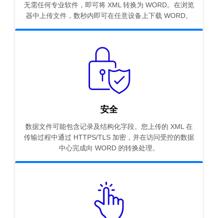
无需任何专业软件，即可将 XML 转换为 WORD。在浏览
器中上传文件，数秒内即可在任意设备上下载 WORD。
安全
数据文件可能包含记录及结构化字段。您上传的 XML 在
传输过程中通过 HTTPS/TLS 加密，并在访问受控的数据
中心完成向 WORD 的转换处理。