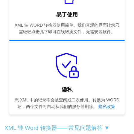
易于使用
XML 转 WORD 转换器使用简单。我们直观的界面让您只
需轻轻点击几下即可在线转换文件，无需安装软件。
隐私
您 XML 中的记录不会被查阅或二次使用。转换为 WORD
后，两个文件将自动从我们的服务器删除。
隐私政策
.
XML 转 Word 转换器——常见问题解答 ▼