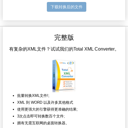
下载转换后的文件
完整版
有复杂的XML文件？试试我们的Total XML Converter。
批量转换XML文件!;
XML 到 WORD 以及许多其他格式
使用更强大的引擎获得更准确的结果;
3次点击即可转换数百个文件;
拥有无需互联网的桌面转换器。