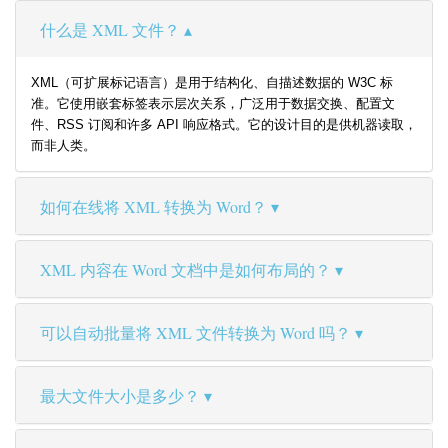
什么是 XML 文件？
XML（可扩展标记语言）是用于结构化、自描述数据的 W3C 标
准。它使用嵌套标签表示层次关系，广泛用于数据交换、配置文
件、RSS 订阅和许多 API 响应格式。它的设计目的是供机器读取，
而非人类。
如何在线将 XML 转换为 Word？
XML 内容在 Word 文档中是如何布局的？
可以自动批量将 XML 文件转换为 Word 吗？
最大文件大小是多少？