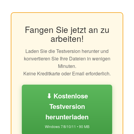
Fangen Sie jetzt an zu
arbeiten!
Laden Sie die Testversion herunter und
konvertieren Sie Ihre Dateien in wenigen
Minuten.
Keine Kreditkarte oder Email erforderlich.
⬇ Kostenlose
Testversion
herunterladen
Windows 7/8/10/11 • 90 MB