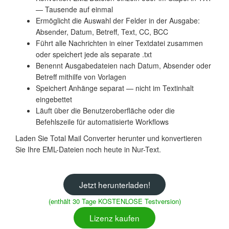
— Tausende auf einmal
Ermöglicht die Auswahl der Felder in der Ausgabe:
Absender, Datum, Betreff, Text, CC, BCC
Führt alle Nachrichten in einer Textdatei zusammen
oder speichert jede als separate .txt
Benennt Ausgabedateien nach Datum, Absender oder
Betreff mithilfe von Vorlagen
Speichert Anhänge separat — nicht im Textinhalt
eingebettet
Läuft über die Benutzeroberfläche oder die
Befehlszeile für automatisierte Workflows
Laden Sie Total Mail Converter herunter und konvertieren
Sie Ihre EML-Dateien noch heute in Nur-Text.
Jetzt herunterladen!
(enthält 30 Tage KOSTENLOSE Testversion)
Lizenz kaufen