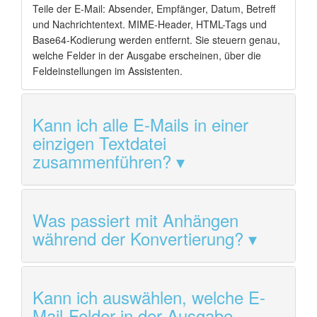
Teile der E-Mail: Absender, Empfänger, Datum, Betreff
und Nachrichtentext. MIME-Header, HTML-Tags und
Base64-Kodierung werden entfernt. Sie steuern genau,
welche Felder in der Ausgabe erscheinen, über die
Feldeinstellungen im Assistenten.
Kann ich alle E-Mails in einer
einzigen Textdatei
zusammenführen?
Was passiert mit Anhängen
während der Konvertierung?
Kann ich auswählen, welche E-
Mail-Felder in der Ausgabe