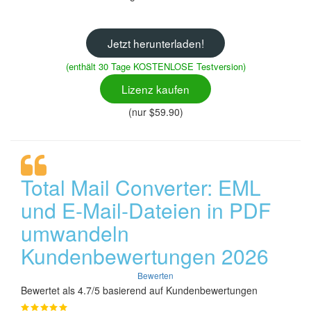
Jetzt herunterladen!
(enthält 30 Tage KOSTENLOSE Testversion)
Lizenz kaufen
(nur $59.90)
Total Mail Converter: EML
und E-Mail-Dateien in PDF
umwandeln
Kundenbewertungen 2026
Bewerten
Bewertet als 4.7/5 basierend auf Kundenbewertungen