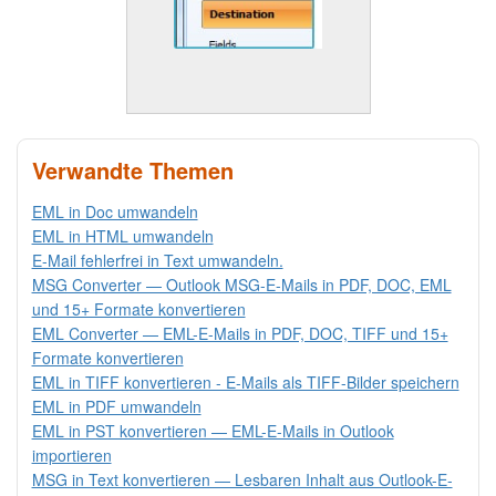
Verwandte Themen
EML in Doc umwandeln
EML in HTML umwandeln
E-Mail fehlerfrei in Text umwandeln.
MSG Converter — Outlook MSG-E-Mails in PDF, DOC, EML
und 15+ Formate konvertieren
EML Converter — EML-E-Mails in PDF, DOC, TIFF und 15+
Formate konvertieren
EML in TIFF konvertieren - E-Mails als TIFF-Bilder speichern
EML in PDF umwandeln
EML in PST konvertieren — EML-E-Mails in Outlook
importieren
MSG in Text konvertieren — Lesbaren Inhalt aus Outlook-E-