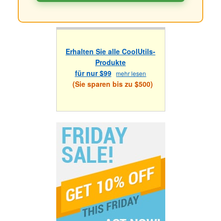
Erhalten Sie alle CoolUtils-
Produkte
für nur $99
mehr lesen
(Sie sparen bis zu $500)