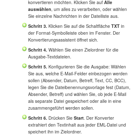
konvertieren möchten. Klicken Sie auf
Alle
auswählen
, um alles zu verarbeiten, oder wählen
Sie einzelne Nachrichten in der Dateiliste aus.
Schritt 3.
Klicken Sie auf die Schaltfläche
TXT
in
der Format-Symbolleiste oben im Fenster. Der
Konvertierungsassistent öffnet sich.
Schritt 4.
Wählen Sie einen Zielordner für die
Ausgabe-Textdateien.
Schritt 5.
Konfigurieren Sie die Ausgabe: Wählen
Sie aus, welche E-Mail-Felder einbezogen werden
sollen (Absender, Datum, Betreff, Text, CC, BCC),
legen Sie die Dateibenennungsvorlage fest (Datum,
Absender, Betreff) und wählen Sie, ob jede E-Mail
als separate Datei gespeichert oder alle in eine
zusammengeführt werden sollen.
Schritt 6.
Drücken Sie
Start
. Der Konverter
extrahiert den Textinhalt aus jeder EML-Datei und
speichert ihn im Zielordner.