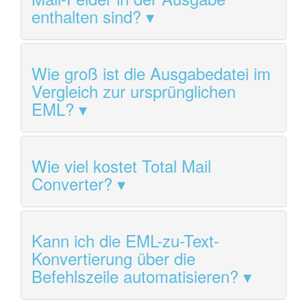
enthalten sind?
Wie groß ist die Ausgabedatei im
Vergleich zur ursprünglichen
EML?
Wie viel kostet Total Mail
Converter?
Kann ich die EML-zu-Text-
Konvertierung über die
Befehlszeile automatisieren?