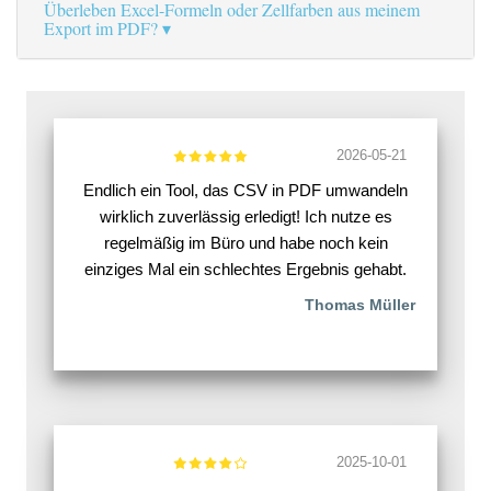
Überleben Excel-Formeln oder Zellfarben aus meinem
Export im PDF?
2026-05-21
Endlich ein Tool, das CSV in PDF umwandeln
wirklich zuverlässig erledigt! Ich nutze es
regelmäßig im Büro und habe noch kein
einziges Mal ein schlechtes Ergebnis gehabt.
Thomas Müller
2025-10-01