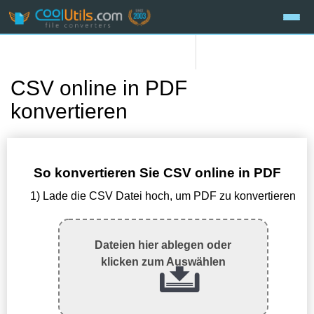
CSV online in PDF
konvertieren
So konvertieren Sie CSV online in PDF
1) Lade die CSV Datei hoch, um PDF zu konvertieren
Dateien hier ablegen oder
klicken zum Auswählen