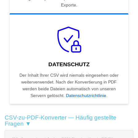
Exporte.
DATENSCHUTZ
Der Inhalt Ihrer CSV wird niemals eingesehen oder
weiterverwendet. Nach der Konvertierung in PDF
werden beide Dateien automatisch von unseren
Servern gelöscht.
Datenschutzrichtlinie
.
CSV-zu-PDF-Konverter — Häufig gestellte
Fragen ▼