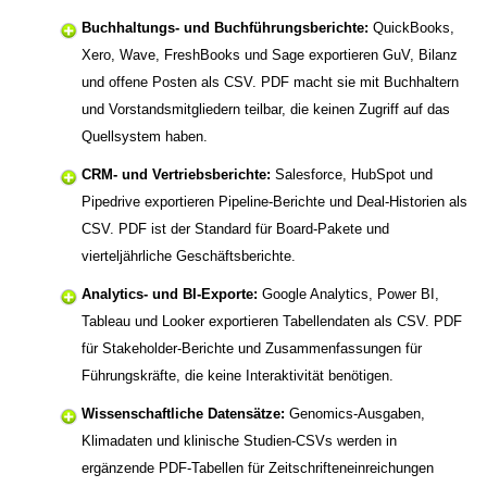
Buchhaltungs- und Buchführungsberichte:
QuickBooks,
Xero, Wave, FreshBooks und Sage exportieren GuV, Bilanz
und offene Posten als CSV. PDF macht sie mit Buchhaltern
und Vorstandsmitgliedern teilbar, die keinen Zugriff auf das
Quellsystem haben.
CRM- und Vertriebsberichte:
Salesforce, HubSpot und
Pipedrive exportieren Pipeline-Berichte und Deal-Historien als
CSV. PDF ist der Standard für Board-Pakete und
vierteljährliche Geschäftsberichte.
Analytics- und BI-Exporte:
Google Analytics, Power BI,
Tableau und Looker exportieren Tabellendaten als CSV. PDF
für Stakeholder-Berichte und Zusammenfassungen für
Führungskräfte, die keine Interaktivität benötigen.
Wissenschaftliche Datensätze:
Genomics-Ausgaben,
Klimadaten und klinische Studien-CSVs werden in
ergänzende PDF-Tabellen für Zeitschrifteneinreichungen