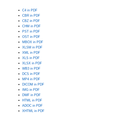
C4 in PDF
CBR in PDF
CBZ in PDF
CHM in PDF
PST in PDF
OST in PDF
MBOX in PDF
XLSM in PDF
XML in PDF
XLS in PDF
XLSX in PDF
WB3 in PDF
DCS in PDF
MP4 in PDF
DICOM in PDF
IMG in PDF
DWF in PDF
HTML in PDF
ADOC in PDF
XHTML in PDF