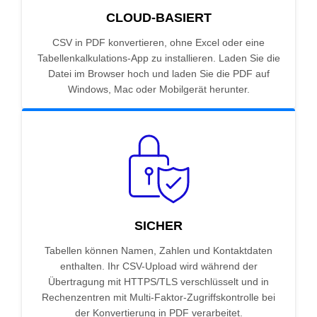
CLOUD-BASIERT
CSV in PDF konvertieren, ohne Excel oder eine
Tabellenkalkulations-App zu installieren. Laden Sie die
Datei im Browser hoch und laden Sie die PDF auf
Windows, Mac oder Mobilgerät herunter.
SICHER
Tabellen können Namen, Zahlen und Kontaktdaten
enthalten. Ihr CSV-Upload wird während der
Übertragung mit HTTPS/TLS verschlüsselt und in
Rechenzentren mit Multi-Faktor-Zugriffskontrolle bei
der Konvertierung in PDF verarbeitet.