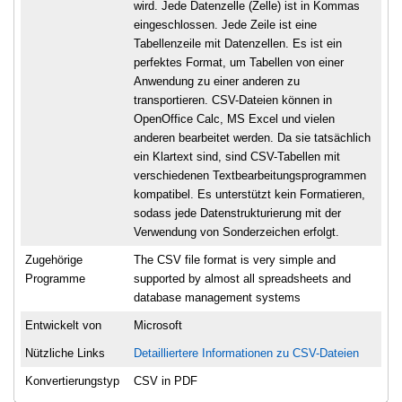
wird. Jede Datenzelle (Zelle) ist in Kommas
eingeschlossen. Jede Zeile ist eine
Tabellenzeile mit Datenzellen. Es ist ein
perfektes Format, um Tabellen von einer
Anwendung zu einer anderen zu
transportieren. CSV-Dateien können in
OpenOffice Calc, MS Excel und vielen
anderen bearbeitet werden. Da sie tatsächlich
ein Klartext sind, sind CSV-Tabellen mit
verschiedenen Textbearbeitungsprogrammen
kompatibel. Es unterstützt kein Formatieren,
sodass jede Datenstrukturierung mit der
Verwendung von Sonderzeichen erfolgt.
Zugehörige
The CSV file format is very simple and
Programme
supported by almost all spreadsheets and
database management systems
Entwickelt von
Microsoft
Nützliche Links
Detailliertere Informationen zu CSV-Dateien
Konvertierungstyp
CSV in PDF