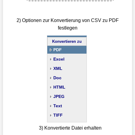
2) Optionen zur Konvertierung von CSV zu PDF
festlegen
Konvertieren zu
PDF
Excel
XML
Doc
HTML
JPEG
Text
TIFF
3) Konvertierte Datei erhalten