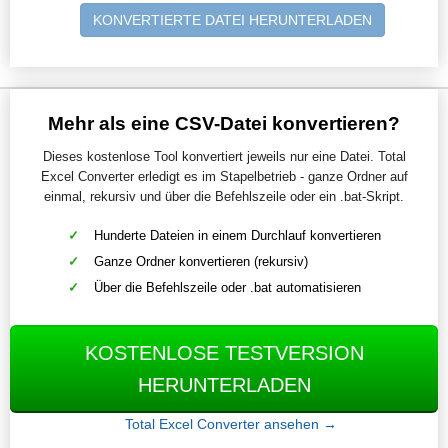
KONVERTIERTE DATEI HERUNTERLADEN
Mehr als eine CSV-Datei konvertieren?
Dieses kostenlose Tool konvertiert jeweils nur eine Datei. Total
Excel Converter erledigt es im Stapelbetrieb - ganze Ordner auf
einmal, rekursiv und über die Befehlszeile oder ein .bat-Skript.
Hunderte Dateien in einem Durchlauf konvertieren
Ganze Ordner konvertieren (rekursiv)
Über die Befehlszeile oder .bat automatisieren
KOSTENLOSE TESTVERSION
HERUNTERLADEN
Total Excel Converter ansehen →