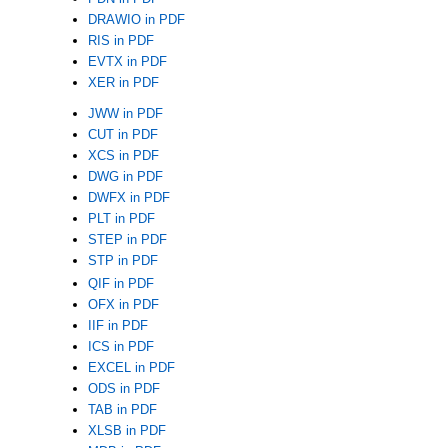
DRAWIO in PDF
RIS in PDF
EVTX in PDF
XER in PDF
JWW in PDF
CUT in PDF
XCS in PDF
DWG in PDF
DWFX in PDF
PLT in PDF
STEP in PDF
STP in PDF
QIF in PDF
OFX in PDF
IIF in PDF
ICS in PDF
EXCEL in PDF
ODS in PDF
TAB in PDF
XLSB in PDF