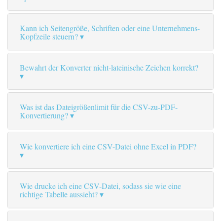
Kann ich Seitengröße, Schriften oder eine Unternehmens-
Kopfzeile steuern?
Bewahrt der Konverter nicht-lateinische Zeichen korrekt?
Was ist das Dateigrößenlimit für die CSV-zu-PDF-
Konvertierung?
Wie konvertiere ich eine CSV-Datei ohne Excel in PDF?
Wie drucke ich eine CSV-Datei, sodass sie wie eine
richtige Tabelle aussieht?