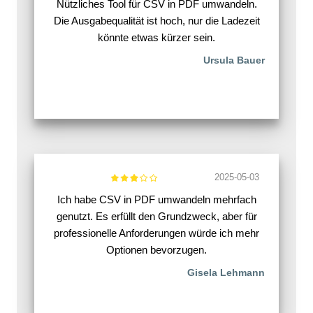
Nützliches Tool für CSV in PDF umwandeln.
Die Ausgabequalität ist hoch, nur die Ladezeit
könnte etwas kürzer sein.
Ursula Bauer
2025-05-03
Ich habe CSV in PDF umwandeln mehrfach
genutzt. Es erfüllt den Grundzweck, aber für
professionelle Anforderungen würde ich mehr
Optionen bevorzugen.
Gisela Lehmann