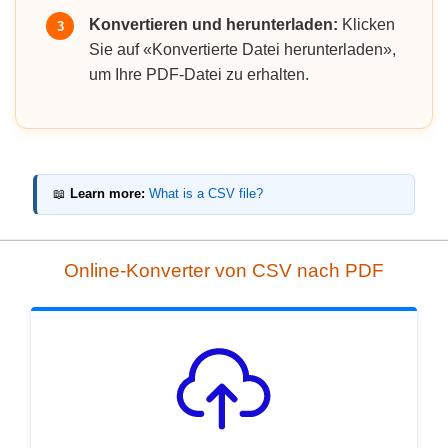
Konvertieren und herunterladen:
Klicken
3
Sie auf «Konvertierte Datei herunterladen»,
um Ihre PDF-Datei zu erhalten.
📖
Learn more:
What is a CSV file?
Online-Konverter von CSV nach PDF