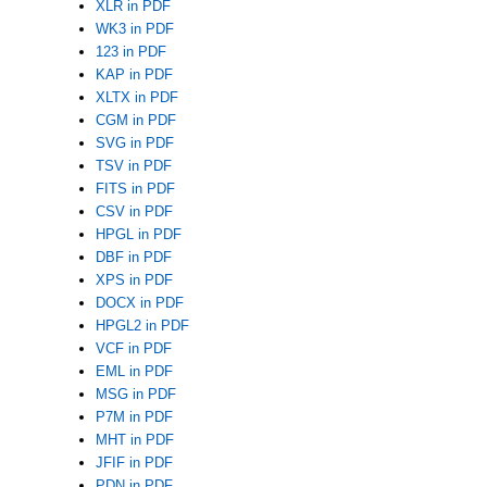
XLR in PDF
WK3 in PDF
123 in PDF
KAP in PDF
XLTX in PDF
CGM in PDF
SVG in PDF
TSV in PDF
FITS in PDF
CSV in PDF
HPGL in PDF
DBF in PDF
XPS in PDF
DOCX in PDF
HPGL2 in PDF
VCF in PDF
EML in PDF
MSG in PDF
P7M in PDF
MHT in PDF
JFIF in PDF
PDN in PDF