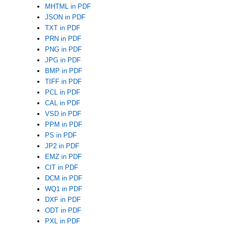
MHTML in PDF
JSON in PDF
TXT in PDF
PRN in PDF
PNG in PDF
JPG in PDF
BMP in PDF
TIFF in PDF
PCL in PDF
CAL in PDF
VSD in PDF
PPM in PDF
PS in PDF
JP2 in PDF
EMZ in PDF
CIT in PDF
DCM in PDF
WQ1 in PDF
DXF in PDF
ODT in PDF
PXL in PDF