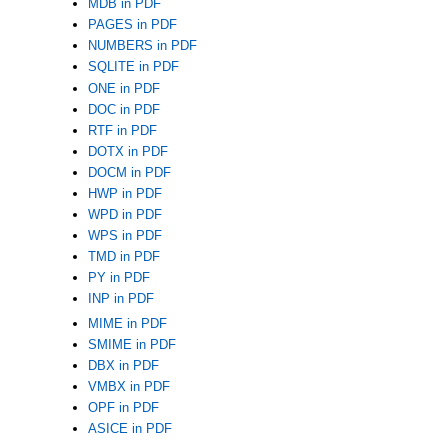
MDB in PDF
PAGES in PDF
NUMBERS in PDF
SQLITE in PDF
ONE in PDF
DOC in PDF
RTF in PDF
DOTX in PDF
DOCM in PDF
HWP in PDF
WPD in PDF
WPS in PDF
TMD in PDF
PY in PDF
INP in PDF
MIME in PDF
SMIME in PDF
DBX in PDF
VMBX in PDF
OPF in PDF
ASICE in PDF