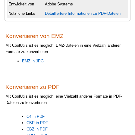
Entwickelt von
Adobe Systems
Nützliche Links
Detailliertere Informationen zu PDF-Dateien
Konvertieren von EMZ
Mit CoolUtils ist es möglich, EMZ-Dateien in eine Vielzahl anderer
Formate zu konvertieren:
EMZ in JPG
Konvertieren zu PDF
Mit CoolUtils ist es möglich, eine Vielzahl anderer Formate in PDF-
Dateien zu konvertieren:
C4 in PDF
CBR in PDF
CBZ in PDF