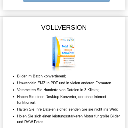
VOLLVERSION
Bilder im Batch konvertieren!;
Umwandeln EMZ in PDF und in vielen anderen Formaten
Verarbeiten Sie Hunderte von Dateien in 3 Klicks;
Haben Sie einen Desktop-Konverter, der ohne Internet
funktioniert;
Halten Sie Ihre Dateien sicher, senden Sie sie nicht ins Web;
Holen Sie sich einen leistungsstärkeren Motor für große Bilder
und RAW-Fotos.