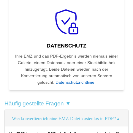
DATENSCHUTZ
Ihre EMZ und das PDF-Ergebnis werden niemals einer
Galerie, einem Datensatz oder einer Stockbibliothek
hinzugefügt. Beide Dateien werden nach der
Konvertierung automatisch von unseren Servern
gelöscht.
Datenschutzrichtlinie
.
Häufig gestellte Fragen ▼
Wie konvertiere ich eine EMZ-Datei kostenlos in PDF?