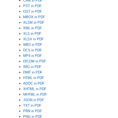
CHM in PDF
PST in PDF
OST in PDF
MBOX in PDF
XLSM in PDF
XML in PDF
XLS in PDF
XLSX in PDF
WB3 in PDF
DCS in PDF
MP4 in PDF
DICOM in PDF
IMG in PDF
DWF in PDF
HTML in PDF
ADOC in PDF
XHTML in PDF
MHTML in PDF
JSON in PDF
TXT in PDF
PRN in PDF
PNG in PDF