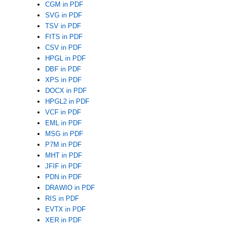
CGM in PDF
SVG in PDF
TSV in PDF
FITS in PDF
CSV in PDF
HPGL in PDF
DBF in PDF
XPS in PDF
DOCX in PDF
HPGL2 in PDF
VCF in PDF
EML in PDF
MSG in PDF
P7M in PDF
MHT in PDF
JFIF in PDF
PDN in PDF
DRAWIO in PDF
RIS in PDF
EVTX in PDF
XER in PDF