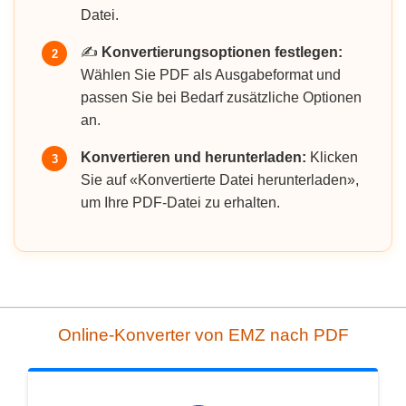
Datei.
✍️
Konvertierungsoptionen festlegen:
2
Wählen Sie PDF als Ausgabeformat und
passen Sie bei Bedarf zusätzliche Optionen
an.
Konvertieren und herunterladen:
Klicken
3
Sie auf «Konvertierte Datei herunterladen»,
um Ihre PDF-Datei zu erhalten.
Online-Konverter von EMZ nach PDF