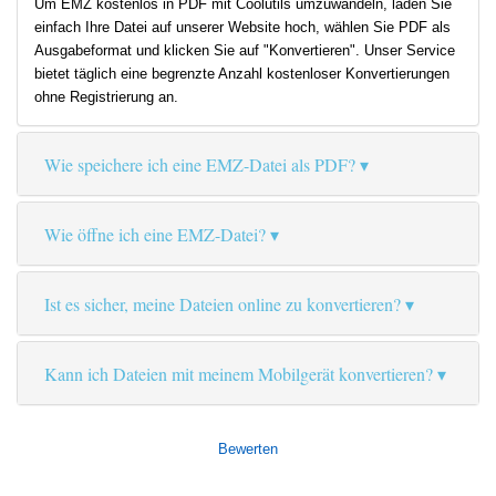
Um EMZ kostenlos in PDF mit Coolutils umzuwandeln, laden Sie
einfach Ihre Datei auf unserer Website hoch, wählen Sie PDF als
Ausgabeformat und klicken Sie auf "Konvertieren". Unser Service
bietet täglich eine begrenzte Anzahl kostenloser Konvertierungen
ohne Registrierung an.
Wie speichere ich eine EMZ-Datei als PDF?
Wie öffne ich eine EMZ-Datei?
Ist es sicher, meine Dateien online zu konvertieren?
Kann ich Dateien mit meinem Mobilgerät konvertieren?
Bewerten