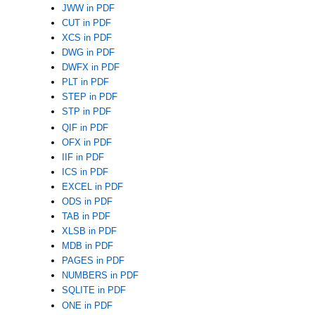
JWW in PDF
CUT in PDF
XCS in PDF
DWG in PDF
DWFX in PDF
PLT in PDF
STEP in PDF
STP in PDF
QIF in PDF
OFX in PDF
IIF in PDF
ICS in PDF
EXCEL in PDF
ODS in PDF
TAB in PDF
XLSB in PDF
MDB in PDF
PAGES in PDF
NUMBERS in PDF
SQLITE in PDF
ONE in PDF