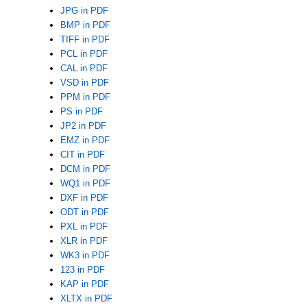
JPG in PDF
BMP in PDF
TIFF in PDF
PCL in PDF
CAL in PDF
VSD in PDF
PPM in PDF
PS in PDF
JP2 in PDF
EMZ in PDF
CIT in PDF
DCM in PDF
WQ1 in PDF
DXF in PDF
ODT in PDF
PXL in PDF
XLR in PDF
WK3 in PDF
123 in PDF
KAP in PDF
XLTX in PDF