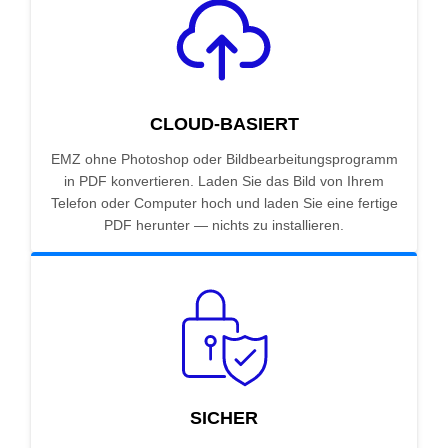
CLOUD-BASIERT
EMZ ohne Photoshop oder Bildbearbeitungsprogramm
in PDF konvertieren. Laden Sie das Bild von Ihrem
Telefon oder Computer hoch und laden Sie eine fertige
PDF herunter — nichts zu installieren.
SICHER