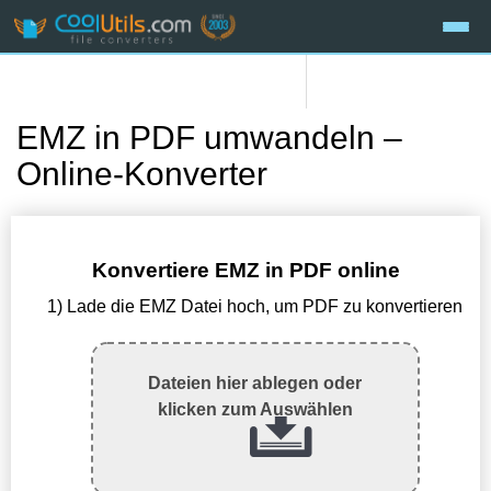
EMZ in PDF umwandeln –
Online-Konverter
Konvertiere EMZ in PDF online
1) Lade die EMZ Datei hoch, um PDF zu konvertieren
Dateien hier ablegen oder
klicken zum Auswählen