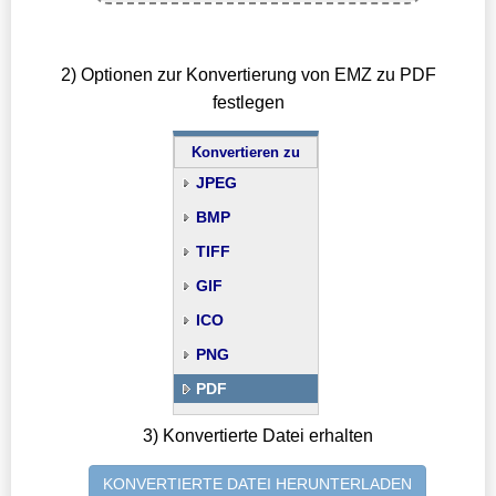
2) Optionen zur Konvertierung von EMZ zu PDF
festlegen
Konvertieren zu
JPEG
BMP
TIFF
GIF
ICO
PNG
PDF
3) Konvertierte Datei erhalten
KONVERTIERTE DATEI HERUNTERLADEN