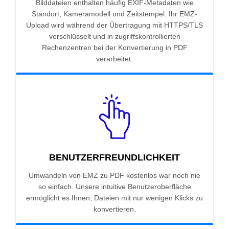
Bilddateien enthalten häufig EXIF-Metadaten wie
Standort, Kameramodell und Zeitstempel. Ihr EMZ-
Upload wird während der Übertragung mit HTTPS/TLS
verschlüsselt und in zugriffskontrollierten
Rechenzentren bei der Konvertierung in PDF
verarbeitet.
BENUTZERFREUNDLICHKEIT
Umwandeln von EMZ zu PDF kostenlos war noch nie
so einfach. Unsere intuitive Benutzeroberfläche
ermöglicht es Ihnen, Dateien mit nur wenigen Klicks zu
konvertieren.