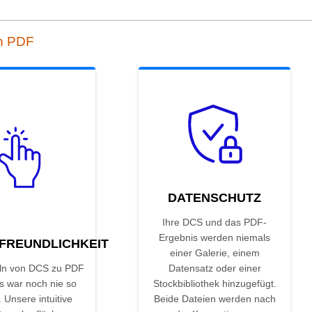
h PDF
DATENSCHUTZ
Ihre DCS und das PDF-
Ergebnis werden niemals
FREUNDLICHKEIT
einer Galerie, einem
n von DCS zu PDF
Datensatz oder einer
s war noch nie so
Stockbibliothek hinzugefügt.
. Unsere intuitive
Beide Dateien werden nach