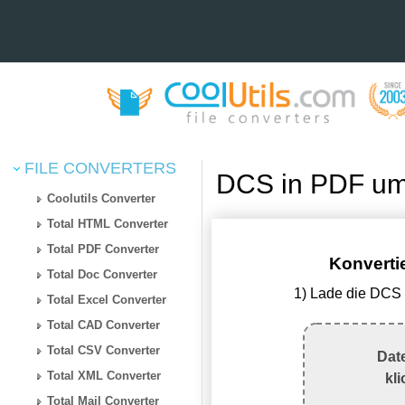
FILE CONVERTERS
DCS in PDF um
Coolutils Converter
Total HTML Converter
Total PDF Converter
Konverti
Total Doc Converter
1) Lade die DCS 
Total Excel Converter
Total CAD Converter
Total CSV Converter
Dat
Total XML Converter
kl
Total Mail Converter