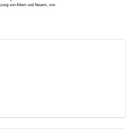
elzung von Altem und Neuem, von