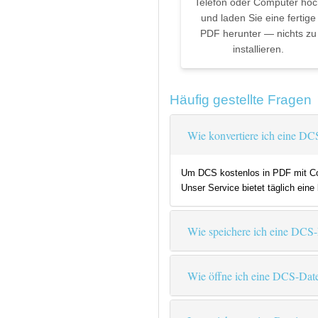
Telefon oder Computer hoc
und laden Sie eine fertige
PDF herunter — nichts zu
installieren.
Häufig gestellte Fragen
Wie konvertiere ich eine DC
Um DCS kostenlos in PDF mit Coo
Unser Service bietet täglich ein
Wie speichere ich eine DCS-
Wie öffne ich eine DCS-Dat