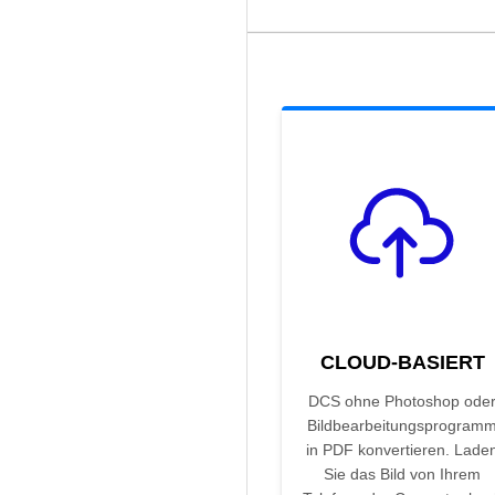
CLOUD-BASIERT
DCS ohne Photoshop ode
Bildbearbeitungsprogram
in PDF konvertieren. Lade
Sie das Bild von Ihrem