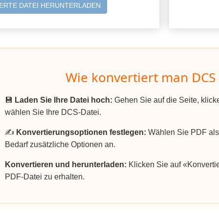
ERTE DATEI HERUNTERLADEN
Wie konvertiert man DCS 
💾
Laden Sie Ihre Datei hoch:
Gehen Sie auf die Seite, klic
wählen Sie Ihre DCS-Datei.
✍️
Konvertierungsoptionen festlegen:
Wählen Sie PDF als
Bedarf zusätzliche Optionen an.
Konvertieren und herunterladen:
Klicken Sie auf «Konvertie
PDF-Datei zu erhalten.