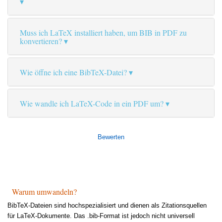
Muss ich LaTeX installiert haben, um BIB in PDF zu
konvertieren?
Wie öffne ich eine BibTeX-Datei?
Wie wandle ich LaTeX-Code in ein PDF um?
Bewerten
Warum umwandeln?
BibTeX-Dateien sind hochspezialisiert und dienen als Zitationsquellen
für LaTeX-Dokumente. Das .bib-Format ist jedoch nicht universell