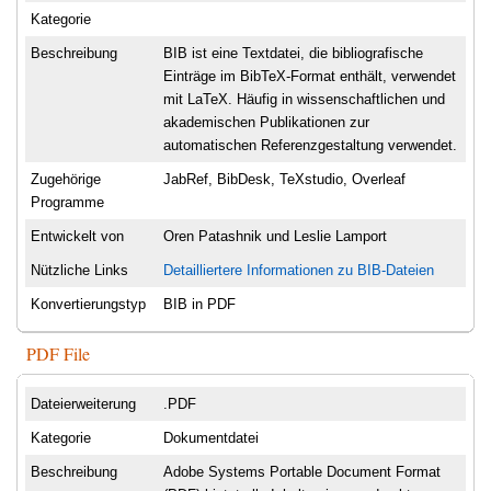
Kategorie
Beschreibung
BIB ist eine Textdatei, die bibliografische
Einträge im BibTeX-Format enthält, verwendet
mit LaTeX. Häufig in wissenschaftlichen und
akademischen Publikationen zur
automatischen Referenzgestaltung verwendet.
Zugehörige
JabRef, BibDesk, TeXstudio, Overleaf
Programme
Entwickelt von
Oren Patashnik und Leslie Lamport
Nützliche Links
Detailliertere Informationen zu BIB-Dateien
Konvertierungstyp
BIB in PDF
PDF File
Dateierweiterung
.PDF
Kategorie
Dokumentdatei
Beschreibung
Adobe Systems Portable Document Format