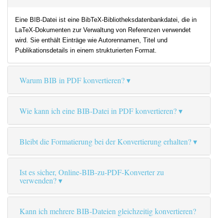
Eine BIB-Datei ist eine BibTeX-Bibliotheksdatenbankdatei, die in
LaTeX-Dokumenten zur Verwaltung von Referenzen verwendet
wird. Sie enthält Einträge wie Autorennamen, Titel und
Publikationsdetails in einem strukturierten Format.
Warum BIB in PDF konvertieren?
Wie kann ich eine BIB-Datei in PDF konvertieren?
Bleibt die Formatierung bei der Konvertierung erhalten?
Ist es sicher, Online-BIB-zu-PDF-Konverter zu
verwenden?
Kann ich mehrere BIB-Dateien gleichzeitig konvertieren?