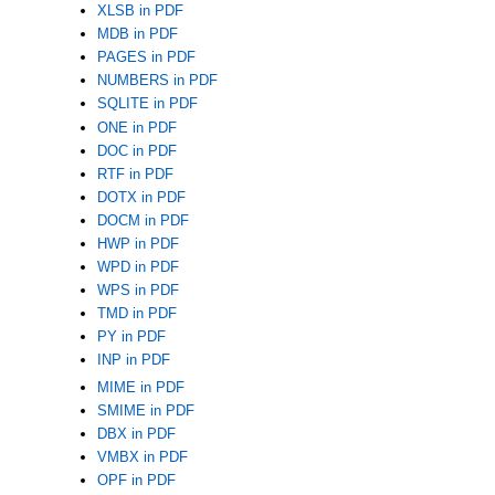
XLSB in PDF
MDB in PDF
PAGES in PDF
NUMBERS in PDF
SQLITE in PDF
ONE in PDF
DOC in PDF
RTF in PDF
DOTX in PDF
DOCM in PDF
HWP in PDF
WPD in PDF
WPS in PDF
TMD in PDF
PY in PDF
INP in PDF
MIME in PDF
SMIME in PDF
DBX in PDF
VMBX in PDF
OPF in PDF