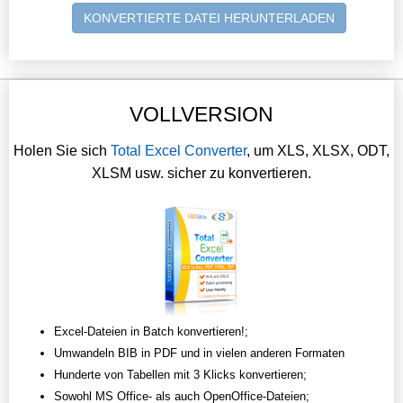
KONVERTIERTE DATEI HERUNTERLADEN
VOLLVERSION
Holen Sie sich
Total Excel Converter
, um XLS, XLSX, ODT,
XLSM usw. sicher zu konvertieren.
Excel-Dateien in Batch konvertieren!;
Umwandeln BIB in PDF und in vielen anderen Formaten
Hunderte von Tabellen mit 3 Klicks konvertieren;
Sowohl MS Office- als auch OpenOffice-Dateien;