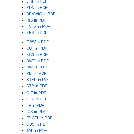
JFIF in PDF
PDN in PDF
DRAWIO in PDF
RIS in PDF
EVTX in PDF
XER in PDF
JWW in PDF
CUT in PDF
XCS in PDF
DWG in PDF
DWFX in PDF
PLT in PDF
STEP in PDF
STP in PDF
QIF in PDF
OFX in PDF
IIF in PDF
ICS in PDF
EXCEL in PDF
ODS in PDF
TAB in PDF