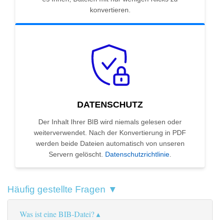
konvertieren.
DATENSCHUTZ
Der Inhalt Ihrer BIB wird niemals gelesen oder
weiterverwendet. Nach der Konvertierung in PDF
werden beide Dateien automatisch von unseren
Servern gelöscht.
Datenschutzrichtlinie
.
Häufig gestellte Fragen ▼
Was ist eine BIB-Datei?