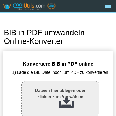
BIB in PDF umwandeln –
Online-Konverter
Konvertiere BIB in PDF online
1) Lade die BIB Datei hoch, um PDF zu konvertieren
Dateien hier ablegen oder
klicken zum Auswählen