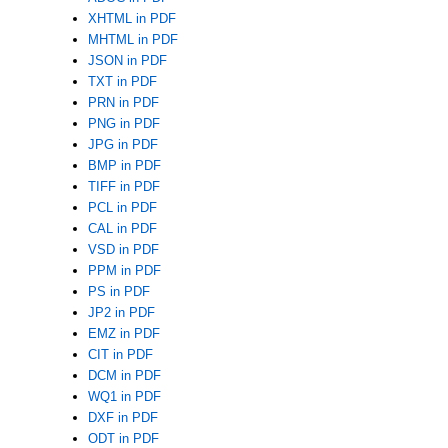
XHTML in PDF
MHTML in PDF
JSON in PDF
TXT in PDF
PRN in PDF
PNG in PDF
JPG in PDF
BMP in PDF
TIFF in PDF
PCL in PDF
CAL in PDF
VSD in PDF
PPM in PDF
PS in PDF
JP2 in PDF
EMZ in PDF
CIT in PDF
DCM in PDF
WQ1 in PDF
DXF in PDF
ODT in PDF