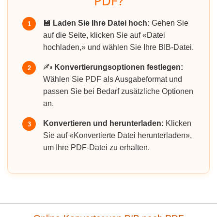
PDF?
💾
Laden Sie Ihre Datei hoch:
Gehen Sie
1
auf die Seite, klicken Sie auf «Datei
hochladen,» und wählen Sie Ihre BIB-Datei.
✍️
Konvertierungsoptionen festlegen:
2
Wählen Sie PDF als Ausgabeformat und
passen Sie bei Bedarf zusätzliche Optionen
an.
Konvertieren und herunterladen:
Klicken
3
Sie auf «Konvertierte Datei herunterladen»,
um Ihre PDF-Datei zu erhalten.