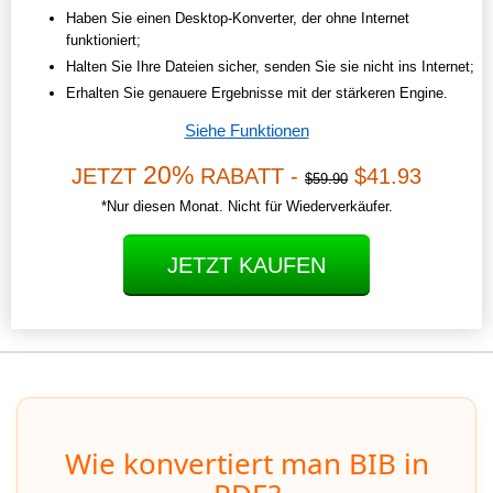
Haben Sie einen Desktop-Konverter, der ohne Internet
funktioniert;
Halten Sie Ihre Dateien sicher, senden Sie sie nicht ins Internet;
Erhalten Sie genauere Ergebnisse mit der stärkeren Engine.
Siehe Funktionen
20%
JETZT
RABATT -
$41.93
$59.90
*Nur diesen Monat. Nicht für Wiederverkäufer.
JETZT KAUFEN
Wie konvertiert man BIB in