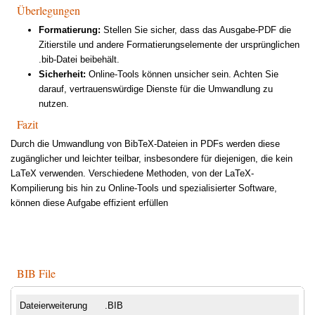
Überlegungen
Formatierung:
Stellen Sie sicher, dass das Ausgabe-PDF die
Zitierstile und andere Formatierungselemente der ursprünglichen
.bib-Datei beibehält.
Sicherheit:
Online-Tools können unsicher sein. Achten Sie
darauf, vertrauenswürdige Dienste für die Umwandlung zu
nutzen.
Fazit
Durch die Umwandlung von BibTeX-Dateien in PDFs werden diese
zugänglicher und leichter teilbar, insbesondere für diejenigen, die kein
LaTeX verwenden. Verschiedene Methoden, von der LaTeX-
Kompilierung bis hin zu Online-Tools und spezialisierter Software,
können diese Aufgabe effizient erfüllen
BIB File
Dateierweiterung
.BIB