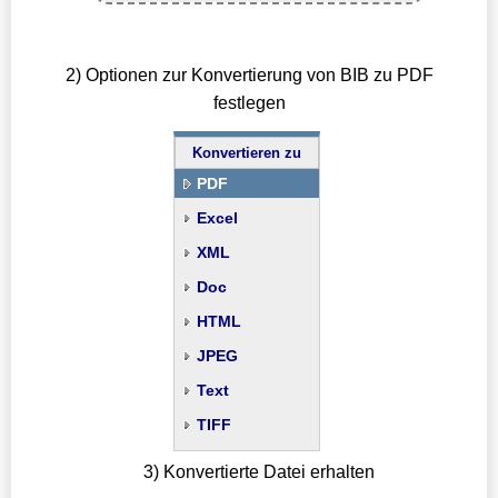
2) Optionen zur Konvertierung von BIB zu PDF
festlegen
Konvertieren zu
PDF
Excel
XML
Doc
HTML
JPEG
Text
TIFF
3) Konvertierte Datei erhalten