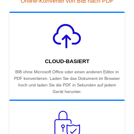
Online-Konverter von BIB nach PDF
CLOUD-BASIERT
BIB ohne Microsoft Office oder einen anderen Editor in
PDF konvertieren. Laden Sie das Dokument im Browser
hoch und laden Sie die PDF in Sekunden auf jedem
Gerät herunter.