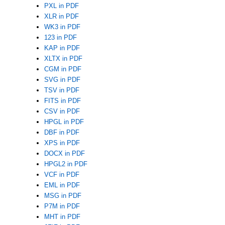
PXL in PDF
XLR in PDF
WK3 in PDF
123 in PDF
KAP in PDF
XLTX in PDF
CGM in PDF
SVG in PDF
TSV in PDF
FITS in PDF
CSV in PDF
HPGL in PDF
DBF in PDF
XPS in PDF
DOCX in PDF
HPGL2 in PDF
VCF in PDF
EML in PDF
MSG in PDF
P7M in PDF
MHT in PDF