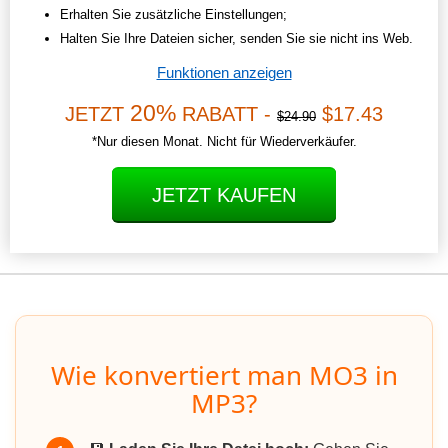
Erhalten Sie zusätzliche Einstellungen;
Halten Sie Ihre Dateien sicher, senden Sie sie nicht ins Web.
Funktionen anzeigen
20%
JETZT
RABATT -
$17.43
$24.90
*Nur diesen Monat. Nicht für Wiederverkäufer.
JETZT KAUFEN
Wie konvertiert man MO3 in
MP3?