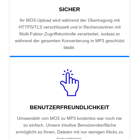
SICHER
Ihr MO3-Upload wird während der Übertragung mit
HTTPS/TLS verschlüsselt und in Rechenzentren mit
Multi-Faktor-Zugriffskontrolle verarbeitet, sodass er
während der gesamten Konvertierung in MP3 geschützt
bleibt.
BENUTZERFREUNDLICHKEIT
Umwandeln von MO3 zu MP3 kostenlos war noch nie
so einfach. Unsere intuitive Benutzeroberfläche
ermöglicht es Ihnen, Dateien mit nur wenigen Klicks zu
konvertieren.