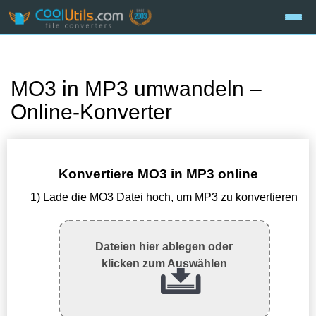
MO3 in MP3 umwandeln –
Online-Konverter
Konvertiere MO3 in MP3 online
1) Lade die MO3 Datei hoch, um MP3 zu konvertieren
Dateien hier ablegen oder
klicken zum Auswählen