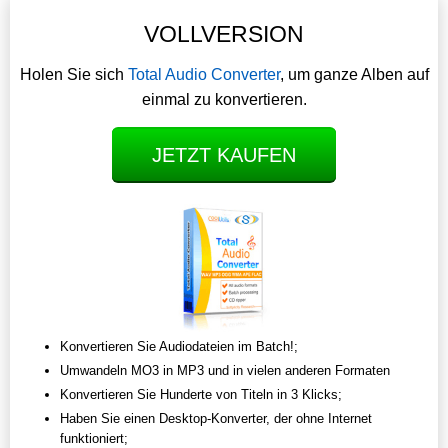
VOLLVERSION
Holen Sie sich
Total Audio Converter
, um ganze Alben auf
einmal zu konvertieren.
JETZT KAUFEN
Konvertieren Sie Audiodateien im Batch!;
Umwandeln MO3 in MP3 und in vielen anderen Formaten
Konvertieren Sie Hunderte von Titeln in 3 Klicks;
Haben Sie einen Desktop-Konverter, der ohne Internet
funktioniert;