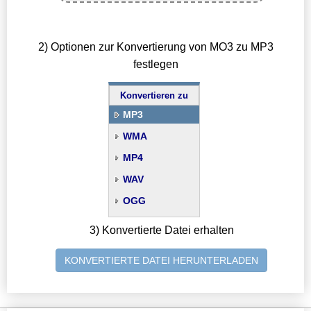
2) Optionen zur Konvertierung von MO3 zu MP3
festlegen
Konvertieren zu
MP3
WMA
MP4
WAV
OGG
3) Konvertierte Datei erhalten
KONVERTIERTE DATEI HERUNTERLADEN