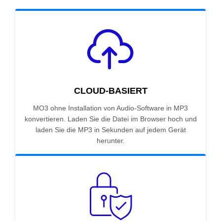
CLOUD-BASIERT
MO3 ohne Installation von Audio-Software in MP3
konvertieren. Laden Sie die Datei im Browser hoch und
laden Sie die MP3 in Sekunden auf jedem Gerät
herunter.