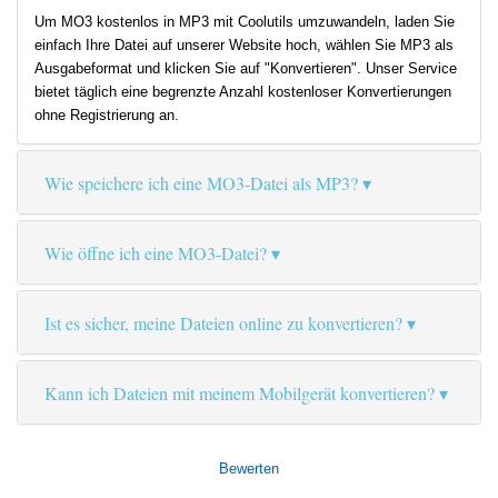
Um MO3 kostenlos in MP3 mit Coolutils umzuwandeln, laden Sie
einfach Ihre Datei auf unserer Website hoch, wählen Sie MP3 als
Ausgabeformat und klicken Sie auf "Konvertieren". Unser Service
bietet täglich eine begrenzte Anzahl kostenloser Konvertierungen
ohne Registrierung an.
Wie speichere ich eine MO3-Datei als MP3?
Wie öffne ich eine MO3-Datei?
Ist es sicher, meine Dateien online zu konvertieren?
Kann ich Dateien mit meinem Mobilgerät konvertieren?
Bewerten