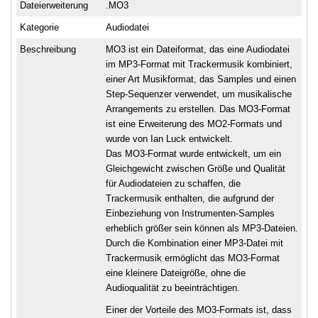
Dateierweiterung
.MO3
Kategorie
Audiodatei
Beschreibung
MO3 ist ein Dateiformat, das eine Audiodatei
im MP3-Format mit Trackermusik kombiniert,
einer Art Musikformat, das Samples und einen
Step-Sequenzer verwendet, um musikalische
Arrangements zu erstellen. Das MO3-Format
ist eine Erweiterung des MO2-Formats und
wurde von Ian Luck entwickelt.
Das MO3-Format wurde entwickelt, um ein
Gleichgewicht zwischen Größe und Qualität
für Audiodateien zu schaffen, die
Trackermusik enthalten, die aufgrund der
Einbeziehung von Instrumenten-Samples
erheblich größer sein können als MP3-Dateien.
Durch die Kombination einer MP3-Datei mit
Trackermusik ermöglicht das MO3-Format
eine kleinere Dateigröße, ohne die
Audioqualität zu beeinträchtigen.
Einer der Vorteile des MO3-Formats ist, dass