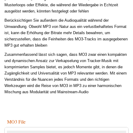
Musterloops oder Effekte, die während der Wiedergabe in Echtzeit
ausgelöst werden, könnten festgelegt oder fehlen
Berücksichtigen Sie außerdem die Audioqualität während der
Umwandlung. Obwohl MP3 von Natur aus ein verlustbehaftetes Format
ist, kann die Erhöhung der Bitrate mehr Details bewahren, um
sicherzustellen, dass die Feinheiten des MO3-Tracks im ausgegebenen
MP3 gut erhalten bleiben
Zusammenfassend lässt sich sagen, dass MO3 zwar einen kompakten
und dynamischen Ansatz zur Verkapselung von Tracker-Musik mit
komprimierten Samples bietet, es jedoch Momente gibt, in denen die
Zugänglichkeit und Universalität von MP3 relevanter werden. Mit einem
Verständnis für die Nuancen jedes Formats und den richtigen
Werkzeugen wird die Reise von MO3 in MP3 zu einer harmonischen
Mischung aus Modularität und Mainstream-Audio
MO3 File