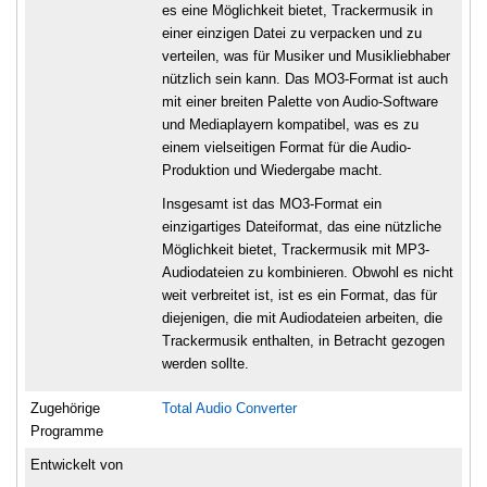
es eine Möglichkeit bietet, Trackermusik in
einer einzigen Datei zu verpacken und zu
verteilen, was für Musiker und Musikliebhaber
nützlich sein kann. Das MO3-Format ist auch
mit einer breiten Palette von Audio-Software
und Mediaplayern kompatibel, was es zu
einem vielseitigen Format für die Audio-
Produktion und Wiedergabe macht.
Insgesamt ist das MO3-Format ein
einzigartiges Dateiformat, das eine nützliche
Möglichkeit bietet, Trackermusik mit MP3-
Audiodateien zu kombinieren. Obwohl es nicht
weit verbreitet ist, ist es ein Format, das für
diejenigen, die mit Audiodateien arbeiten, die
Trackermusik enthalten, in Betracht gezogen
werden sollte.
Zugehörige
Total Audio Converter
Programme
Entwickelt von