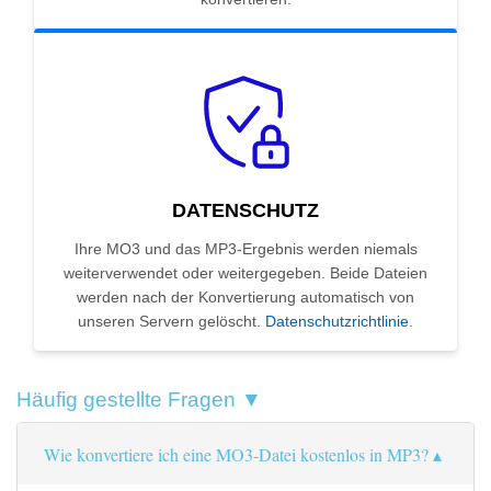
DATENSCHUTZ
Ihre MO3 und das MP3-Ergebnis werden niemals
weiterverwendet oder weitergegeben. Beide Dateien
werden nach der Konvertierung automatisch von
unseren Servern gelöscht.
Datenschutzrichtlinie
.
Häufig gestellte Fragen ▼
Wie konvertiere ich eine MO3-Datei kostenlos in MP3?