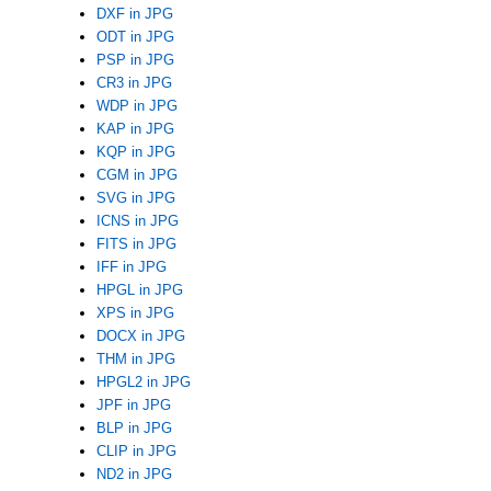
DXF in JPG
ODT in JPG
PSP in JPG
CR3 in JPG
WDP in JPG
KAP in JPG
KQP in JPG
CGM in JPG
SVG in JPG
ICNS in JPG
FITS in JPG
IFF in JPG
HPGL in JPG
XPS in JPG
DOCX in JPG
THM in JPG
HPGL2 in JPG
JPF in JPG
BLP in JPG
CLIP in JPG
ND2 in JPG