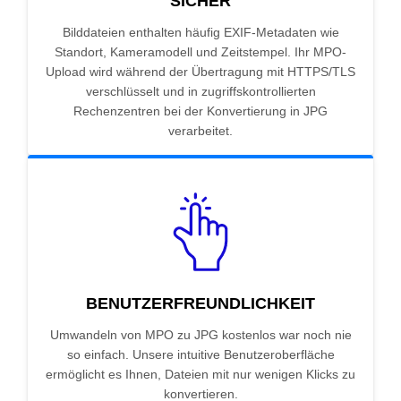
SICHER
Bilddateien enthalten häufig EXIF-Metadaten wie
Standort, Kameramodell und Zeitstempel. Ihr MPO-
Upload wird während der Übertragung mit HTTPS/TLS
verschlüsselt und in zugriffskontrollierten
Rechenzentren bei der Konvertierung in JPG
verarbeitet.
BENUTZERFREUNDLICHKEIT
Umwandeln von MPO zu JPG kostenlos war noch nie
so einfach. Unsere intuitive Benutzeroberfläche
ermöglicht es Ihnen, Dateien mit nur wenigen Klicks zu
konvertieren.