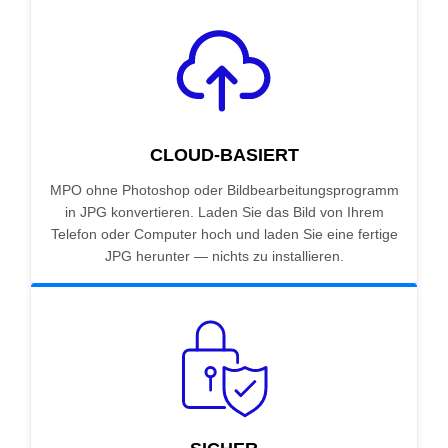
CLOUD-BASIERT
MPO ohne Photoshop oder Bildbearbeitungsprogramm
in JPG konvertieren. Laden Sie das Bild von Ihrem
Telefon oder Computer hoch und laden Sie eine fertige
JPG herunter — nichts zu installieren.