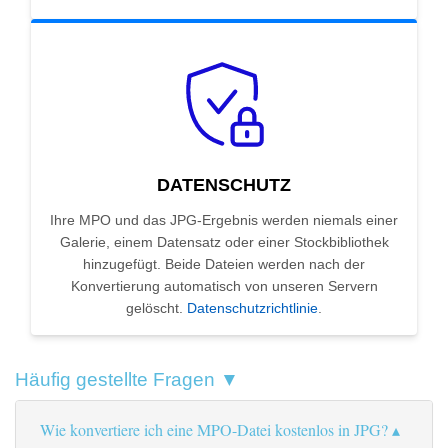
DATENSCHUTZ
Ihre MPO und das JPG-Ergebnis werden niemals einer
Galerie, einem Datensatz oder einer Stockbibliothek
hinzugefügt. Beide Dateien werden nach der
Konvertierung automatisch von unseren Servern
gelöscht.
Datenschutzrichtlinie
.
Häufig gestellte Fragen ▼
Wie konvertiere ich eine MPO-Datei kostenlos in JPG?