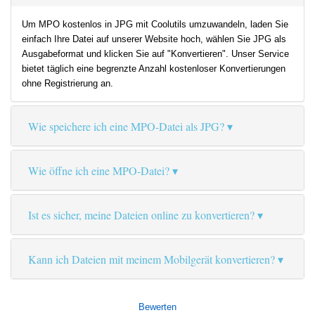
Um MPO kostenlos in JPG mit Coolutils umzuwandeln, laden Sie
einfach Ihre Datei auf unserer Website hoch, wählen Sie JPG als
Ausgabeformat und klicken Sie auf "Konvertieren". Unser Service
bietet täglich eine begrenzte Anzahl kostenloser Konvertierungen
ohne Registrierung an.
Wie speichere ich eine MPO-Datei als JPG?
Wie öffne ich eine MPO-Datei?
Ist es sicher, meine Dateien online zu konvertieren?
Kann ich Dateien mit meinem Mobilgerät konvertieren?
Bewerten