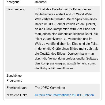
Kategorie
Bilddatei
Beschreibung
JPG ist das Dateiformat für Bilder, die von
Digitalkameras erstellt und im World Wide
Web verbreitet werden. Beim Speichern eines
Bildes im JPG-Format verliert es an Qualität,
da die Größe komprimiert wird. Am Ende hat
man jedoch eine wesentlich kleinere Datei, die
leicht zu archivieren, zu versenden und im
Web zu veröffentlichen ist. Dies sind die Fälle,
in denen die Größe eines Bildes mehr zählt als
die Qualität des Bildes. Dennoch kann man
durch die Verwendung professioneller Software
den Kompressionsgrad auswählen und somit
die Bildqualität beeinflussen.
Zugehörige
Programme
Entwickelt von
The JPEG Committee
Nützliche Links
Detailliertere Informationen zu JPG-Dateien