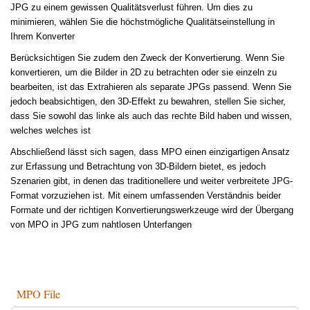
JPG zu einem gewissen Qualitätsverlust führen. Um dies zu
minimieren, wählen Sie die höchstmögliche Qualitätseinstellung in
Ihrem Konverter
Berücksichtigen Sie zudem den Zweck der Konvertierung. Wenn Sie
konvertieren, um die Bilder in 2D zu betrachten oder sie einzeln zu
bearbeiten, ist das Extrahieren als separate JPGs passend. Wenn Sie
jedoch beabsichtigen, den 3D-Effekt zu bewahren, stellen Sie sicher,
dass Sie sowohl das linke als auch das rechte Bild haben und wissen,
welches welches ist
Abschließend lässt sich sagen, dass MPO einen einzigartigen Ansatz
zur Erfassung und Betrachtung von 3D-Bildern bietet, es jedoch
Szenarien gibt, in denen das traditionellere und weiter verbreitete JPG-
Format vorzuziehen ist. Mit einem umfassenden Verständnis beider
Formate und der richtigen Konvertierungswerkzeuge wird der Übergang
von MPO in JPG zum nahtlosen Unterfangen
MPO File