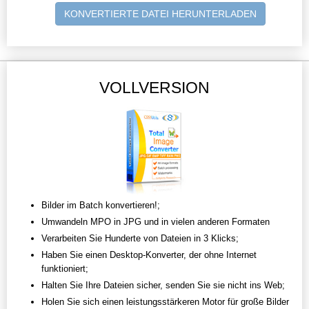
KONVERTIERTE DATEI HERUNTERLADEN
VOLLVERSION
Bilder im Batch konvertieren!;
Umwandeln MPO in JPG und in vielen anderen Formaten
Verarbeiten Sie Hunderte von Dateien in 3 Klicks;
Haben Sie einen Desktop-Konverter, der ohne Internet
funktioniert;
Halten Sie Ihre Dateien sicher, senden Sie sie nicht ins Web;
Holen Sie sich einen leistungsstärkeren Motor für große Bilder