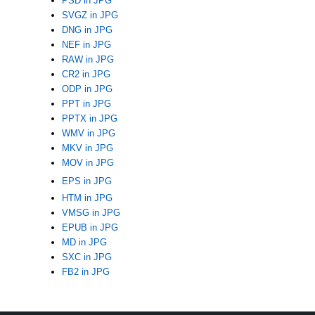
PSD in JPG
SVGZ in JPG
DNG in JPG
NEF in JPG
RAW in JPG
CR2 in JPG
ODP in JPG
PPT in JPG
PPTX in JPG
WMV in JPG
MKV in JPG
MOV in JPG
EPS in JPG
HTM in JPG
VMSG in JPG
EPUB in JPG
MD in JPG
SXC in JPG
FB2 in JPG