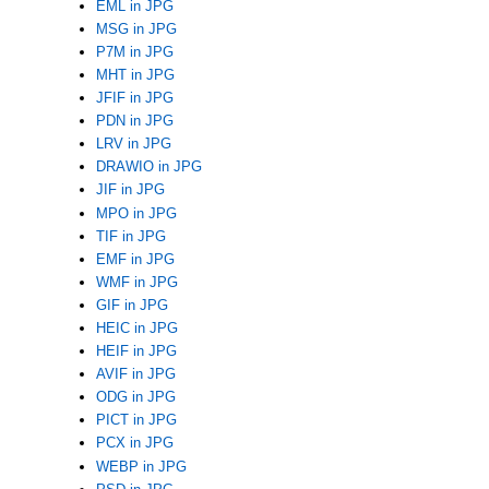
EML in JPG
MSG in JPG
P7M in JPG
MHT in JPG
JFIF in JPG
PDN in JPG
LRV in JPG
DRAWIO in JPG
JIF in JPG
MPO in JPG
TIF in JPG
EMF in JPG
WMF in JPG
GIF in JPG
HEIC in JPG
HEIF in JPG
AVIF in JPG
ODG in JPG
PICT in JPG
PCX in JPG
WEBP in JPG