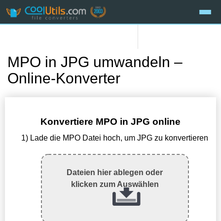
MPO in JPG umwandeln –
Online-Konverter
Konvertiere MPO in JPG online
1) Lade die MPO Datei hoch, um JPG zu konvertieren
Dateien hier ablegen oder
klicken zum Auswählen