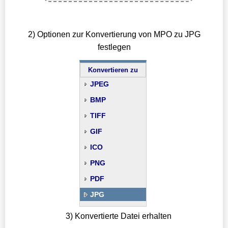
2) Optionen zur Konvertierung von MPO zu JPG
festlegen
Konvertieren zu
JPEG
BMP
TIFF
GIF
ICO
PNG
PDF
JPG
3) Konvertierte Datei erhalten