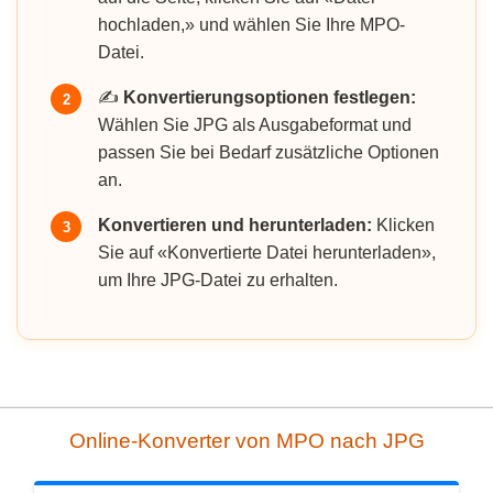
hochladen,» und wählen Sie Ihre MPO-
Datei.
✍️
Konvertierungsoptionen festlegen:
2
Wählen Sie JPG als Ausgabeformat und
passen Sie bei Bedarf zusätzliche Optionen
an.
Konvertieren und herunterladen:
Klicken
3
Sie auf «Konvertierte Datei herunterladen»,
um Ihre JPG-Datei zu erhalten.
Online-Konverter von MPO nach JPG