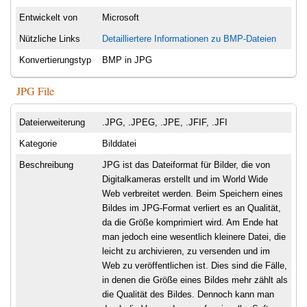
Entwickelt von
Microsoft
Nützliche Links
Detailliertere Informationen zu BMP-Dateien
Konvertierungstyp
BMP in JPG
JPG File
Dateierweiterung
.JPG, .JPEG, .JPE, .JFIF, .JFI
Kategorie
Bilddatei
Beschreibung
JPG ist das Dateiformat für Bilder, die von
Digitalkameras erstellt und im World Wide
Web verbreitet werden. Beim Speichern eines
Bildes im JPG-Format verliert es an Qualität,
da die Größe komprimiert wird. Am Ende hat
man jedoch eine wesentlich kleinere Datei, die
leicht zu archivieren, zu versenden und im
Web zu veröffentlichen ist. Dies sind die Fälle,
in denen die Größe eines Bildes mehr zählt als
die Qualität des Bildes. Dennoch kann man