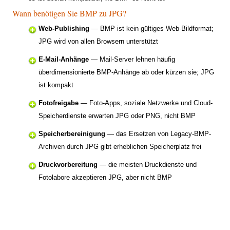
Wann benötigen Sie BMP zu JPG?
Web-Publishing
— BMP ist kein gültiges Web-Bildformat;
JPG wird von allen Browsern unterstützt
E-Mail-Anhänge
— Mail-Server lehnen häufig
überdimensionierte BMP-Anhänge ab oder kürzen sie; JPG
ist kompakt
Fotofreigabe
— Foto-Apps, soziale Netzwerke und Cloud-
Speicherdienste erwarten JPG oder PNG, nicht BMP
Speicherbereinigung
— das Ersetzen von Legacy-BMP-
Archiven durch JPG gibt erheblichen Speicherplatz frei
Druckvorbereitung
— die meisten Druckdienste und
Fotolabore akzeptieren JPG, aber nicht BMP