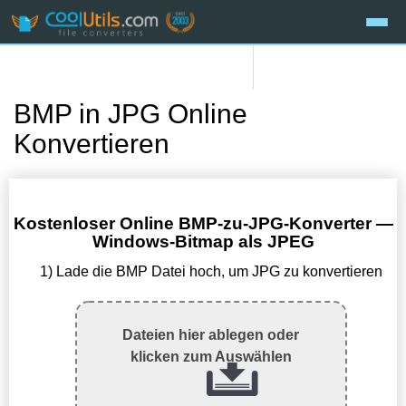
BMP in JPG Online
Konvertieren
Kostenloser Online BMP-zu-JPG-Konverter —
Windows-Bitmap als JPEG
1) Lade die BMP Datei hoch, um JPG zu konvertieren
Dateien hier ablegen oder
klicken zum Auswählen