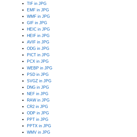
TIF in JPG
EMF in JPG
WMF in JPG
GIF in JPG
HEIC in JPG
HEIF in JPG
AVIF in JPG
ODG in JPG
PICT in JPG
PCX in JPG
WEBP in JPG
PSD in JPG
SVGZ in JPG
DNG in JPG
NEF in JPG
RAW in JPG
CR2 in JPG
ODP in JPG
PPT in JPG
PPTX in JPG
WMV in JPG