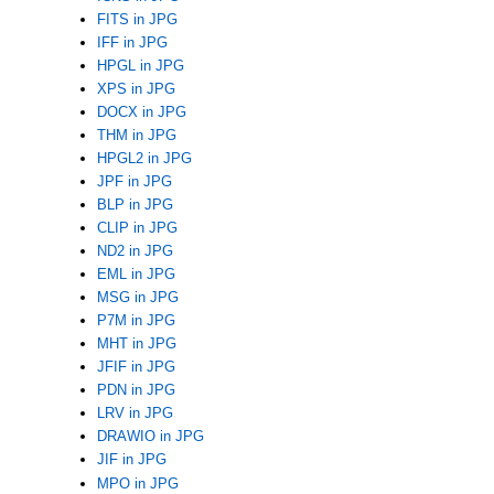
FITS in JPG
IFF in JPG
HPGL in JPG
XPS in JPG
DOCX in JPG
THM in JPG
HPGL2 in JPG
JPF in JPG
BLP in JPG
CLIP in JPG
ND2 in JPG
EML in JPG
MSG in JPG
P7M in JPG
MHT in JPG
JFIF in JPG
PDN in JPG
LRV in JPG
DRAWIO in JPG
JIF in JPG
MPO in JPG