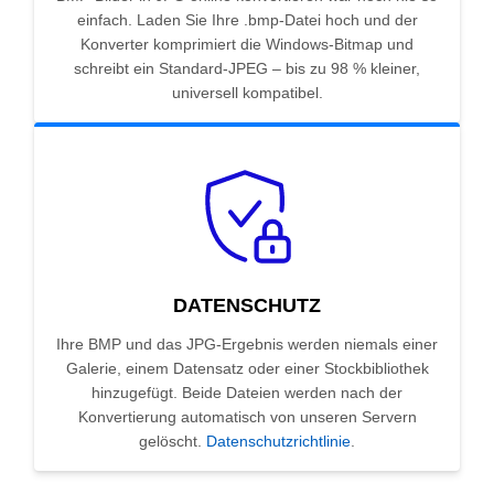
einfach. Laden Sie Ihre .bmp-Datei hoch und der
Konverter komprimiert die Windows-Bitmap und
schreibt ein Standard-JPEG – bis zu 98 % kleiner,
universell kompatibel.
DATENSCHUTZ
Ihre BMP und das JPG-Ergebnis werden niemals einer
Galerie, einem Datensatz oder einer Stockbibliothek
hinzugefügt. Beide Dateien werden nach der
Konvertierung automatisch von unseren Servern
gelöscht.
Datenschutzrichtlinie
.