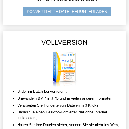
KONVERTIERTE DATEI HERUNTERLADEN
VOLLVERSION
Bilder im Batch konvertieren!;
Umwandeln BMP in JPG und in vielen anderen Formaten
Verarbeiten Sie Hunderte von Dateien in 3 Klicks;
Haben Sie einen Desktop-Konverter, der ohne Internet
funktioniert;
Halten Sie Ihre Dateien sicher, senden Sie sie nicht ins Web;