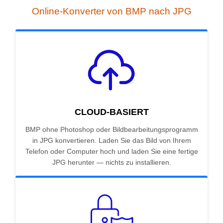
Online-Konverter von BMP nach JPG
CLOUD-BASIERT
BMP ohne Photoshop oder Bildbearbeitungsprogramm
in JPG konvertieren. Laden Sie das Bild von Ihrem
Telefon oder Computer hoch und laden Sie eine fertige
JPG herunter — nichts zu installieren.