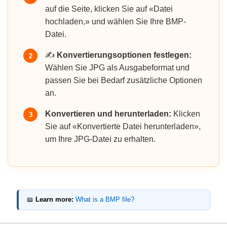
auf die Seite, klicken Sie auf «Datei
hochladen,» und wählen Sie Ihre BMP-
Datei.
✍️
Konvertierungsoptionen festlegen:
2
Wählen Sie JPG als Ausgabeformat und
passen Sie bei Bedarf zusätzliche Optionen
an.
Konvertieren und herunterladen:
Klicken
3
Sie auf «Konvertierte Datei herunterladen»,
um Ihre JPG-Datei zu erhalten.
📖
Learn more:
What is a BMP file?