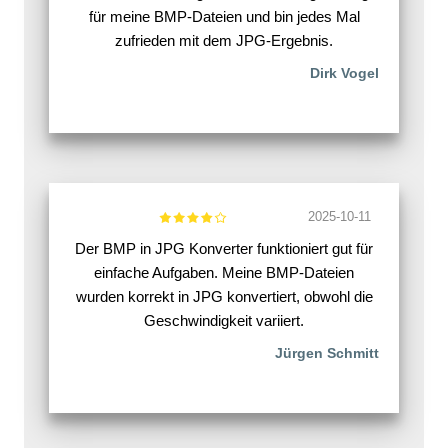
für meine BMP-Dateien und bin jedes Mal
zufrieden mit dem JPG-Ergebnis.
Dirk Vogel
2025-10-11
Der BMP in JPG Konverter funktioniert gut für
einfache Aufgaben. Meine BMP-Dateien
wurden korrekt in JPG konvertiert, obwohl die
Geschwindigkeit variiert.
Jürgen Schmitt