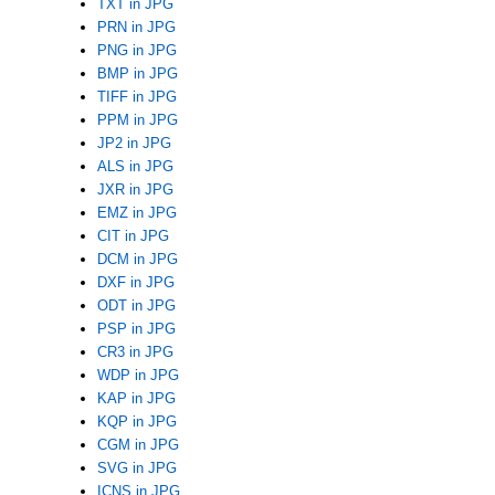
TXT in JPG
PRN in JPG
PNG in JPG
BMP in JPG
TIFF in JPG
PPM in JPG
JP2 in JPG
ALS in JPG
JXR in JPG
EMZ in JPG
CIT in JPG
DCM in JPG
DXF in JPG
ODT in JPG
PSP in JPG
CR3 in JPG
WDP in JPG
KAP in JPG
KQP in JPG
CGM in JPG
SVG in JPG
ICNS in JPG