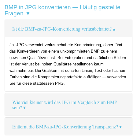
BMP in JPG konvertieren — Häufig gestellte
Fragen ▼
Ist die BMP-zu-JPG-Konvertierung verlustbehaftet?
Ja. JPG verwendet verlustbehaftete Komprimierung, daher führt
das Konvertieren von einem unkomprimierten BMP zu einem
gewissen Qualitätsverlust. Bei Fotografien und natürlichen Bildern
ist der Verlust bei hohen Qualitätseinstellungen kaum
wahrnehmbar. Bei Grafiken mit scharfen Linien, Text oder flachen
Farben sind die Komprimierungsartefakte auffälliger — verwenden
Sie für diese stattdessen PNG.
Wie viel kleiner wird das JPG im Vergleich zum BMP
sein?
Entfernt die BMP-zu-JPG-Konvertierung Transparenz?