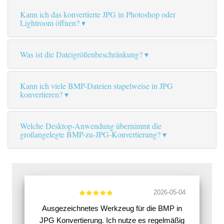
Kann ich das konvertierte JPG in Photoshop oder
Lightroom öffnen?
Was ist die Dateigrößenbeschränkung?
Kann ich viele BMP-Dateien stapelweise in JPG
konvertieren?
Welche Desktop-Anwendung übernimmt die
großangelegte BMP-zu-JPG-Konvertierung?
2026-05-04
Ausgezeichnetes Werkzeug für die BMP in
JPG Konvertierung. Ich nutze es regelmäßig