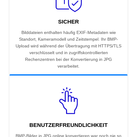
SICHER
Bilddateien enthalten häufig EXIF-Metadaten wie
Standort, Kameramodell und Zeitstempel. Ihr BMP-
Upload wird während der Übertragung mit HTTPS/TLS
verschlüsselt und in zugriffskontrollierten
Rechenzentren bei der Konvertierung in JPG
verarbeitet.
BENUTZERFREUNDLICHKEIT
BMP-Bilder in JPG online konvertieren war noch nie so