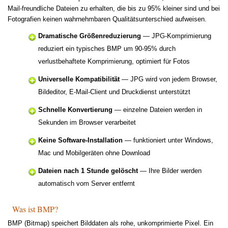
Mail-freundliche Dateien zu erhalten, die bis zu 95% kleiner sind und bei
Fotografien keinen wahrnehmbaren Qualitätsunterschied aufweisen.
Dramatische Größenreduzierung
— JPG-Komprimierung
reduziert ein typisches BMP um 90-95% durch
verlustbehaftete Komprimierung, optimiert für Fotos
Universelle Kompatibilität
— JPG wird von jedem Browser,
Bildeditor, E-Mail-Client und Druckdienst unterstützt
Schnelle Konvertierung
— einzelne Dateien werden in
Sekunden im Browser verarbeitet
Keine Software-Installation
— funktioniert unter Windows,
Mac und Mobilgeräten ohne Download
Dateien nach 1 Stunde gelöscht
— Ihre Bilder werden
automatisch vom Server entfernt
Was ist BMP?
BMP (Bitmap) speichert Bilddaten als rohe, unkomprimierte Pixel. Ein