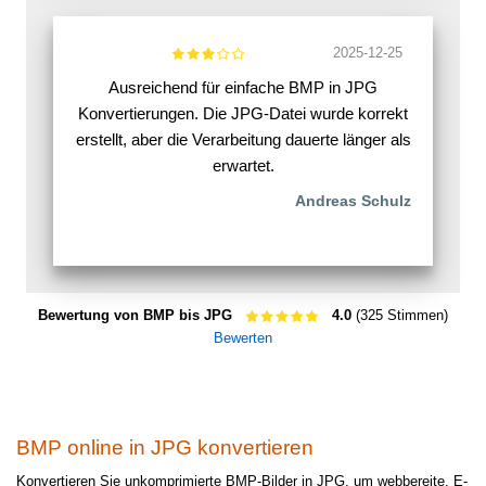
2025-12-25
Ausreichend für einfache BMP in JPG
Konvertierungen. Die JPG-Datei wurde korrekt
erstellt, aber die Verarbeitung dauerte länger als
erwartet.
Andreas Schulz
Bewertung von BMP bis JPG
4.0
(325 Stimmen)
Bewerten
BMP online in JPG konvertieren
Konvertieren Sie unkomprimierte BMP-Bilder in JPG, um webbereite, E-