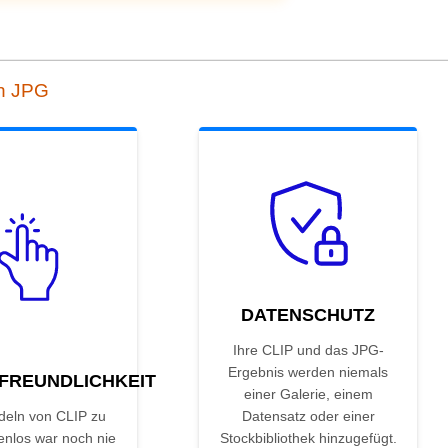
ch JPG
DATENSCHUTZ
Ihre CLIP und das JPG-
Ergebnis werden niemals
FREUNDLICHKEIT
einer Galerie, einem
eln von CLIP zu
Datensatz oder einer
enlos war noch nie
Stockbibliothek hinzugefügt.