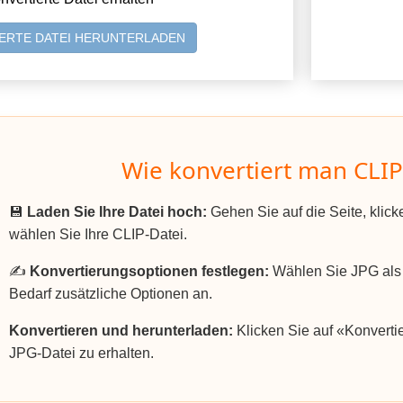
ERTE DATEI HERUNTERLADEN
Wie konvertiert man CLIP
💾
Laden Sie Ihre Datei hoch:
Gehen Sie auf die Seite, klic
wählen Sie Ihre CLIP-Datei.
✍️
Konvertierungsoptionen festlegen:
Wählen Sie JPG als 
Bedarf zusätzliche Optionen an.
Konvertieren und herunterladen:
Klicken Sie auf «Konvertie
JPG-Datei zu erhalten.