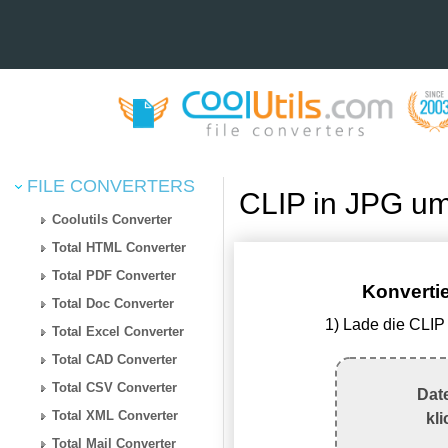
FILE CONVERTERS
CLIP in JPG um
Coolutils Converter
Total HTML Converter
Total PDF Converter
Konvertie
Total Doc Converter
1) Lade die CLIP
Total Excel Converter
Total CAD Converter
Total CSV Converter
Dat
Total XML Converter
kl
Total Mail Converter