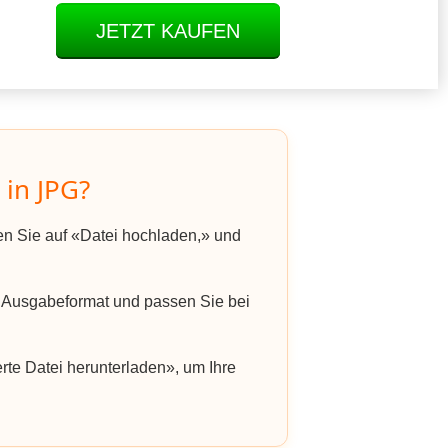
JETZT KAUFEN
 in JPG?
ken Sie auf «Datei hochladen,» und
Ausgabeformat und passen Sie bei
rte Datei herunterladen», um Ihre