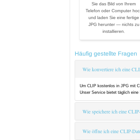
Sie das Bild von Ihrem
Telefon oder Computer hoc
und laden Sie eine fertige
JPG herunter — nichts zu
installieren.
Häufig gestellte Fragen
Wie konvertiere ich eine CLI
Um CLIP kostenlos in JPG mit Coo
Unser Service bietet täglich ein
Wie speichere ich eine CLIP
Wie öffne ich eine CLIP-Dat