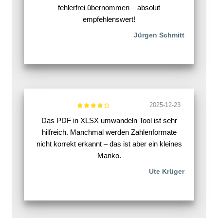
fehlerfrei übernommen – absolut
empfehlenswert!
Jürgen Schmitt
2025-12-23
Das PDF in XLSX umwandeln Tool ist sehr
hilfreich. Manchmal werden Zahlenformate
nicht korrekt erkannt – das ist aber ein kleines
Manko.
Ute Krüger