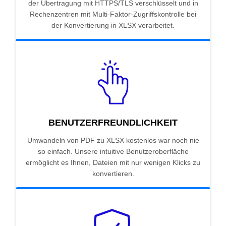
der Übertragung mit HTTPS/TLS verschlüsselt und in
Rechenzentren mit Multi-Faktor-Zugriffskontrolle bei
der Konvertierung in XLSX verarbeitet.
BENUTZERFREUNDLICHKEIT
Umwandeln von PDF zu XLSX kostenlos war noch nie
so einfach. Unsere intuitive Benutzeroberfläche
ermöglicht es Ihnen, Dateien mit nur wenigen Klicks zu
konvertieren.