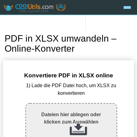
PDF in XLSX umwandeln –
Online-Konverter
Konvertiere PDF in XLSX online
1) Lade die PDF Datei hoch, um XLSX zu
konvertieren
Dateien hier ablegen oder
klicken zum Auswählen