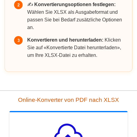
✍️
Konvertierungsoptionen festlegen:
2
Wählen Sie XLSX als Ausgabeformat und
passen Sie bei Bedarf zusätzliche Optionen
an.
Konvertieren und herunterladen:
Klicken
3
Sie auf «Konvertierte Datei herunterladen»,
um Ihre XLSX-Datei zu erhalten.
Online-Konverter von PDF nach XLSX