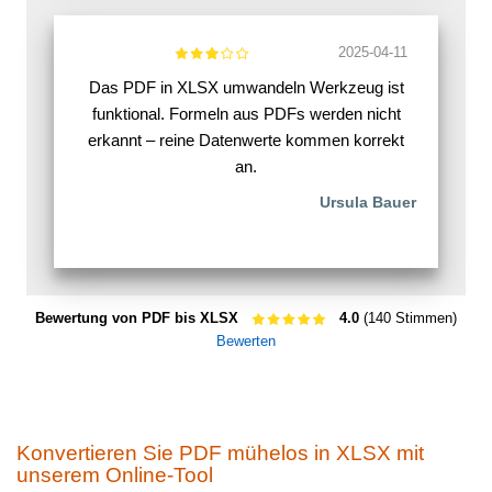
2025-04-11
Das PDF in XLSX umwandeln Werkzeug ist
funktional. Formeln aus PDFs werden nicht
erkannt – reine Datenwerte kommen korrekt
an.
Ursula Bauer
Bewertung von PDF bis XLSX
4.0
(140 Stimmen)
Bewerten
Konvertieren Sie PDF mühelos in XLSX mit
unserem Online-Tool