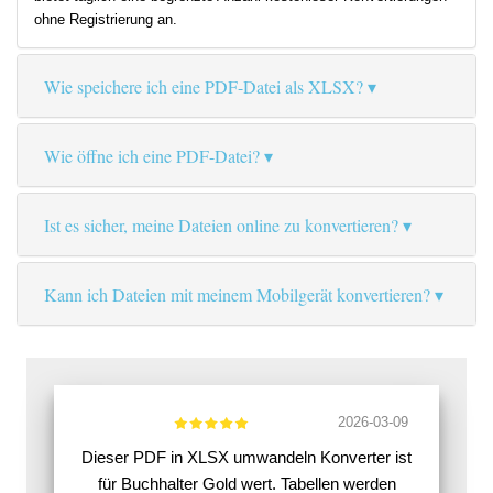
ohne Registrierung an.
Wie speichere ich eine PDF-Datei als XLSX?
Wie öffne ich eine PDF-Datei?
Ist es sicher, meine Dateien online zu konvertieren?
Kann ich Dateien mit meinem Mobilgerät konvertieren?
2026-03-09
Dieser PDF in XLSX umwandeln Konverter ist
für Buchhalter Gold wert. Tabellen werden