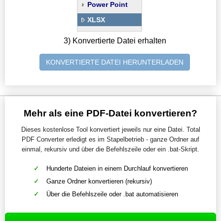
Power Point
XLSX
3) Konvertierte Datei erhalten
KONVERTIERTE DATEI HERUNTERLADEN
Mehr als eine PDF-Datei konvertieren?
Dieses kostenlose Tool konvertiert jeweils nur eine Datei. Total
PDF Converter erledigt es im Stapelbetrieb - ganze Ordner auf
einmal, rekursiv und über die Befehlszeile oder ein .bat-Skript.
Hunderte Dateien in einem Durchlauf konvertieren
Ganze Ordner konvertieren (rekursiv)
Über die Befehlszeile oder .bat automatisieren