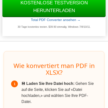
KOSTENLOSE TESTVERSION
HERUNTERLADEN
Total PDF Converter ansehen →
30 Tage kostenlos testen. $39.90 einmalig. Windows 7/8/10/11.
Wie konvertiert man PDF in
XLSX?
💾
Laden Sie Ihre Datei hoch:
Gehen Sie
1
auf die Seite, klicken Sie auf «Datei
hochladen,» und wählen Sie Ihre PDF-
Datei.