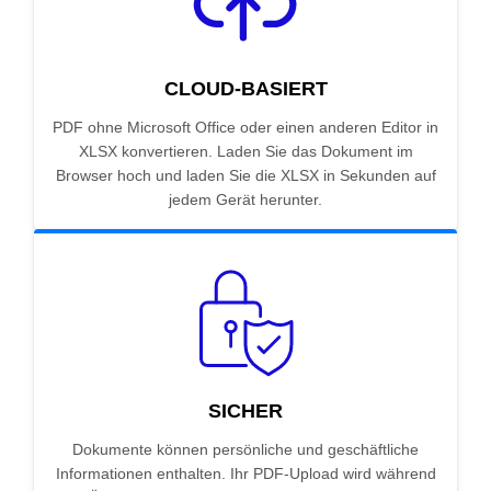
CLOUD-BASIERT
PDF ohne Microsoft Office oder einen anderen Editor in
XLSX konvertieren. Laden Sie das Dokument im
Browser hoch und laden Sie die XLSX in Sekunden auf
jedem Gerät herunter.
SICHER
Dokumente können persönliche und geschäftliche
Informationen enthalten. Ihr PDF-Upload wird während