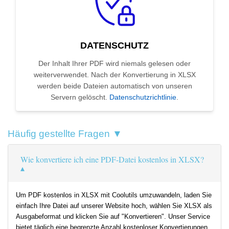
DATENSCHUTZ
Der Inhalt Ihrer PDF wird niemals gelesen oder
weiterverwendet. Nach der Konvertierung in XLSX
werden beide Dateien automatisch von unseren
Servern gelöscht.
Datenschutzrichtlinie
.
Häufig gestellte Fragen ▼
Wie konvertiere ich eine PDF-Datei kostenlos in XLSX?
Um PDF kostenlos in XLSX mit Coolutils umzuwandeln, laden Sie
einfach Ihre Datei auf unserer Website hoch, wählen Sie XLSX als
Ausgabeformat und klicken Sie auf "Konvertieren". Unser Service
bietet täglich eine begrenzte Anzahl kostenloser Konvertierungen