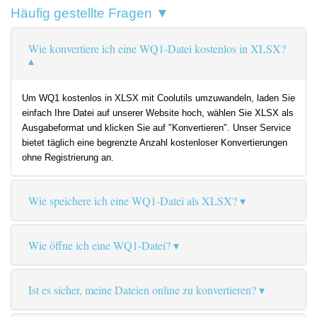
Häufig gestellte Fragen ▼
Wie konvertiere ich eine WQ1-Datei kostenlos in XLSX?
Um WQ1 kostenlos in XLSX mit Coolutils umzuwandeln, laden Sie
einfach Ihre Datei auf unserer Website hoch, wählen Sie XLSX als
Ausgabeformat und klicken Sie auf "Konvertieren". Unser Service
bietet täglich eine begrenzte Anzahl kostenloser Konvertierungen
ohne Registrierung an.
Wie speichere ich eine WQ1-Datei als XLSX?
Wie öffne ich eine WQ1-Datei?
Ist es sicher, meine Dateien online zu konvertieren?