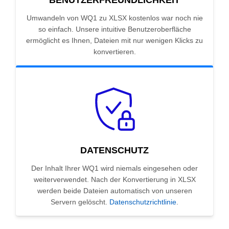
BENUTZERFREUNDLICHKEIT
Umwandeln von WQ1 zu XLSX kostenlos war noch nie
so einfach. Unsere intuitive Benutzeroberfläche
ermöglicht es Ihnen, Dateien mit nur wenigen Klicks zu
konvertieren.
DATENSCHUTZ
Der Inhalt Ihrer WQ1 wird niemals eingesehen oder
weiterverwendet. Nach der Konvertierung in XLSX
werden beide Dateien automatisch von unseren
Servern gelöscht.
Datenschutzrichtlinie
.