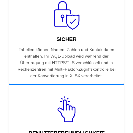
SICHER
Tabellen können Namen, Zahlen und Kontaktdaten
enthalten. Ihr WQ1-Upload wird während der
Übertragung mit HTTPS/TLS verschlüsselt und in
Rechenzentren mit Multi-Faktor-Zugriffskontrolle bei
der Konvertierung in XLSX verarbeitet.