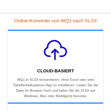
Online-Konverter von WQ1 nach XLSX
CLOUD-BASIERT
WQ1 in XLSX konvertieren, ohne Excel oder eine
Tabellenkalkulations-App zu installieren. Laden Sie die
Datei im Browser hoch und laden Sie die XLSX auf
Windows, Mac oder Mobilgerät herunter.