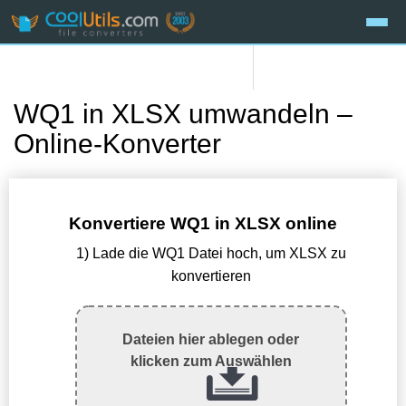
WQ1 in XLSX umwandeln –
Online-Konverter
Konvertiere WQ1 in XLSX online
1) Lade die WQ1 Datei hoch, um XLSX zu
konvertieren
Dateien hier ablegen oder
klicken zum Auswählen