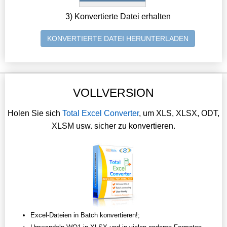
3) Konvertierte Datei erhalten
KONVERTIERTE DATEI HERUNTERLADEN
VOLLVERSION
Holen Sie sich
Total Excel Converter
, um XLS, XLSX, ODT,
XLSM usw. sicher zu konvertieren.
Excel-Dateien in Batch konvertieren!;