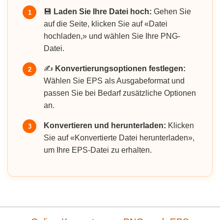
💾
Laden Sie Ihre Datei hoch:
Gehen Sie
1
auf die Seite, klicken Sie auf «Datei
hochladen,» und wählen Sie Ihre PNG-
Datei.
✍️
Konvertierungsoptionen festlegen:
2
Wählen Sie EPS als Ausgabeformat und
passen Sie bei Bedarf zusätzliche Optionen
an.
Konvertieren und herunterladen:
Klicken
3
Sie auf «Konvertierte Datei herunterladen»,
um Ihre EPS-Datei zu erhalten.