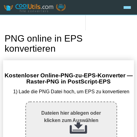
PNG online in EPS
konvertieren
Kostenloser Online-PNG-zu-EPS-Konverter —
Raster-PNG in PostScript-EPS
1) Lade die PNG Datei hoch, um EPS zu konvertieren
Dateien hier ablegen oder
klicken zum Auswählen