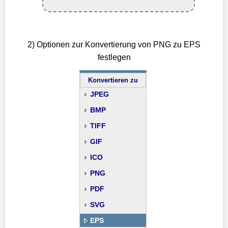
2) Optionen zur Konvertierung von PNG zu EPS
festlegen
Konvertieren zu
JPEG
BMP
TIFF
GIF
ICO
PNG
PDF
SVG
EPS