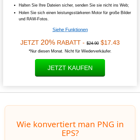
Halten Sie Ihre Dateien sicher, senden Sie sie nicht ins Web;
Holen Sie sich einen leistungsstärkeren Motor für große Bilder
und RAW-Fotos.
Siehe Funktionen
20%
JETZT
RABATT -
$17.43
$24.90
*Nur diesen Monat. Nicht für Wiederverkäufer.
JETZT KAUFEN
Wie konvertiert man PNG in
EPS?