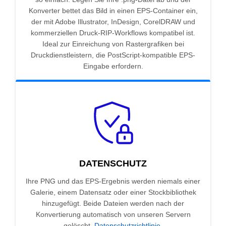
Konverter bettet das Bild in einen EPS-Container ein,
der mit Adobe Illustrator, InDesign, CorelDRAW und
kommerziellen Druck-RIP-Workflows kompatibel ist.
Ideal zur Einreichung von Rastergrafiken bei
Druckdienstleistern, die PostScript-kompatible EPS-
Eingabe erfordern.
DATENSCHUTZ
Ihre PNG und das EPS-Ergebnis werden niemals einer
Galerie, einem Datensatz oder einer Stockbibliothek
hinzugefügt. Beide Dateien werden nach der
Konvertierung automatisch von unseren Servern
gelöscht.
Datenschutzrichtlinie
.