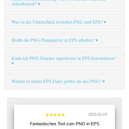
vektorbasiert?
Was ist der Unterschied zwischen PNG und EPS?
Bleibt die PNG-Transparenz in EPS erhalten?
Kann ich PNG-Dateien stapelweise in EPS konvertieren?
Warum ist meine EPS-Datei größer als das PNG?
2025-03-23
Fantastisches Tool zum PNG in EPS