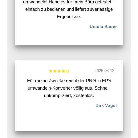
umwandeln! Habe es für mein Büro getestet –
einfach zu bedienen und liefert zuverlässige
Ergebnisse.
Ursula Bauer
2026-03-12
Für meine Zwecke reicht der PNG in EPS
umwandeln-Konverter völlig aus. Schnell,
unkompliziert, kostenlos.
Dirk Vogel