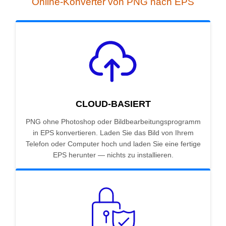
Online-Konverter von PNG nach EPS
CLOUD-BASIERT
PNG ohne Photoshop oder Bildbearbeitungsprogramm
in EPS konvertieren. Laden Sie das Bild von Ihrem
Telefon oder Computer hoch und laden Sie eine fertige
EPS herunter — nichts zu installieren.