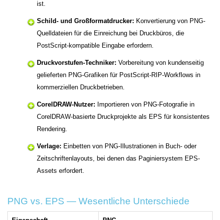
ist.
Schild- und Großformatdrucker:
Konvertierung von PNG-
Quelldateien für die Einreichung bei Druckbüros, die
PostScript-kompatible Eingabe erfordern.
Druckvorstufen-Techniker:
Vorbereitung von kundenseitig
gelieferten PNG-Grafiken für PostScript-RIP-Workflows in
kommerziellen Druckbetrieben.
CorelDRAW-Nutzer:
Importieren von PNG-Fotografie in
CorelDRAW-basierte Druckprojekte als EPS für konsistentes
Rendering.
Verlage:
Einbetten von PNG-Illustrationen in Buch- oder
Zeitschriftenlayouts, bei denen das Paginiersystem EPS-
Assets erfordert.
PNG vs. EPS — Wesentliche Unterschiede