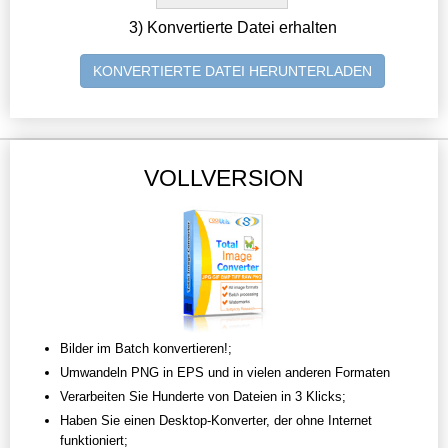
3) Konvertierte Datei erhalten
KONVERTIERTE DATEI HERUNTERLADEN
VOLLVERSION
Bilder im Batch konvertieren!;
Umwandeln PNG in EPS und in vielen anderen Formaten
Verarbeiten Sie Hunderte von Dateien in 3 Klicks;
Haben Sie einen Desktop-Konverter, der ohne Internet
funktioniert;