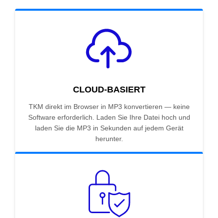
CLOUD-BASIERT
TKM direkt im Browser in MP3 konvertieren — keine
Software erforderlich. Laden Sie Ihre Datei hoch und
laden Sie die MP3 in Sekunden auf jedem Gerät
herunter.