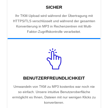
SICHER
Ihr TKM-Upload wird während der Übertragung mit
HTTPS/TLS verschlüsselt und während der gesamten
Konvertierung in MP3 in Rechenzentren mit Multi-
Faktor-Zugriffskontrolle verarbeitet.
BENUTZERFREUNDLICHKEIT
Umwandeln von TKM zu MP3 kostenlos war noch nie
so einfach. Unsere intuitive Benutzeroberfläche
ermöglicht es Ihnen, Dateien mit nur wenigen Klicks zu
konvertieren.