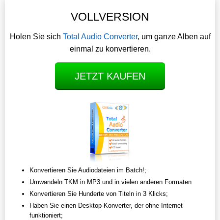
VOLLVERSION
Holen Sie sich
Total Audio Converter
, um ganze Alben auf
einmal zu konvertieren.
JETZT KAUFEN
Konvertieren Sie Audiodateien im Batch!;
Umwandeln TKM in MP3 und in vielen anderen Formaten
Konvertieren Sie Hunderte von Titeln in 3 Klicks;
Haben Sie einen Desktop-Konverter, der ohne Internet
funktioniert;