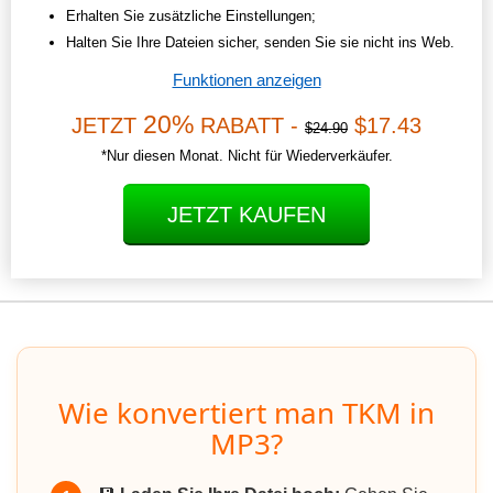
Erhalten Sie zusätzliche Einstellungen;
Halten Sie Ihre Dateien sicher, senden Sie sie nicht ins Web.
Funktionen anzeigen
20%
JETZT
RABATT -
$17.43
$24.90
*Nur diesen Monat. Nicht für Wiederverkäufer.
JETZT KAUFEN
Wie konvertiert man TKM in
MP3?