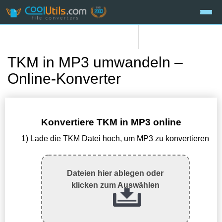
TKM in MP3 umwandeln –
Online-Konverter
Konvertiere TKM in MP3 online
1) Lade die TKM Datei hoch, um MP3 zu konvertieren
Dateien hier ablegen oder
klicken zum Auswählen