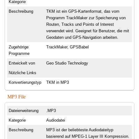
Kategorie
Beschreibung
TKM ist ein GPS-Kartenformat, das vom
Programm TrackMaker zur Speicherung von
Routen, Tracks und Points of Interest
verwendet wird. Geeignet für Benutzer, die mit
Geodaten und GPS-Navigation arbeiten.
Zugehörige
TrackMaker, GPSBabel
Programme
Entwickelt von
Geo Studio Technology
Nützliche Links
Konvertierungstyp
TKM in MP3
MP3 File
Dateierweiterung
.MP3
Kategorie
Audiodatei
Beschreibung
MP3 ist der beliebteste Audiodateityp
basierend auf MPEG-1 Layer III Kompression.