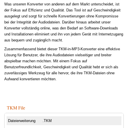
Was unseren Konverter von anderen auf dem Markt unterscheidet, ist
der Fokus auf Effizienz und Qualität. Das Tool ist auf Geschwindigkeit
ausgelegt und sorgt für schnelle Konvertierungen ohne Kompromisse
bei der Integrität der Audiodateien. Darüber hinaus arbeitet unser
Konverter vollständig online, was den Bedarf an Software-Downloads
und Installationen eliminiert und ihn von jedem Gerät mit Internetzugang
aus bequem und zugänglich macht.
Zusammenfassend bietet dieser TKM-in-MP3-Konverter eine effektive
Lösung für Benutzer, die ihre Audiodateien vielseitiger und breiter
abspielbar machen möchten. Mit einem Fokus auf
Benutzerfreundlichkeit, Geschwindigkeit und Qualität hebt er sich als
zuverlässiges Werkzeug für alle hervor, die ihre TKM-Dateien ohne
Aufwand konvertieren möchten.
TKM File
Dateierweiterung
.TKM