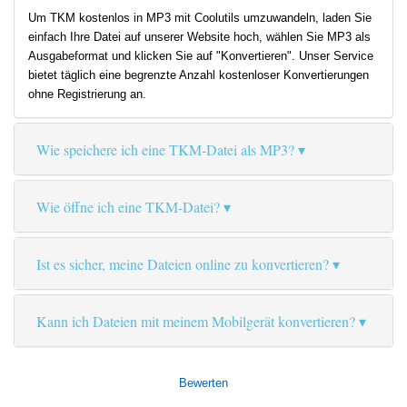
Um TKM kostenlos in MP3 mit Coolutils umzuwandeln, laden Sie
einfach Ihre Datei auf unserer Website hoch, wählen Sie MP3 als
Ausgabeformat und klicken Sie auf "Konvertieren". Unser Service
bietet täglich eine begrenzte Anzahl kostenloser Konvertierungen
ohne Registrierung an.
Wie speichere ich eine TKM-Datei als MP3?
Wie öffne ich eine TKM-Datei?
Ist es sicher, meine Dateien online zu konvertieren?
Kann ich Dateien mit meinem Mobilgerät konvertieren?
Bewerten