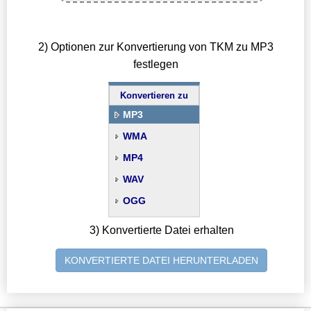
2) Optionen zur Konvertierung von TKM zu MP3
festlegen
Konvertieren zu
MP3
WMA
MP4
WAV
OGG
3) Konvertierte Datei erhalten
KONVERTIERTE DATEI HERUNTERLADEN