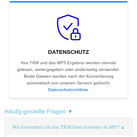
DATENSCHUTZ
Ihre TKM und das MP3-Ergebnis werden niemals
gelesen, weitergegeben oder anderweitig verwendet.
Beide Dateien werden nach der Konvertierung
automatisch von unseren Servern gelöscht.
Datenschutzrichtlinie
.
Häufig gestellte Fragen ▼
Wie konvertiere ich eine TKM-Datei kostenlos in MP3?