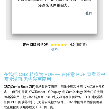
漫画来说体积偏大。
张伟
评分 CBZ 转 PDF
4.0
(307 票)
评价
在线把 CBZ 转换为 PDF — 在任意 PDF 查看器中
阅读漫画,无需漫画应用
CBZ(Comic Book ZIP)归档是数字漫画、图像小说和漫画书的标准文件格
式 — 但它们需要 YACReader、CDisplay 或 ComiXology 等专门的漫画
阅读器应用。把 CBZ 转换为 PDF 后,文档可在任何设备、任何浏览器和
任何 PDF 阅读器中打开,无需安装额外软件。CBZ 中的每张图像页都会
按正确的阅读顺序成为 PDF 的一页。