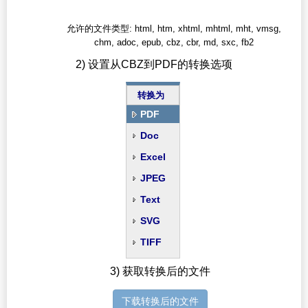
允许的文件类型: html, htm, xhtml, mhtml, mht, vmsg,
chm, adoc, epub, cbz, cbr, md, sxc, fb2
2) 设置从CBZ到PDF的转换选项
转换为
PDF
Doc
Excel
JPEG
Text
SVG
TIFF
3) 获取转换后的文件
下载转换后的文件