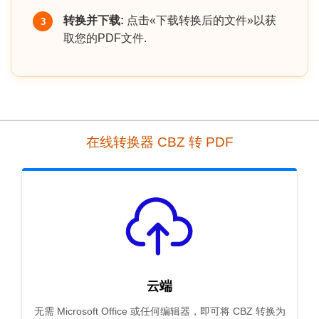
转换并下载:
点击«下载转换后的文件»以获
3
取您的PDF文件.
在线转换器 CBZ 转 PDF
云端
无需 Microsoft Office 或任何编辑器，即可将 CBZ 转换为