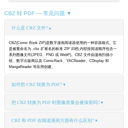
CBZ 转 PDF — 常见问题 ▼
什么是 CBZ 文件?
CBZ(Comic Book ZIP)是数字漫画阅读器使用的一种容器格式。它
是被重命名为 .cbz 扩展名的标准 ZIP 归档,内部按阅读顺序包含一
系列图像文件(JPEG、PNG 或 WebP)。CBZ 文件由漫画扫描小
组、数字出版商以及 ComicRack、YACReader、CDisplay 和
MangaReader 等应用创建。
如何把 CBZ 转换为 PDF?
把 CBZ 转换为 PDF 时图像质量会被保留吗?
CBZ 和 PDF 在阅读漫画方面有什么区别?