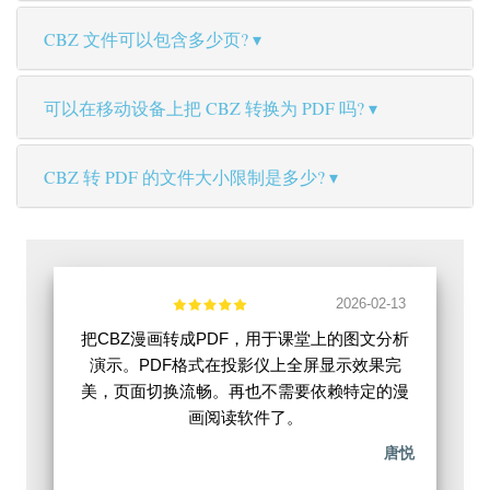
CBZ 文件可以包含多少页?
可以在移动设备上把 CBZ 转换为 PDF 吗?
CBZ 转 PDF 的文件大小限制是多少?
2026-02-13
把CBZ漫画转成PDF，用于课堂上的图文分析
演示。PDF格式在投影仪上全屏显示效果完
美，页面切换流畅。再也不需要依赖特定的漫
画阅读软件了。
唐悦