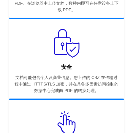
PDF。在浏览器中上传文档，数秒内即可在任意设备上下
载 PDF。
安全
文档可能包含个人及商业信息。您上传的 CBZ 在传输过
程中通过 HTTPS/TLS 加密，并在具备多因素访问控制的
数据中心完成向 PDF 的转换处理。