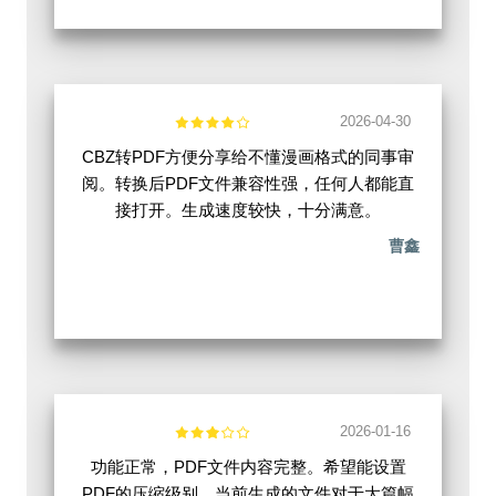
2026-04-30
CBZ转PDF方便分享给不懂漫画格式的同事审
阅。转换后PDF文件兼容性强，任何人都能直
接打开。生成速度较快，十分满意。
曹鑫
2026-01-16
功能正常，PDF文件内容完整。希望能设置
PDF的压缩级别，当前生成的文件对于大篇幅