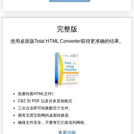
完整版
使用桌面版Total HTML Converter获得更准确的结果。
批量转换HTML文件!;
CBZ 到 PDF 以及许多其他格式
三次点击即可转换数百个文件;
拥有无需互联网的桌面转换器;
确保文件安全，不要将它们发送到网络;
查看功能