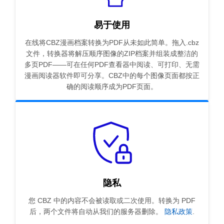
易于使用
在线将CBZ漫画档案转换为PDF从未如此简单。拖入.cbz
文件，转换器将解压顺序图像的ZIP档案并组装成整洁的
多页PDF——可在任何PDF查看器中阅读、可打印、无需
漫画阅读器软件即可分享。CBZ中的每个图像页面都按正
确的阅读顺序成为PDF页面。
隐私
您 CBZ 中的内容不会被读取或二次使用。转换为 PDF
后，两个文件将自动从我们的服务器删除。
隐私政策
.