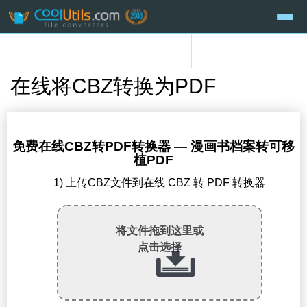
在线将CBZ转换为PDF
免费在线CBZ转PDF转换器 — 漫画书档案转可移
植PDF
1) 上传CBZ文件到在线 CBZ 转 PDF 转换器
将文件拖到这里或
点击选择