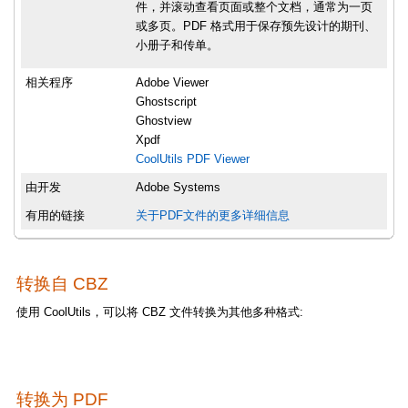
件，并滚动查看页面或整个文档，通常为一页
或多页。PDF 格式用于保存预先设计的期刊、
小册子和传单。
相关程序
Adobe Viewer
Ghostscript
Ghostview
Xpdf
CoolUtils PDF Viewer
由开发
Adobe Systems
有用的链接
关于PDF文件的更多详细信息
转换自 CBZ
使用 CoolUtils，可以将 CBZ 文件转换为其他多种格式:
转换为 PDF