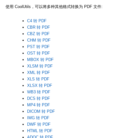
使用 CoolUtils，可以将多种其他格式转换为 PDF 文件:
C4 转 PDF
CBR 转 PDF
CBZ 转 PDF
CHM 转 PDF
PST 转 PDF
OST 转 PDF
MBOX 转 PDF
XLSM 转 PDF
XML 转 PDF
XLS 转 PDF
XLSX 转 PDF
WB3 转 PDF
DCS 转 PDF
MP4 转 PDF
DICOM 转 PDF
IMG 转 PDF
DWF 转 PDF
HTML 转 PDF
ADOC 转 PDF