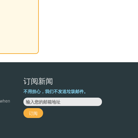
订阅新闻
不用担心，我们不发送垃圾邮件。
 when
订阅