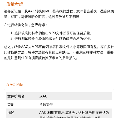
质量考虑
请务必记住，从AAC转换到MP3是有损的过程，意味着会丢失一些音频质
量。然而，对普通听众而言，这种差异通常不明显。
在进行转换之前，您应考虑：
选择较高比特率的输出MP3文件以尽可能保留质量。
进行测试转换并聆听输出文件以确保符合您的标准。
总之，转换AAC为MP3可能因兼容性和文件大小等原因而有益。存在多种
此转换的方法，每种方法都有其优点和缺点。不论您选择哪种方法，重要
的是注意到任何有损音频转换所带来的质量损失。
AAC File
文件扩展名
.AAC
类别
音频文件
描述
AAC 利用有损压缩算法，这种算法现在被认为