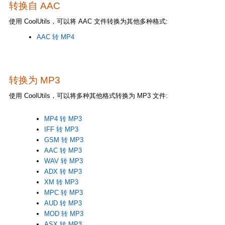
转换自 AAC
使用 CoolUtils，可以将 AAC 文件转换为其他多种格式:
AAC 转 MP4
转换为 MP3
使用 CoolUtils，可以将多种其他格式转换为 MP3 文件:
MP4 转 MP3
IFF 转 MP3
GSM 转 MP3
AAC 转 MP3
WAV 转 MP3
ADX 转 MP3
XM 转 MP3
MPC 转 MP3
AUD 转 MP3
MOD 转 MP3
ASX 转 MP3