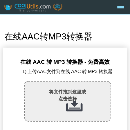
在线AAC转MP3转换器
在线 AAC 转 MP3 转换器 - 免费高效
1) 上传AAC文件到在线 AAC 转 MP3 转换器
将文件拖到这里或
点击选择