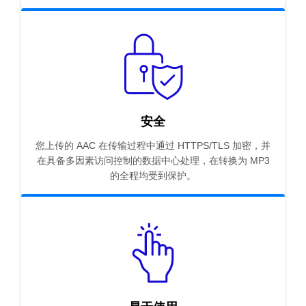
安全
您上传的 AAC 在传输过程中通过 HTTPS/TLS 加密，并
在具备多因素访问控制的数据中心处理，在转换为 MP3
的全程均受到保护。