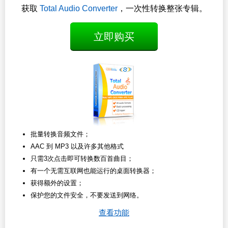
获取
Total Audio Converter
，一次性转换整张专辑。
立即购买
批量转换音频文件；
AAC 到 MP3 以及许多其他格式
只需3次点击即可转换数百首曲目；
有一个无需互联网也能运行的桌面转换器；
获得额外的设置；
保护您的文件安全，不要发送到网络。
查看功能