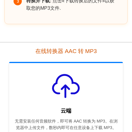
转换并下载:
点击«下载转换后的文件»以获
3
取您的MP3文件.
在线转换器 AAC 转 MP3
云端
无需安装任何音频软件，即可将 AAC 转换为 MP3。在浏
览器中上传文件，数秒内即可在任意设备上下载 MP3。