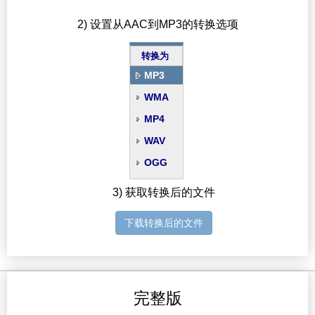
2) 设置从AAC到MP3的转换选项
转换为
MP3
WMA
MP4
WAV
OGG
3) 获取转换后的文件
下载转换后的文件
完整版