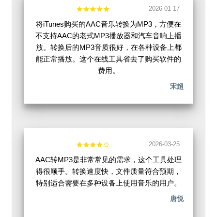
2026-01-17
将iTunes购买的AAC音乐转换为MP3，方便在
不支持AAC的老式MP3播放器和汽车音响上播
放。转换后的MP3音质很好，在各种设备上都
能正常播放。这个在线工具省去了购买软件的
费用。
宋超
2026-03-25
AAC转MP3是非常常见的需求，这个工具处理
得很顺手。转换速度快，文件质量符合预期，
特别适合需要在多种设备上使用音乐的用户。
唐悦