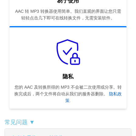
易于使用
AAC 转 MP3 转换器使用简单。我们直观的界面让您只需
轻轻点击几下即可在线转换文件，无需安装软件。
隐私
您的 AAC 及转换所得的 MP3 不会被二次使用或分享。转
换完成后，两个文件将自动从我们的服务器删除。
隐私政
策
.
常见问题 ▼