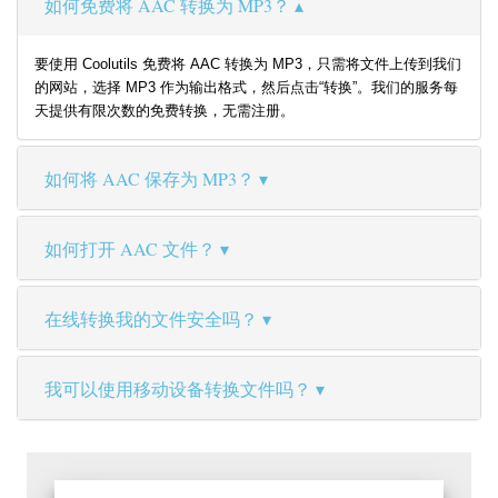
如何免费将 AAC 转换为 MP3？
要使用 Coolutils 免费将 AAC 转换为 MP3，只需将文件上传到我们
的网站，选择 MP3 作为输出格式，然后点击“转换”。我们的服务每
天提供有限次数的免费转换，无需注册。
如何将 AAC 保存为 MP3？
如何打开 AAC 文件？
在线转换我的文件安全吗？
我可以使用移动设备转换文件吗？