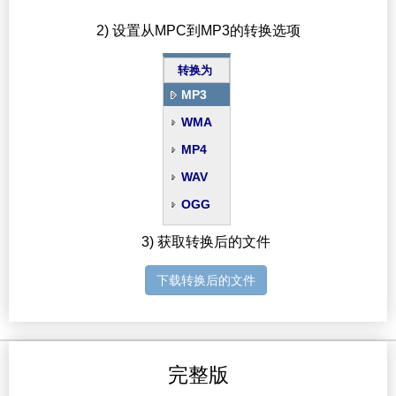
2) 设置从MPC到MP3的转换选项
转换为
MP3
WMA
MP4
WAV
OGG
3) 获取转换后的文件
下载转换后的文件
完整版