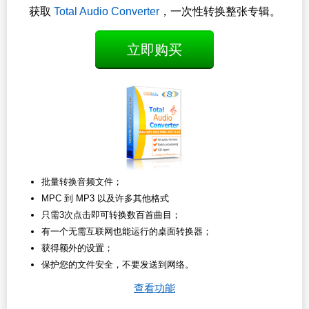
获取
Total Audio Converter
，一次性转换整张专辑。
立即购买
批量转换音频文件；
MPC 到 MP3 以及许多其他格式
只需3次点击即可转换数百首曲目；
有一个无需互联网也能运行的桌面转换器；
获得额外的设置；
保护您的文件安全，不要发送到网络。
查看功能