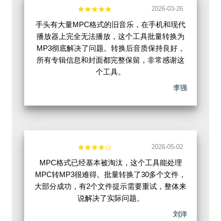
2026-03-26
手头有大量MPC格式的旧音乐，在手机和现代
播放器上完全无法播放，这个工具批量转换为
MP3彻底解决了问题。转换后音质保持良好，
所有专辑信息和封面都完整保留，非常感谢这
个工具。
李强
2026-05-02
MPC格式已经基本被淘汰，这个工具能处理
MPC转MP3很难得。批量转换了30多个文件，
大部分成功，有2个文件提示需要重试，整体来
说解决了实际问题。
刘洋