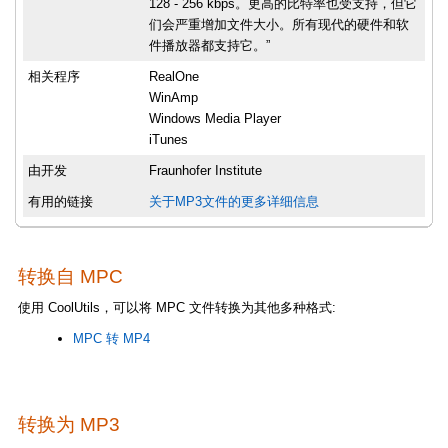
128 - 256 kbps。更高的比特率也受支持，但它
们会严重增加文件大小。所有现代的硬件和软
件播放器都支持它。”
相关程序
RealOne
WinAmp
Windows Media Player
iTunes
由开发
Fraunhofer Institute
有用的链接
关于MP3文件的更多详细信息
转换自 MPC
使用 CoolUtils，可以将 MPC 文件转换为其他多种格式:
MPC 转 MP4
转换为 MP3