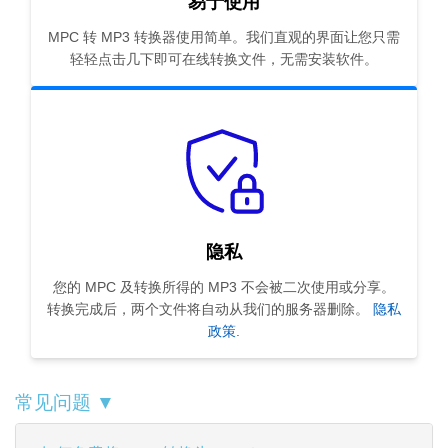
易于使用
MPC 转 MP3 转换器使用简单。我们直观的界面让您只需
轻轻点击几下即可在线转换文件，无需安装软件。
隐私
您的 MPC 及转换所得的 MP3 不会被二次使用或分享。
转换完成后，两个文件将自动从我们的服务器删除。
隐私
政策
.
常见问题 ▼