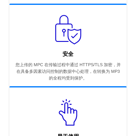
安全
您上传的 MPC 在传输过程中通过 HTTPS/TLS 加密，并
在具备多因素访问控制的数据中心处理，在转换为 MP3
的全程均受到保护。