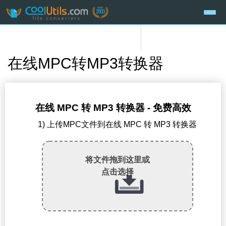
在线MPC转MP3转换器
在线 MPC 转 MP3 转换器 - 免费高效
1) 上传MPC文件到在线 MPC 转 MP3 转换器
将文件拖到这里或
点击选择