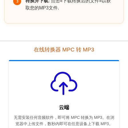
转换并下载:
点击«下载转换后的文件»以获
3
取您的MP3文件.
在线转换器 MPC 转 MP3
云端
无需安装任何音频软件，即可将 MPC 转换为 MP3。在浏
览器中上传文件，数秒内即可在任意设备上下载 MP3。