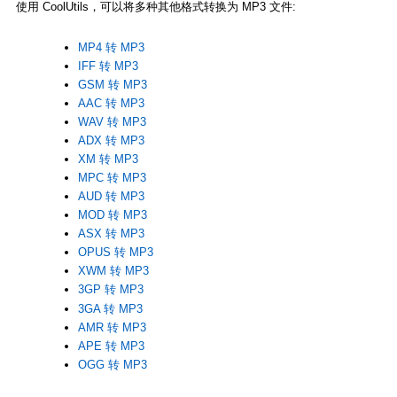
使用 CoolUtils，可以将多种其他格式转换为 MP3 文件:
MP4 转 MP3
IFF 转 MP3
GSM 转 MP3
AAC 转 MP3
WAV 转 MP3
ADX 转 MP3
XM 转 MP3
MPC 转 MP3
AUD 转 MP3
MOD 转 MP3
ASX 转 MP3
OPUS 转 MP3
XWM 转 MP3
3GP 转 MP3
3GA 转 MP3
AMR 转 MP3
APE 转 MP3
OGG 转 MP3