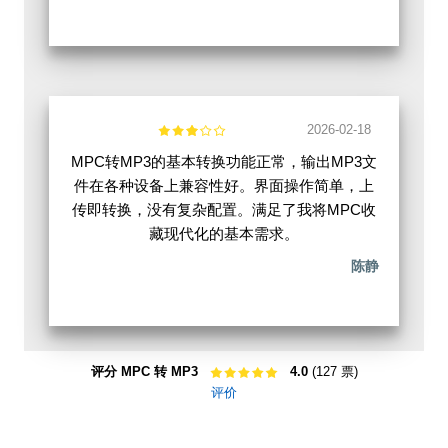
2026-02-18
MPC转MP3的基本转换功能正常，输出MP3文
件在各种设备上兼容性好。界面操作简单，上
传即转换，没有复杂配置。满足了我将MPC收
藏现代化的基本需求。
陈静
评分 MPC 转 MP3
4.0
(127 票)
评价