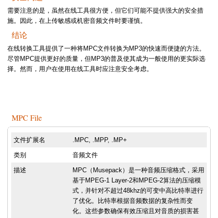
需要注意的是，虽然在线工具很方便，但它们可能不提供强大的安全措
施。因此，在上传敏感或机密音频文件时要谨慎。
结论
在线转换工具提供了一种将MPC文件转换为MP3的快速而便捷的方法。
尽管MPC提供更好的质量，但MP3的普及使其成为一般使用的更实际选
择。然而，用户在使用在线工具时应注意安全考虑。
MPC File
文件扩展名
.MPC, .MPP, .MP+
类别
音频文件
描述
MPC（Musepack）是一种音频压缩格式，采用
基于MPEG-1 Layer-2和MPEG-2算法的压缩模
式，并针对不超过48khz的可变中高比特率进行
了优化。比特率根据音频数据的复杂性而变
化。这些参数确保有效压缩且对音质的损害甚