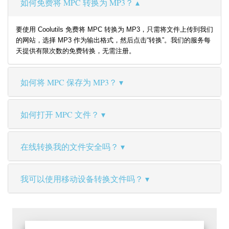
如何免费将 MPC 转换为 MP3？
要使用 Coolutils 免费将 MPC 转换为 MP3，只需将文件上传到我们
的网站，选择 MP3 作为输出格式，然后点击“转换”。我们的服务每
天提供有限次数的免费转换，无需注册。
如何将 MPC 保存为 MP3？
如何打开 MPC 文件？
在线转换我的文件安全吗？
我可以使用移动设备转换文件吗？