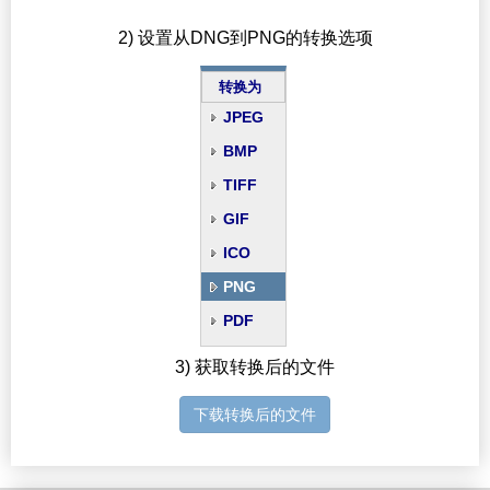
2) 设置从DNG到PNG的转换选项
转换为
JPEG
BMP
TIFF
GIF
ICO
PNG
PDF
3) 获取转换后的文件
下载转换后的文件