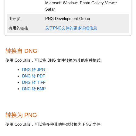
Microsoft Windows Photo Gallery Viewer
Safari
由开发
PNG Development Group
有用的链接
关于PNG文件的更多详细信息
转换自 DNG
使用 CoolUtils，可以将 DNG 文件转换为其他多种格式:
DNG 转 JPG
DNG 转 PDF
DNG 转 TIFF
DNG 转 BMP
转换为 PNG
使用 CoolUtils，可以将多种其他格式转换为 PNG 文件: