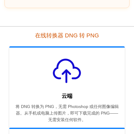
在线转换器 DNG 转 PNG
云端
将 DNG 转换为 PNG，无需 Photoshop 或任何图像编辑
器。从手机或电脑上传图片，即可下载完成的 PNG——
无需安装任何软件。