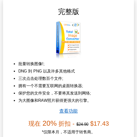
完整版
批量转换图像!;
DNG 到 PNG 以及许多其他格式
三次点击处理数百个文件;
拥有一个不需要互联网的桌面转换器;
保护您的文件安全，不要将其发送到网络;
为大图像和RAW照片获得更强大的引擎。
查看功能
20%
现在
折扣 -
$17.43
$24.90
*仅限本月，不适用于转售商。