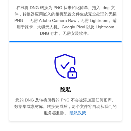
在线将 DNG 转换为 PNG 从未如此简单。拖入 .dng 文
件，转换器应用嵌入的相机配置文件生成完全处理的无损
PNG — 无需 Adobe Camera Raw，无需 Lightroom。适
用于徕卡、大疆无人机、Google Pixel 以及 Lightroom
DNG 存档。无需安装软件。
隐私
您的 DNG 及转换所得的 PNG 不会被添加至任何图库、
数据集或素材库。转换完成后，两个文件将自动从我们的
服务器删除。
隐私政策
.