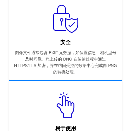
安全
图像文件通常包含 EXIF 元数据，如位置信息、相机型号
及时间戳。您上传的 DNG 在传输过程中通过
HTTPS/TLS 加密，并在访问受控的数据中心完成向 PNG
的转换处理。
易于使用