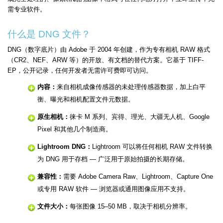
需专业软件。
什么是 DNG 文件？
DNG（数字底片）由 Adobe 于 2004 年创建，作为专有相机 RAW 格式
（CR2、NEF、ARW 等）的开放、有文档的替代方案。它基于 TIFF-
EP，公开记录，任何开发者无需许可费即可访问。
内容：
来自相机成像传感器的未处理传感器数据，加上白平
衡、曝光和相机配置文件元数据。
原生相机：
徕卡 M 系列、宾得、理光、大疆无人机、Google
Pixel 和其他几个制造商。
Lightroom DNG：
Lightroom 可以将任何相机 RAW 文件转换
为 DNG 用于存档 — 广泛用于原始拍摄的长期存储。
兼容性：
需要 Adobe Camera Raw、Lightroom、Capture One
或专用 RAW 软件 — 浏览器或通用图像应用不支持。
文件大小：
每张图像 15–50 MB，取决于相机分辨率。