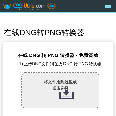
在线DNG转PNG转换器
在线 DNG 转 PNG 转换器 - 免费高效
1) 上传DNG文件到在线 DNG 转 PNG 转换器
将文件拖到这里或
点击选择