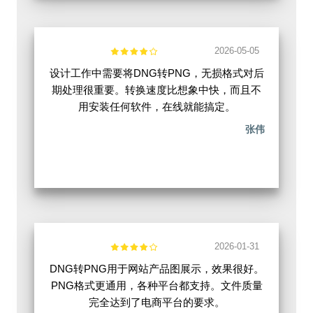
2026-05-05
设计工作中需要将DNG转PNG，无损格式对后
期处理很重要。转换速度比想象中快，而且不
用安装任何软件，在线就能搞定。
张伟
2026-01-31
DNG转PNG用于网站产品图展示，效果很好。
PNG格式更通用，各种平台都支持。文件质量
完全达到了电商平台的要求。