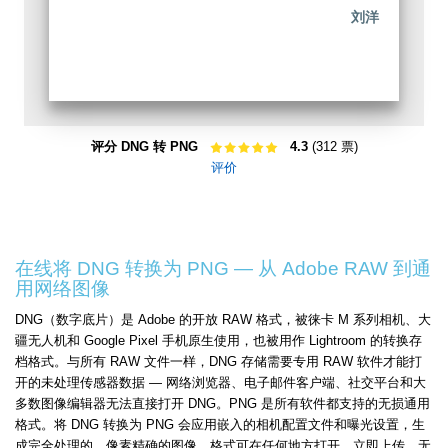
刘洋
评分 DNG 转 PNG
4.3
(312 票)
评价
在线将 DNG 转换为 PNG — 从 Adobe RAW 到通
用网络图像
DNG（数字底片）是 Adobe 的开放 RAW 格式，被徕卡 M 系列相机、大
疆无人机和 Google Pixel 手机原生使用，也被用作 Lightroom 的转换存
档格式。与所有 RAW 文件一样，DNG 存储需要专用 RAW 软件才能打
开的未处理传感器数据 — 网络浏览器、电子邮件客户端、社交平台和大
多数图像编辑器无法直接打开 DNG。PNG 是所有软件都支持的无损通用
格式。将 DNG 转换为 PNG 会应用嵌入的相机配置文件和曝光设置，生
成完全处理的、像素精确的图像，格式可在任何地方打开，立即上传，无