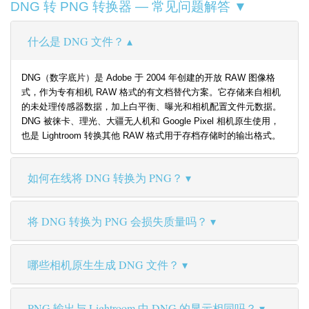
DNG 转 PNG 转换器 — 常见问题解答 ▼
什么是 DNG 文件？
DNG（数字底片）是 Adobe 于 2004 年创建的开放 RAW 图像格
式，作为专有相机 RAW 格式的有文档替代方案。它存储来自相机
的未处理传感器数据，加上白平衡、曝光和相机配置文件元数据。
DNG 被徕卡、理光、大疆无人机和 Google Pixel 相机原生使用，
也是 Lightroom 转换其他 RAW 格式用于存档存储时的输出格式。
如何在线将 DNG 转换为 PNG？
将 DNG 转换为 PNG 会损失质量吗？
哪些相机原生生成 DNG 文件？
PNG 输出与 Lightroom 中 DNG 的显示相同吗？