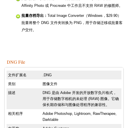
Affinity Photo 或 Procreate 中工作且不支持 RAW 的修图师。
批量存档导出：
Total Image Converter（Windows，$29.90）
批量将整个 DNG 文件夹转换为 PNG，用于存储迁移或批量客
户交付。
DNG File
文件扩展名
.DNG
类别
图像文件
描述
DNG 是由 Adobe 开发的开放数字负片格式，
用于存储数字相机的未处理 (RAW) 图像。它确
保长期存储和与图像处理程序的兼容性。
相关程序
Adobe Photoshop, Lightroom, RawTherapee,
Darktable