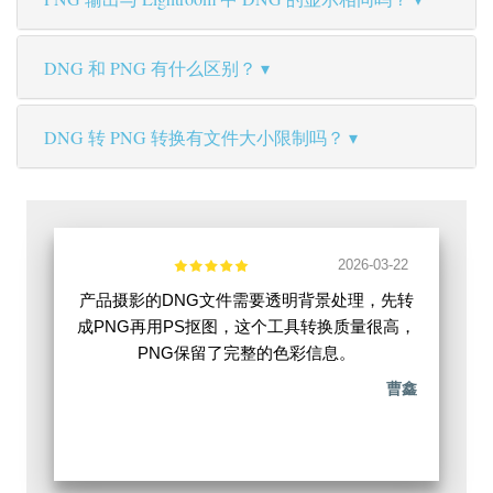
DNG 和 PNG 有什么区别？
DNG 转 PNG 转换有文件大小限制吗？
2026-03-22
产品摄影的DNG文件需要透明背景处理，先转
成PNG再用PS抠图，这个工具转换质量很高，
PNG保留了完整的色彩信息。
曹鑫