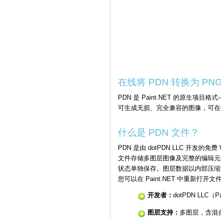
在线将 PDN 转换为 PN
PDN 是 Paint.NET 的原生项
可生成无损、完全兼容的图像，可在任何
什么是 PDN 文件？
PDN 是由 dotPDN LLC 开发的免费
文件存储多图层图像及完整的编辑元
状态单独保存。图层数据以内部压缩
您可以在 Paint.NET 中重新打
开发者：
dotPDN LLC（P
图层支持：
多图层，含混