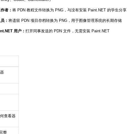
工作者：
将 PDN 教程文件转换为 PNG，与没有安装 Paint.NET 的学生分享
人员：
将遗留 PDN 项目存档转换为 PNG，用于图像管理系统的长期存储
int.NET 用户：
打开同事发送的 PDN 文件，无需安装 Paint.NET
器
何查看器
的完整