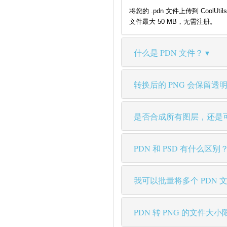
将您的 .pdn 文件上传到 Coo
文件最大 50 MB，无需注册。
什么是 PDN 文件？
转换后的 PNG 会保留透明
是否合成所有图层，还是
PDN 和 PSD 有什么区别
我可以批量将多个 PDN 文
PDN 转 PNG 的文件大