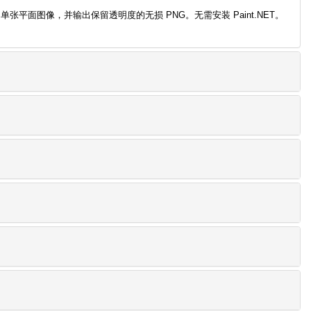
合成为单张平面图像，并输出保留透明度的无损 PNG。无需安装 Paint.NET。