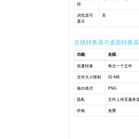
持
浏览器可
否
显示
在线转换器与桌面转换器
功能
在线
批量转换
每次一个文件
文件大小限制
50 MB
输出格式
PNG
隐私
文件上传至服务
价格
免费