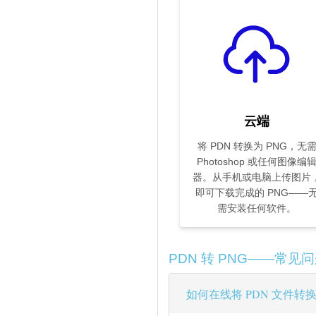
云端
将 PDN 转换为 PNG，无
Photoshop 或任何图像编
器。从手机或电脑上传图片
即可下载完成的 PNG——
需安装任何软件。
PDN 转 PNG——常见问
如何在线将 PDN 文件转换