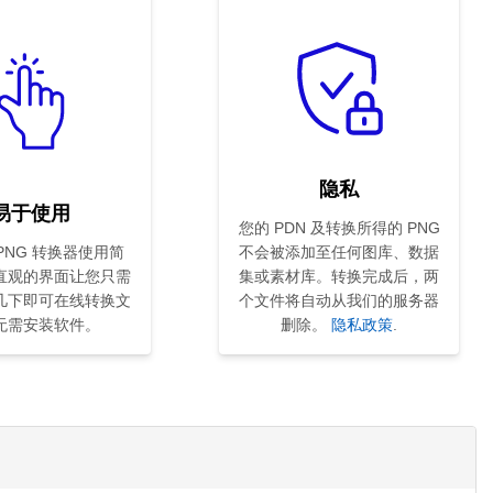
隐私
易于使用
您的 PDN 及转换所得的 PNG
 PNG 转换器使用简
不会被添加至任何图库、数据
直观的界面让您只需
集或素材库。转换完成后，两
几下即可在线转换文
个文件将自动从我们的服务器
无需安装软件。
删除。
隐私政策
.