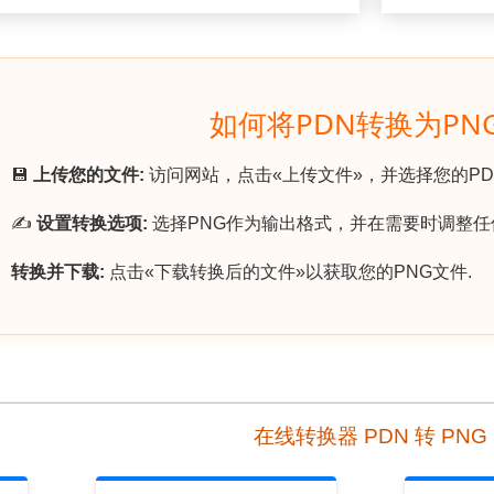
如何将PDN转换为PN
💾
上传您的文件:
访问网站，点击«上传文件»，并选择您的PD
✍️
设置转换选项:
选择PNG作为输出格式，并在需要时调整任
转换并下载:
点击«下载转换后的文件»以获取您的PNG文件.
在线转换器 PDN 转 PNG